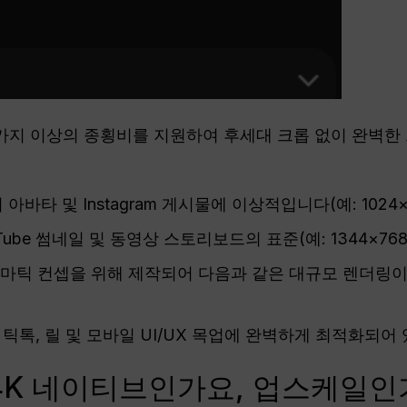
0가지 이상의 종횡비를 지원하여 후세대 크롭 없이 완벽한
 아바타 및 Instagram 게시물에 이상적입니다(예: 1024×1
uTube 썸네일 및 동영상 스토리보드의 표준(예: 1344×768
네마틱 컨셉을 위해 제작되어 다음과 같은 대규모 렌더링
: 틱톡, 릴 및 모바일 UI/UX 목업에 완벽하게 최적화되어
4K 네이티브인가요, 업스케일인