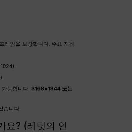
 프레임을 보장합니다. 주요 지원
024).
).
이 가능합니다.
3168×1344 또는
 있습니다.
가요? (레딧의 인