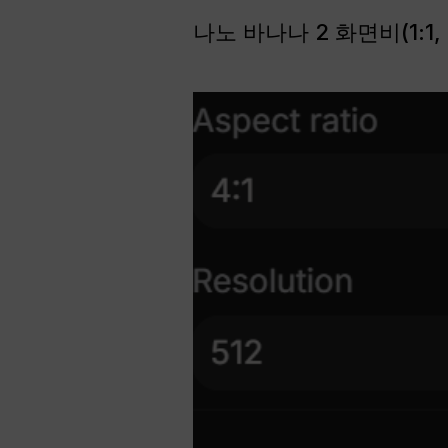
나노 바나나 2 화면비(1:1, 