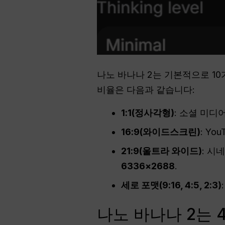
나노 바나나 2는 기본적으로 1
비율은 다음과 같습니다:
1:1(정사각형)
: 소셜 미디어
16:9(와이드스크린)
: Yo
21:9(울트라 와이드)
: 시
6336×2688
.
세로 포맷(9:16, 4:5, 2:3)
나노 바나나 2는 