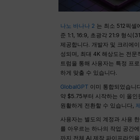
나노 바나나 2
는 최소 512픽셀
준 1:1, 16:9, 초광각 21:9
제공합니다. 개발자 및 크리에
성되며, 최대 4K 해상도는 전
트럼을 통해 사용자는 특정 프로젝
하게 맞출 수 있습니다.
GlobalGPT
이미 통합되었습니
약 $5.75부터 시작하는 이 올
원활하게 전환할 수 있습니다,
제
사용자는 별도의 계정과 사용 한
를 아우르는 하나의 작업 공간에
까지 전체 AI 제작 파이프라인