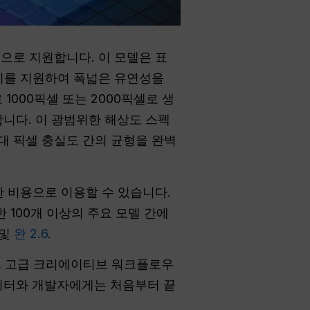
적으로 지원합니다. 이 모델은 표
상의 종횡비를 지원하여 폭넓은 유연성을
 1000픽셀 또는 2000픽셀로 생
니다. 이 광범위한 해상도 스펙
절대 픽셀 충실도 간의 균형을 완벽
 비용으로 이용할 수 있습니다.
한 100개 이상의 주요 모델 간에
 및
완 2.6
.
델, 고급 크리에이티브 워크플로우
이터와 개발자에게는 처음부터 끝