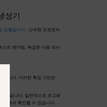
 생성기
생성 모델입니다.
. 신속한 프로토타
텍스트 렌더링, 복잡한 다중 피사
 합니다. 이러한 특정 기반은
최적화했습니다. 일반적으로 초고화
 다음에서 확인할 수 있습니다.