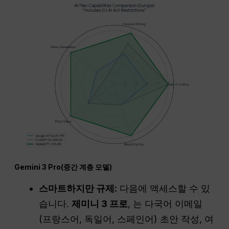
Gemini 3 Pro(중간 계층 모델)
스마트하지만 규제:
다음에 액세스할 수 있
습니다.
제미니 3 프로
, 는 다국어 이메일
(프랑스어, 독일어, 스페인어) 초안 작성, 여