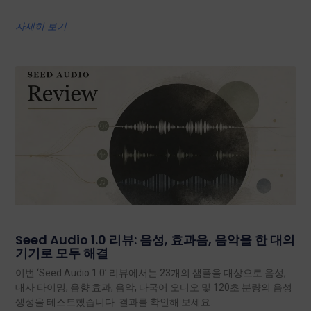
자세히 보기
Seed Audio 1.0 리뷰: 음성, 효과음, 음악을 한 대의
기기로 모두 해결
이번 ‘Seed Audio 1.0’ 리뷰에서는 23개의 샘플을 대상으로 음성,
대사 타이밍, 음향 효과, 음악, 다국어 오디오 및 120초 분량의 음성
생성을 테스트했습니다. 결과를 확인해 보세요.