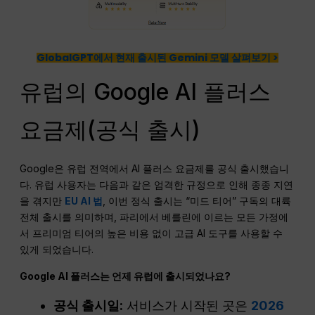
GlobalGPT에서 현재 출시된 Gemini 모델 살펴보기 >
유럽의 Google AI 플러스
요금제(공식 출시)
Google은 유럽 전역에서 AI 플러스 요금제를 공식 출시했습니
다. 유럽 사용자는 다음과 같은 엄격한 규정으로 인해 종종 지연
을 겪지만
EU AI 법
, 이번 정식 출시는 “미드 티어” 구독의 대륙
전체 출시를 의미하며, 파리에서 베를린에 이르는 모든 가정에
서 프리미엄 티어의 높은 비용 없이 고급 AI 도구를 사용할 수
있게 되었습니다.
Google AI 플러스는 언제 유럽에 출시되었나요?
공식 출시일:
서비스가 시작된 곳은
2026