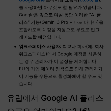
를 사용하면 아무것도 할 필요가 없습니다.
Google은 앞으로 며칠 동안 이러한 “AI 플
러스” 기능(Gemini 3 Pro + 나노 바나나)을
포함하도록 계정을 자동으로 무료로 업그
레이드할 예정입니다.
워크스페이스 사용자:
학교나 회사(예: 회사
워크스페이스)에서 Google 계정을 사용하
는 경우 관리자가 이 설정을 제어합니다.
EU의 기업 데이터 정책으로 인해 관리자가
이 기능을 수동으로 활성화해야 할 수도 있
습니다.
유럽에서 Google AI 플러스