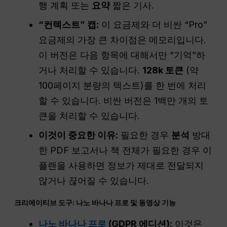
행 계획 또는
요약
짧은 기사.
“컨텍스트” 캡:
이 요금제와 더 비싼 “Pro”
요금제의 가장 큰 차이점은 메모리입니다.
이 버전은 다음 항목에 대해서만 “기억”하
거나 처리할 수 있습니다.
128k 토큰
(약
100페이지 분량의 텍스트)를 한 번에 처리
할 수 있습니다. 비싼 버전은 1백만 개의 토
큰을 처리할 수 있습니다.
이것이 중요한 이유:
필요한 경우
분석
방대
한 PDF 보고서나 책 전체가 필요한 경우 이
플랜을 사용하면 정보가 제대로 전달되지
않거나 끊어질 수 있습니다.
크리에이티브 도구: 나노 바나나 프로 및 동영상 기능
나노 바나나 프로
(GDPR 에디션):
이것은