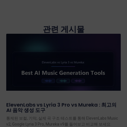
관련 게시물
ElevenLabs vs Lyria 3 Pro vs Mureka : 최고의
AI 음악 생성 도구
통제된 보컬, 기악, 실제 곡 구조 테스트를 통해 ElevenLabs Music
v2, Google Lyria 3 Pro, Mureka v9를 들어보고 비교해 보세요.