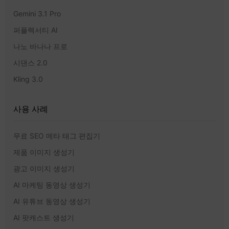
Gemini 3.1 Pro
퍼플렉서티 AI
나노 바나나 프로
시댄스 2.0
Kling 3.0
사용 사례
무료 SEO 메타 태그 편집기
제품 이미지 생성기
광고 이미지 생성기
AI 마케팅 동영상 생성기
AI 유튜브 동영상 생성기
AI 팟캐스트 생성기