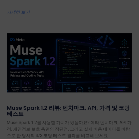
자세히 보기
Muse Spark 1.2 리뷰: 벤치마크, API, 가격 및 코딩
테스트
Muse Spark 1.2를 사용할 가치가 있을까요? 메타 벤치마크, API 가
격, 개인정보 보호 측면의 장단점, 그리고 실제 비용 데이터를 바탕
으로 한 당사의 3/3 코딩 테스트 결과를 비교해 보세요.