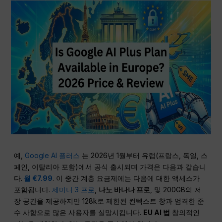
예,
Google AI 플러스
는 2026년 1월부터 유럽(프랑스, 독일, 스
페인, 이탈리아 포함)에서 공식 출시되며 가격은 다음과 같습니
다.
월 €7.99
. 이 중간 계층 요금제에는 다음에 대한 액세스가
포함됩니다.
제미니 3 프로
,
나노 바나나 프로
, 및 200GB의 저
장 공간을 제공하지만 128k로 제한된 컨텍스트 창과 엄격한 준
수 사항으로 많은 사용자를 실망시킵니다.
EU AI 법
창의적인