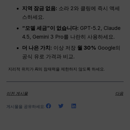
지역 잠금 없음:
소라 2와 클링에 즉시 액세
스하세요.
“모델 세금”이 없습니다:
GPT-5.2, Claude
4.5, Gemini 3 Pro를 나란히 사용하세요.
더 나은 가치:
이상 저장
월 30%
Google의
공식 유로 가격과 비교.
지리적 위치가 AI의 잠재력을 제한하지 않도록 하세요.
이전 게시물
다음
게시물을 공유하세요: