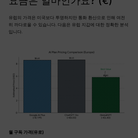
요금은 얼마인가요? (€)
유럽의 가격은 미국보다 투명하지만 통화 환산으로 인해 여전
히 까다로울 수 있습니다. 다음은 유럽 지갑에 대한 정확한 분석
입니다.
월 구독 가격(유로)