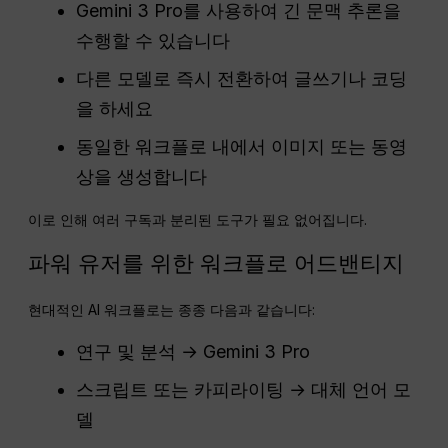
Gemini 3 Pro를 사용하여 긴 문맥 추론을
수행할 수 있습니다
다른 모델로 즉시 전환하여 글쓰기나 코딩
을 하세요
동일한 워크플로 내에서 이미지 또는 동영
상을 생성합니다
이로 인해 여러 구독과 분리된 도구가 필요 없어집니다.
파워 유저를 위한 워크플로 어드밴티지
현대적인 AI 워크플로는 종종 다음과 같습니다:
연구 및 분석 → Gemini 3 Pro
스크립트 또는 카피라이팅 → 대체 언어 모
델