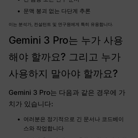
문맥 붕괴 없는 다단계 추론
이는 분석가, 컨설턴트 및 연구원에게 특히 유용합니다.
Gemini 3 Pro는 누가 사용
해야 할까요? 그리고 누가
사용하지 말아야 할까요?
Gemini 3 Pro는 다음과 같은 경우에 가
치가 있습니다:
여러분은 정기적으로 긴 문서나 코드베이
스와 작업합니다