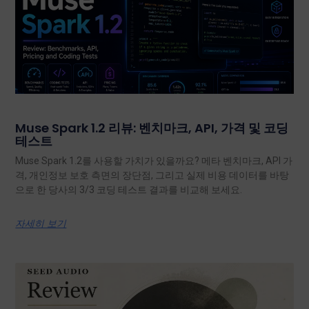
Muse Spark 1.2 리뷰: 벤치마크, API, 가격 및 코딩
테스트
Muse Spark 1.2를 사용할 가치가 있을까요? 메타 벤치마크, API 가
격, 개인정보 보호 측면의 장단점, 그리고 실제 비용 데이터를 바탕
으로 한 당사의 3/3 코딩 테스트 결과를 비교해 보세요.
자세히 보기