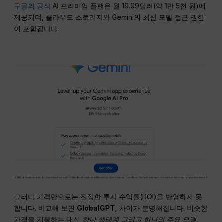
구글의 공식
AI 프리미엄 플랜은 월 19.99달러(약 1만 5천 원)에
제공되며, 클라우드 스토리지와 Gemini의 최신 모델 접근 권한
이 포함됩니다.
그러나 가격만으로는 진정한 투자 수익률(ROI)을 반영하지 못
합니다. 비교해 보면
GlobalGPT
, 차이가 분명해집니다: 비슷한
가격을 지불하는 대신
하나
생태계
그리고 하나의 주요 모델
,