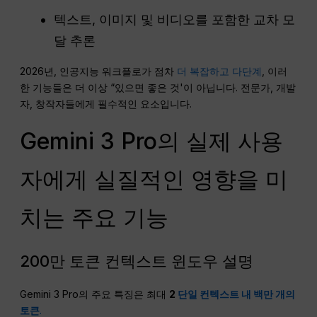
텍스트, 이미지 및 비디오를 포함한 교차 모
달 추론
2026년, 인공지능 워크플로가 점차
더 복잡하고 다단계
, 이러
한 기능들은 더 이상 “있으면 좋은 것'이 아닙니다. 전문가, 개발
자, 창작자들에게 필수적인 요소입니다.
Gemini 3 Pro의 실제 사용
자에게 실질적인 영향을 미
치는 주요 기능
200만 토큰 컨텍스트 윈도우 설명
Gemini 3 Pro의 주요 특징은 최대
2
단일 컨텍스트 내 백만 개의
토큰
.