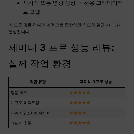
시각적 또는 영상 생성 → 전용 크리에이티
브 모델
이 모든 것을 하나의 계정으로 통합하면 속도와 일관성이 크게
향상됩니다.
제미니 3 프로 성능 리뷰:
실제 작업 환경
작업 유형
제미니 3 프로 성능
장문 코드
대규모 리팩토링
CSV / 구조화된 데이터
다단계 추론