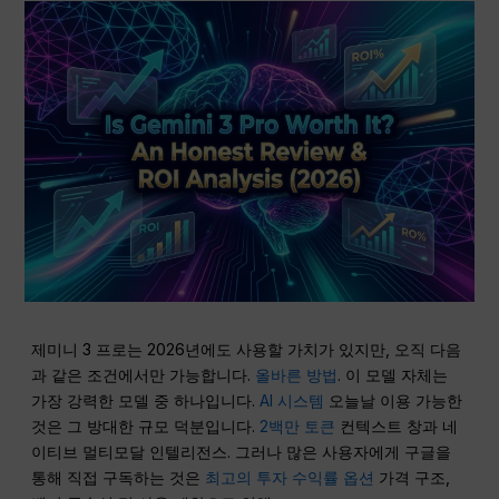
제미니 3 프로는 2026년에도 사용할 가치가 있지만, 오직 다음
과 같은 조건에서만 가능합니다.
올바른 방법
. 이 모델 자체는
가장 강력한 모델 중 하나입니다.
AI 시스템
오늘날 이용 가능한
것은 그 방대한 규모 덕분입니다.
2백만 토큰
컨텍스트 창과 네
이티브 멀티모달 인텔리전스. 그러나 많은 사용자에게 구글을
통해 직접 구독하는 것은
최고의 투자 수익률 옵션
가격 구조,