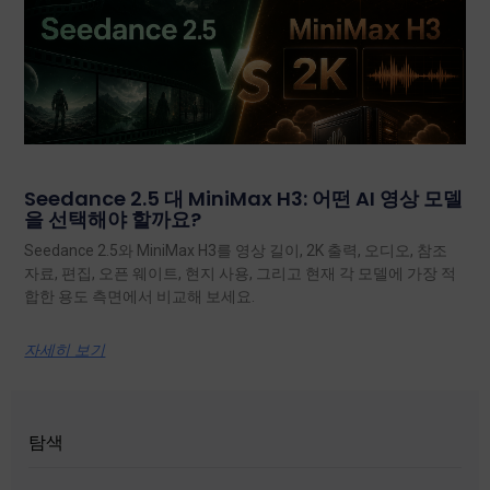
Seedance 2.5 대 MiniMax H3: 어떤 AI 영상 모델
을 선택해야 할까요?
Seedance 2.5와 MiniMax H3를 영상 길이, 2K 출력, 오디오, 참조
자료, 편집, 오픈 웨이트, 현지 사용, 그리고 현재 각 모델에 가장 적
합한 용도 측면에서 비교해 보세요.
자세히 보기
탐색