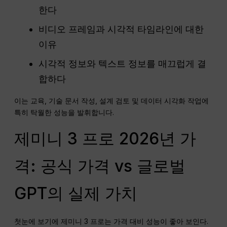
한다
비디오 프레임과 시각적 타임라인에 대한
이유
시각적 정보와 텍스트 정보를 매끄럽게 결
합하다
이는 교육, 기술 문서 작성, 설계 검토 및 데이터 시각화 작업에
특히 탁월한 성능을 발휘합니다.
제미니 3 프로 2026년 가
격: 공식 가격 vs 글로벌
GPT의 실제 가치
첫눈에 보기에 제미니 3 프로는 가격 대비 성능이 좋아 보인다.