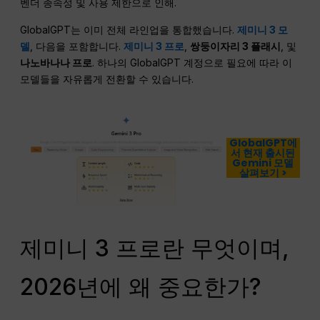
벤더 종속성 및 사용 제한으로 인해.
GlobalGPT는 이미 전체 라인업을 통합했습니다.
제미니 3 모
델
, 다음을 포함합니다.
제미니 3 프로
,
쌍둥이자리 3 플래시
, 및
나노바나나 프로
. 하나의 GlobalGPT 계정으로 필요에 따라 이
모델들을 자유롭게 전환할 수 있습니다.
GlobalGPT에
서 현재 출시된
Gemini 모델
살펴보기 >
제미니 3 프로란 무엇이며,
2026년에 왜 중요한가?