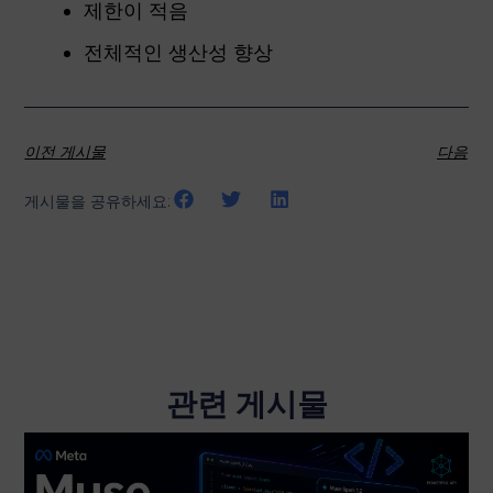
제한이 적음
전체적인 생산성 향상
이전 게시물
다음
게시물을 공유하세요:
관련 게시물