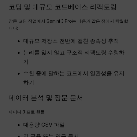
코딩 및 대규모 코드베이스 리팩토링
장문 코딩 작업에서 Gemini 3 Pro는 다음과 같은 점에서 탁월합
니다:
대규모 저장소 전반에 걸친 종속성 추적
논리를 잃지 않고 구조적 리팩토링 수행하
기
수천 줄에 달하는 코드에서 일관성을 유지
하기
데이터 분석 및 장문 문서
제미니 3 프로 핸들:
대용량 CSV 파일
긴 금융 또는 연구 문서