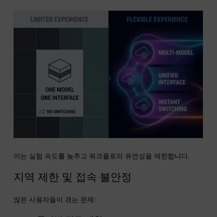
이는 실험 속도를 늦추고 워크플로의 유연성을 제한합니다.
지역 제한 및 접속 불안정
많은 사용자들이 겪는 문제: