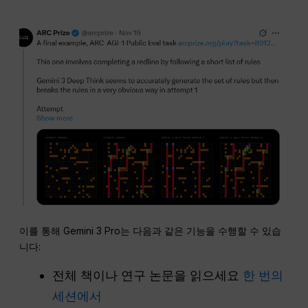
이를 통해 Gemini 3 Pro는 다음과 같은 기능을 수행할 수 있습
니다:
전체 책이나 연구 논문을 읽으세요
한 번의
세션에서