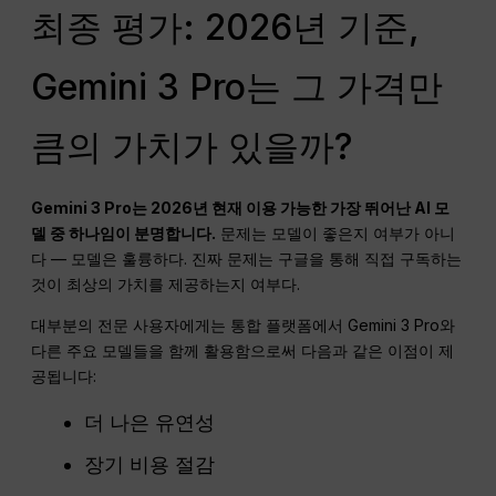
최종 평가: 2026년 기준,
Gemini 3 Pro는 그 가격만
큼의 가치가 있을까?
Gemini 3 Pro는 2026년 현재 이용 가능한 가장 뛰어난 AI 모
델 중 하나임이 분명합니다.
문제는 모델이 좋은지 여부가 아니
다 — 모델은 훌륭하다. 진짜 문제는 구글을 통해 직접 구독하는
것이 최상의 가치를 제공하는지 여부다.
대부분의 전문 사용자에게는 통합 플랫폼에서 Gemini 3 Pro와
다른 주요 모델들을 함께 활용함으로써 다음과 같은 이점이 제
공됩니다:
더 나은 유연성
장기 비용 절감