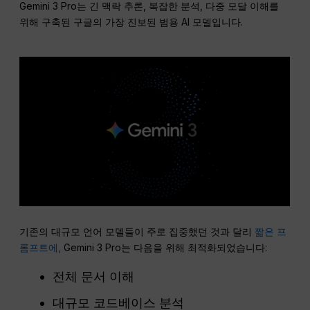
Gemini 3 Pro는 긴 맥락 추론, 복잡한 분석, 다중 모달 이해를
위해 구축된 구글의 가장 진보된 범용 AI 모델입니다.
기존의 대규모 언어 모델들이 주로 집중했던 것과 달리
짧은 프
롬프트에,
Gemini 3 Pro는 다음을 위해 최적화되었습니다:
전체 문서 이해
대규모 코드베이스 분석