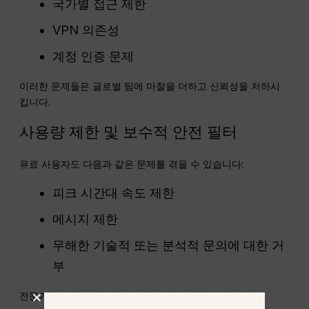
국가별 접근 제한
VPN 의존성
계정 인증 문제
이러한 문제들은 글로벌 팀에 마찰을 더하고 신뢰성을 저하시
킵니다.
사용량 제한 및 보수적 안전 필터
유료 사용자도 다음과 같은 문제를 겪을 수 있습니다:
피크 시간대 속도 제한
메시지 제한
무해한 기술적 또는 분석적 문의에 대한 거
부
전문가들에게 이러한 제약은 생산성을 저하시킵니다.