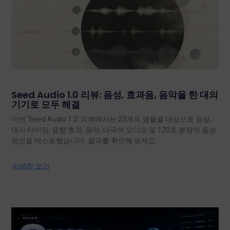
Seed Audio 1.0 리뷰: 음성, 효과음, 음악을 한 대의
기기로 모두 해결
이번 ‘Seed Audio 1.0’ 리뷰에서는 23개의 샘플을 대상으로 음성,
대사 타이밍, 음향 효과, 음악, 다국어 오디오 및 120초 분량의 음성
생성을 테스트했습니다. 결과를 확인해 보세요.
자세히 보기