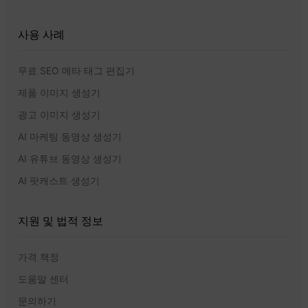
사용 사례
무료 SEO 메타 태그 편집기
제품 이미지 생성기
광고 이미지 생성기
AI 마케팅 동영상 생성기
AI 유튜브 동영상 생성기
AI 팟캐스트 생성기
지원 및 법적 정보
가격 책정
도움말 센터
문의하기