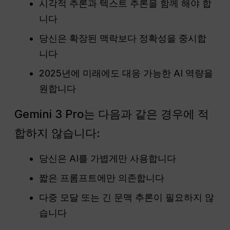
시각적 추론과 텍스트 추론을 함께 해야 합
니다
당신은 확장된 맥락보다 정확성을 중시합
니다
2025년에 미래에도 대응 가능한 AI 역량을
원합니다
Gemini 3 Pro는 다음과 같은 경우에 적
합하지 않습니다:
당신은 AI를 가볍게만 사용합니다
짧은 프롬프트에만 의존합니다
다중 모달 또는 긴 문맥 추론이 필요하지 않
습니다