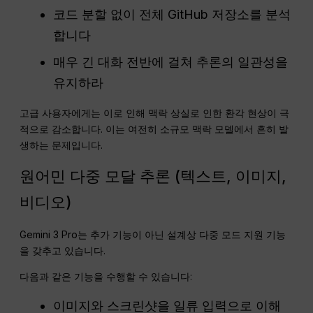
코드 분할 없이 전체 GitHub 저장소를 분석
합니다
매우 긴 대화 전반에 걸쳐 추론의 일관성을
유지하라
고급 사용자에게는 이로 인해 맥락 상실로 인한 환각 현상이 극
적으로 감소합니다. 이는 여전히 소규모 맥락 모델에서 흔히 발
생하는 문제입니다.
원어민 다중 모달 추론 (텍스트, 이미지,
비디오)
Gemini 3 Pro는 추가 기능이 아닌 설계상 다중 모드 지원 기능
을 갖추고 있습니다.
다음과 같은 기능을 수행할 수 있습니다:
이미지와 스크린샷을 일류 입력으로 이해