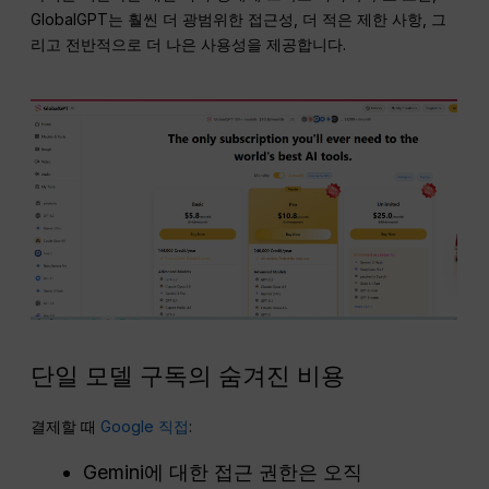
GlobalGPT는 훨씬 더 광범위한 접근성, 더 적은 제한 사항, 그
리고 전반적으로 더 나은 사용성을 제공합니다.
단일 모델 구독의 숨겨진 비용
결제할 때
Google 직접
:
Gemini에 대한 접근 권한은 오직