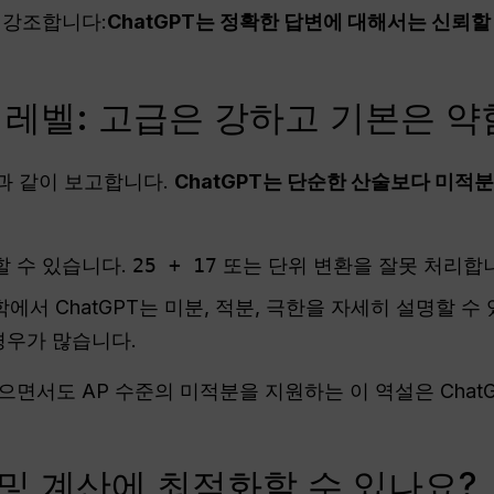
 강조합니다:
ChatGPT는 정확한 답변에 대해서는 신뢰할
수학 레벨: 고급은 강하고 기본은 약
과 같이 보고합니다.
ChatGPT는 단순한 산술보다 미적
할 수 있습니다.
25 + 17
또는 단위 변환을 잘못 처리합
학에서 ChatGPT는 미분, 적분, 극한을 자세히 설명할 
경우가 많습니다.
면서도 AP 수준의 미적분을 지원하는 이 역설은 Chat
학 및 계산에 최적화할 수 있나요?