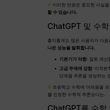
이러한 반응은 중요한 사실을
할 수 있습니다.
.
ChatGPT 및 
흥미롭게도 많은 사용자가 다음
나은 성능을 발휘합니다.
.
기본기가 약함
: 잘못 계산
고급 주제에 강함
: 미적분
단계별 추론을 생성하는 
초등학교 수학에 어려움을 겪으
성
진정한 수학적 추론보다는.
ChatGPT를 수