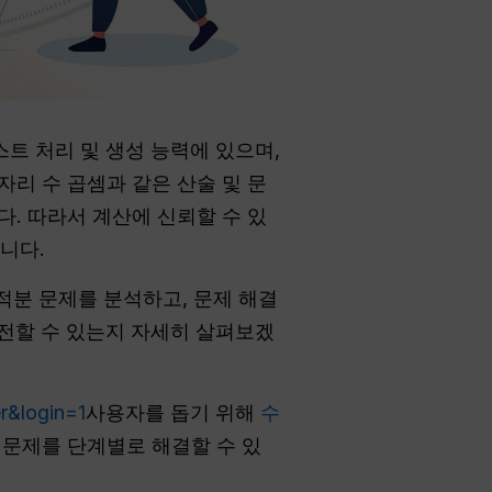
스트 처리 및 생성 능력에 있으며,
자리 수 곱셈과 같은 산술 및 문
다. 따라서 계산에 신뢰할 수 있
니다.
미적분 문제를 분석하고, 문제 해결
발전할 수 있는지 자세히 살펴보겠
r&login=1
사용자를 돕기 위해
수
문제를 단계별로 해결할 수 있