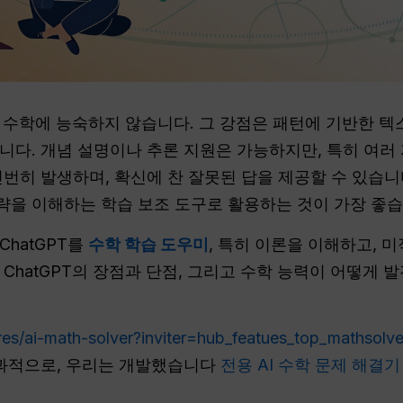
로 수학에 능숙하지 않습니다. 그 강점은 패턴에 기반한 텍
다. 개념 설명이나 추론 지원은 가능하지만, 특히 여러 
번히 발생하며, 확신에 찬 잘못된 답을 제공할 수 있습니
을 이해하는 학습 보조 도구로 활용하는 것이 가장 좋습
hatGPT를
수학 학습 도우미
, 특히 이론을 이해하고, 
ChatGPT의 장점과 단점, 그리고 수학 능력이 어떻게 
es/ai-math-solver?inviter=hub_featues_top_mathsolve
효과적으로, 우리는 개발했습니다
전용 AI 수학 문제 해결기