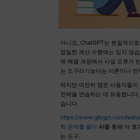
아니요, ChatGPT는 본질적으
정밀한 계산 수행에는 있지 않습니
제 해결 과정에서 사실 오류가 빈
는 도구라기보다는 이론이나 전략
하지만 여전히 많은 사용자들이 C
전략을 연습하는 데 유용합니다. 
습니다.
https://www.glbgpt.com/featur
학 문제를 풀다
AI를 통해 더 
는 도구.