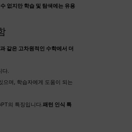
 수 없지만 학습 및 탐색에는 유용
함
분과 같은 고차원적인 수학에서 더
니다.
수 있으며, 학습자에게 도움이 되는
GPT의 특징입니다.
패턴 인식 특