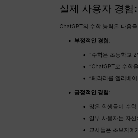
실제 사용자 경험:
ChatGPT의 수학 능력은 다음
부정적인 경험
:
“수학은 초등학교 2
“ChatGPT로 수
“페라리를 엘리베이
긍정적인 경험
:
많은 학생들이 수학 
일부 사용자는 자신의
교사들은 초보자에게