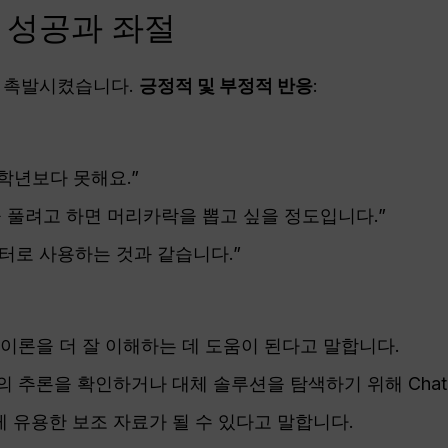
 성공과 좌절
을 촉발시켰습니다.
긍정적 및 부정적 반응
:
학년보다 못해요.”
학을 풀려고 하면 머리카락을 뽑고 싶을 정도입니다.”
터로 사용하는 것과 같습니다.”
이론을 더 잘 이해하는 데 도움이 된다고 말합니다.
 추론을 확인하거나 대체 솔루션을 탐색하기 위해 Chat
 유용한 보조 자료가 될 수 있다고 말합니다.