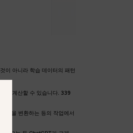
 것이 아니라 학습 데이터의 패턴
 잘못 계산할 수 있습니다.
339
로 변환)을 변환하는 등의 작업에서