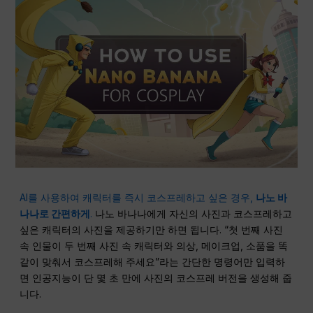
AI를 사용하여 캐릭터를 즉시 코스프레하고 싶은 경우,
나노 바
나나로 간편하게
.
나노 바나나에게 자신의 사진과 코스프레하고
싶은 캐릭터의 사진을 제공하기만 하면 됩니다. “첫 번째 사진
속 인물이 두 번째 사진 속 캐릭터와 의상, 메이크업, 소품을 똑
같이 맞춰서 코스프레해 주세요”라는 간단한 명령어만 입력하
면 인공지능이 단 몇 초 만에 사진의 코스프레 버전을 생성해 줍
니다.