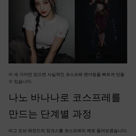
이 세 가지만 있으면 사실적인 코스프레 렌더링을 빠르게 만들
수 있습니다.
나노 바나나로 코스프레를
만드는 단계별 과정
리그 오브 레전드의 징크스를 코스프레의 예로 들어보겠습니다.