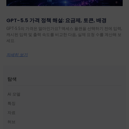
GPT-5.5 가격 정책 해설: 요금제, 토큰, 배경
GPT-5.5의 가격은 얼마인가요? 액세스 플랜을 선택하기 전에 입력,
캐시된 입력 및 출력 속도를 비교한 다음, 실제 요청 수를 계산해 보
세요.
자세히 보기
탐색
AI 모델
특징
자료
허브