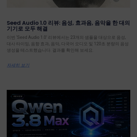
Seed Audio 1.0 리뷰: 음성, 효과음, 음악을 한 대의
기기로 모두 해결
이번 ‘Seed Audio 1.0’ 리뷰에서는 23개의 샘플을 대상으로 음성,
대사 타이밍, 음향 효과, 음악, 다국어 오디오 및 120초 분량의 음성
생성을 테스트했습니다. 결과를 확인해 보세요.
자세히 보기