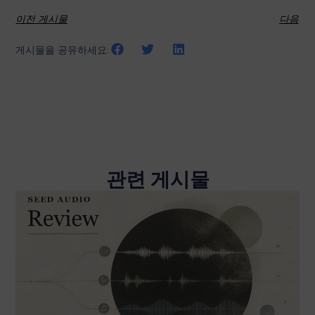
이전 게시물
다음
게시물을 공유하세요:
관련 게시물