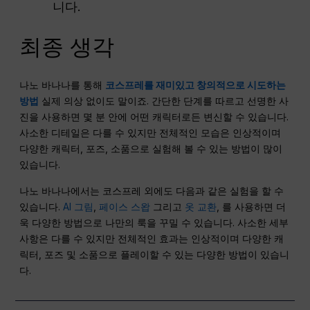
니다.
최종 생각
나노 바나나를 통해
코스프레를 재미있고 창의적으로 시도하는
방법
실제 의상 없이도 말이죠. 간단한 단계를 따르고 선명한 사
진을 사용하면 몇 분 안에 어떤 캐릭터로든 변신할 수 있습니다.
사소한 디테일은 다를 수 있지만 전체적인 모습은 인상적이며
다양한 캐릭터, 포즈, 소품으로 실험해 볼 수 있는 방법이 많이
있습니다.
나노 바나나에서는 코스프레 외에도 다음과 같은 실험을 할 수
있습니다.
AI 그림
,
페이스 스왑
그리고
옷 교환
, 를 사용하면 더
욱 다양한 방법으로 나만의 룩을 꾸밀 수 있습니다. 사소한 세부
사항은 다를 수 있지만 전체적인 효과는 인상적이며 다양한 캐
릭터, 포즈 및 소품으로 플레이할 수 있는 다양한 방법이 있습니
다.