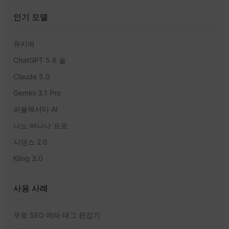
인기 모델
유키에
ChatGPT 5.6 솔
Claude 5.0
Gemini 3.1 Pro
퍼플렉서티 AI
나노 바나나 프로
시댄스 2.0
Kling 3.0
사용 사례
무료 SEO 메타 태그 편집기