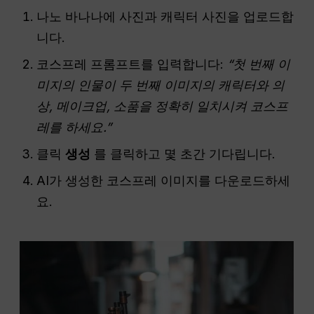
나노 바나나에 사진과 캐릭터 사진을 업로드합
니다.
코스프레 프롬프트를 입력합니다:
“첫 번째 이
미지의 인물이 두 번째 이미지의 캐릭터와 의
상, 메이크업, 소품을 정확히 일치시켜 코스프
레를 하세요.”
클릭
생성
를 클릭하고 몇 초간 기다립니다.
AI가 생성한 코스프레 이미지를 다운로드하세
요.