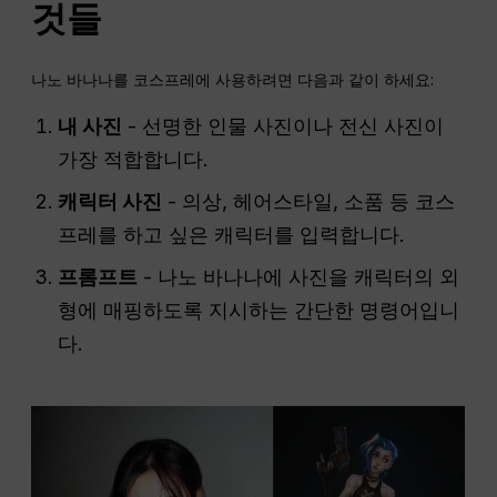
것들
나노 바나나를 코스프레에 사용하려면 다음과 같이 하세요:
내 사진
- 선명한 인물 사진이나 전신 사진이
가장 적합합니다.
캐릭터 사진
- 의상, 헤어스타일, 소품 등 코스
프레를 하고 싶은 캐릭터를 입력합니다.
프롬프트
- 나노 바나나에 사진을 캐릭터의 외
형에 매핑하도록 지시하는 간단한 명령어입니
다.