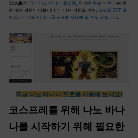
Google의
공식 나노 바나나 플랫폼
, 하지만
무료 버전
에는 종
종 많은 제한이 따릅니다. 더 나은 경험을 위해,
글로벌 GPT 플
랫폼에서 나노 바나나 AI 도구를 사용해 볼 수도 있습니다.
.
지금 나노 바나나 프로를 사용해 보세요!
코스프레를 위해 나노 바나
나를 시작하기 위해 필요한