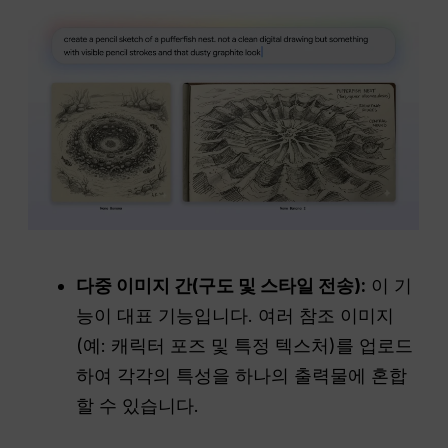
다중 이미지 간(구도 및 스타일 전송):
이 기
능이 대표 기능입니다. 여러 참조 이미지
(예: 캐릭터 포즈 및 특정 텍스처)를 업로드
하여 각각의 특성을 하나의 출력물에 혼합
할 수 있습니다.