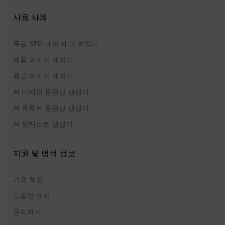
사용 사례
무료 SEO 메타 태그 편집기
제품 이미지 생성기
광고 이미지 생성기
AI 마케팅 동영상 생성기
AI 유튜브 동영상 생성기
AI 팟캐스트 생성기
지원 및 법적 정보
가격 책정
도움말 센터
문의하기