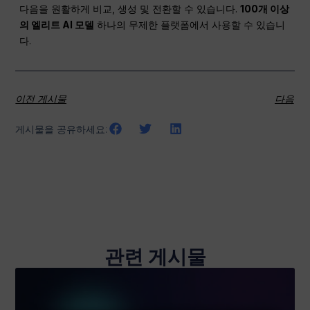
다음을 원활하게 비교, 생성 및 전환할 수 있습니다.
100개 이상
의 엘리트 AI 모델
하나의 무제한 플랫폼에서 사용할 수 있습니
다.
이전 게시물
다음
게시물을 공유하세요:
관련 게시물