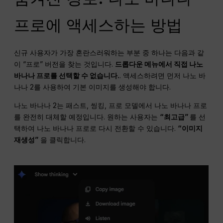
프로에 액세스하는 방법
신규 사용자가 가장 혼란스러워하는 부분 중 하나는 다음과 같
이 “프로” 버전을 찾는 것입니다.
드롭다운 메뉴에서 직접 나노
바나나 프로를 선택할 수 없습니다.
. 액세스하려면 먼저 나노 바
나나 2를 사용하여 기본 이미지를 생성해야 합니다.
나노 바나나 2는 패스트, 씽킹, 프로 모델에서 나노 바나나 프로
를 완전히 대체할 예정입니다. 원하는 사용자는
“최고급”
를 선
택하여 나노 바나나 프로로 다시 전환할 수 있습니다.
“이미지
재생성”
을 클릭합니다.