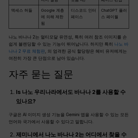
액세스 허들
Google 계층
디스코드 인터
ChatGPT 플러
에 의해 제한
페이스
스 페이월
됨
나노 바나나 2는 멀티모달 유연성, 특히 여러 참조 이미지를 손
쉽게 블렌딩할 수 있는 기능이 뛰어납니다. 하지만 특히
나노 바
나나 2 무료 체험판
, 의 엄격한 공식 할당량은 헤비 유저에게는
여전히 가장 큰 단점으로 남아 있습니다.
자주 묻는 질문
Is
나노
우리나라에서도 바나나 2를 사용할 수
있나요?
구글은 AI 이미지 생성 기능을 Gemini 앱을 사용할 수 있는 모든
언어와 국가에서 사용할 수 있다고 말합니다.
제미니에서 나노 바나나 2는 어디에서 찾을 수