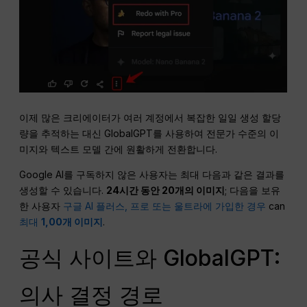
이제 많은 크리에이터가 여러 계정에서 복잡한 일일 생성 할당
량을 추적하는 대신 GlobalGPT를 사용하여 전문가 수준의 이
미지와 텍스트 모델 간에 원활하게 전환합니다.
Google AI를 구독하지 않은 사용자는 최대 다음과 같은 결과를
생성할 수 있습니다.
24시간 동안 20개의 이미지
; 다음을 보유
한 사용자
구글 AI 플러스, 프로 또는 울트라에 가입한 경우
can
최대
1,00개 이미지
.
공식 사이트와 GlobalGPT:
의사 결정 경로