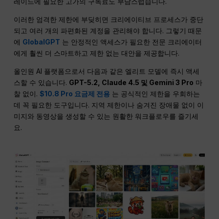
레이드에 필요한 고가의 구독료도 부담스럽습니다.
이러한 엄격한 제한에 부딪히면 크리에이티브 프로세스가 중단
되고 여러 개의 파편화된 계정을 관리해야 합니다. 그렇기 때문
에
GlobalGPT
는 안정적인 액세스가 필요한 전문 크리에이터
에게 훨씬 더 스마트하고 제한 없는 대안을 제공합니다.
올인원 AI 플랫폼으로서 다음과 같은 엘리트 모델에 즉시 액세
스할 수 있습니다.
GPT-5.2, Claude 4.5 및 Gemini 3 Pro
마
찰 없이.
$10.8 Pro 요금제 전용
는 공식적인 제한을 우회하는
데 꼭 필요한 도구입니다. 지역 제한이나 숨겨진 장애물 없이 이
미지와 동영상을 생성할 수 있는 원활한 워크플로우를 즐기세
요.