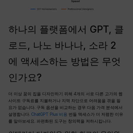
하나의 플랫폼에서 GPT, 클
로드, 나노 바나나, 소라 2
에 액세스하는 방법은 무엇
인가요?
더 이상 꿈의 집을 디자인하기 위해 4개의 서로 다른 고가의 웹
사이트 구독료를 지불하거나 지역 차단으로 어려움을 겪을 필
요가 없습니다. 구독 옵션을 비교하는 경우 다음 가격 분석에서
설명합니다.
ChatGPT Plus 비용
번들 액세스가 더 저렴한 이유
를 알아보세요. 파편화된 도구는 창의력을 저하시킵니다.