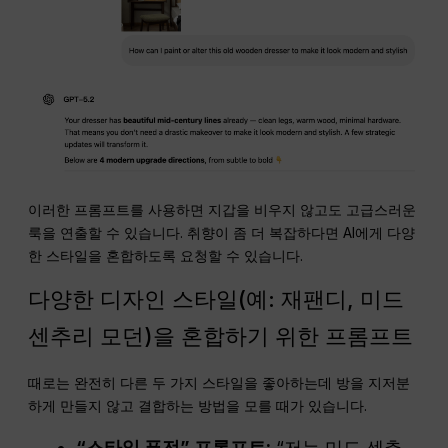
이러한 프롬프트를 사용하면 지갑을 비우지 않고도 고급스러운
룩을 연출할 수 있습니다. 취향이 좀 더 복잡하다면 AI에게 다양
한 스타일을 혼합하도록 요청할 수 있습니다.
다양한 디자인 스타일(예: 재팬디, 미드
센추리 모던)을 혼합하기 위한 프롬프트
때로는 완전히 다른 두 가지 스타일을 좋아하는데 방을 지저분
하게 만들지 않고 결합하는 방법을 모를 때가 있습니다.
“스타일 퓨전” 프롬프트:
“저는 미드 센추