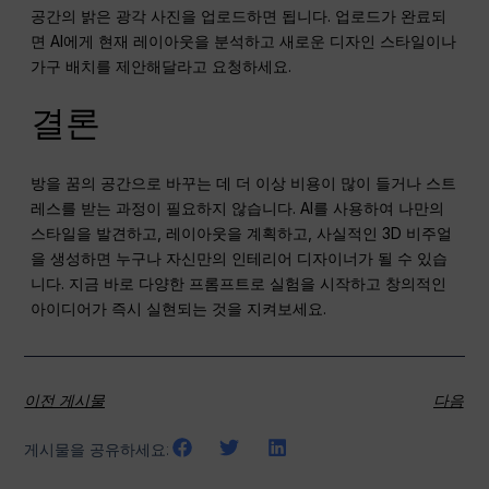
공간의 밝은 광각 사진을 업로드하면 됩니다. 업로드가 완료되
면 AI에게 현재 레이아웃을 분석하고 새로운 디자인 스타일이나
가구 배치를 제안해달라고 요청하세요.
결론
방을 꿈의 공간으로 바꾸는 데 더 이상 비용이 많이 들거나 스트
레스를 받는 과정이 필요하지 않습니다. AI를 사용하여 나만의
스타일을 발견하고, 레이아웃을 계획하고, 사실적인 3D 비주얼
을 생성하면 누구나 자신만의 인테리어 디자이너가 될 수 있습
니다. 지금 바로 다양한 프롬프트로 실험을 시작하고 창의적인
아이디어가 즉시 실현되는 것을 지켜보세요.
이전 게시물
다음
게시물을 공유하세요: