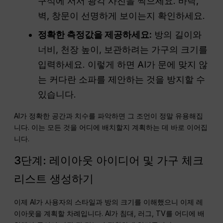
구석에 서서 광각 사진을 찍으세요. 바닥,
벽, 창문이 선명하게 보이는지 확인하세요.
정확한 측정값을 제공하세요:
방의 길이와
너비, 천장 높이, 보관하려는 가구의 크기를
입력하세요. 이렇게 하면 AI가 문에 맞지 않
는 커다란 소파를 제안하는 것을 방지할 수
있습니다.
AI가 정확한 공간과 치수를 파악하면 그 조언이 정말 유용해집
니다. 이는 모든 것을 어디에 배치할지 계획하는 데 바로 이어집
니다.
3단계: 레이아웃 아이디어 및 가구 체크
리스트 생성하기
이제 AI가 사용자의 스타일과 방의 크기를 이해했으니 이제 레
이아웃을 계획할 차례입니다. AI가 침대, 러그, TV를 어디에 배