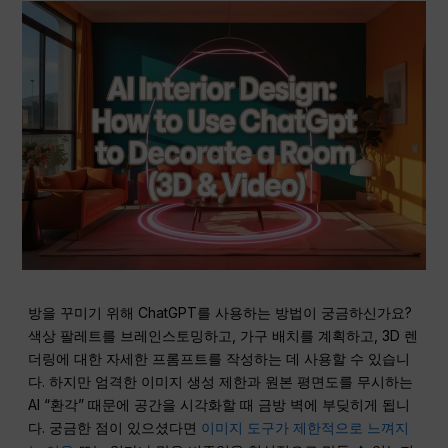
방을 꾸미기 위해 ChatGPT를 사용하는 방법이 궁금하신가요?
색상 팔레트를 브레인스토밍하고, 가구 배치를 계획하고, 3D 렌
더링에 대한 자세한 프롬프트를 작성하는 데 사용할 수 있습니
다. 하지만 엄격한 이미지 생성 제한과 원본 평면도를 무시하는
AI “환각” 때문에 공간을 시각화할 때 금방 벽에 부딪히게 됩니
다. 궁금한 점이 있으셨다면
이미지 도구가 제한적으로 느껴지