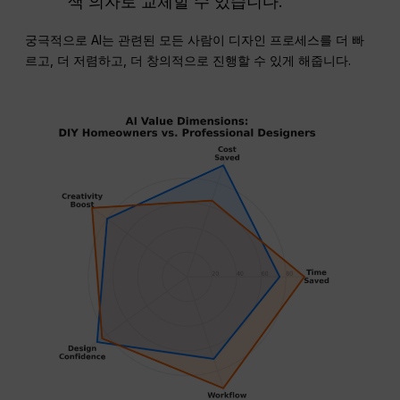
색 의자로 교체할 수 있습니다.
궁극적으로 AI는 관련된 모든 사람이 디자인 프로세스를 더 빠
르고, 더 저렴하고, 더 창의적으로 진행할 수 있게 해줍니다.