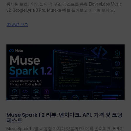
통제된 보컬, 기악, 실제 곡 구조 테스트를 통해 ElevenLabs Music
v2, Google Lyria 3 Pro, Mureka v9를 들어보고 비교해 보세요.
자세히 보기
Muse Spark 1.2 리뷰: 벤치마크, API, 가격 및 코딩
테스트
Muse Spark 1.2를 사용할 가치가 있을까요? 메타 벤치마크, API 가