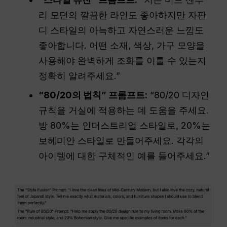
리 모던의 깔끔한 라인도 좋아하지만 자판
디 스타일의 아늑하고 자연스러운 느낌도
좋아합니다. 어떤 소재, 색상, 가구 모양을
사용해야 완벽하게 조화를 이룰 수 있는지
정확히 알려주세요.”
“80/20의 법칙” 프롬프트:
“80/20 디자인
규칙을 거실에 적용하는 데 도움을 주세요.
방 80%는 인더스트리얼 스타일로, 20%는
보헤미안 스타일로 만들어주세요. 각각의
아이템에 대한 구체적인 예를 들어주세요.”