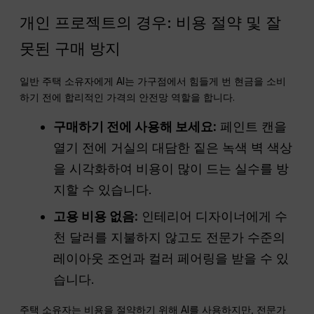
개인 프로젝트의 경우: 비용 절약 및 잘
못된 구매 방지
일반 주택 소유자에게 AI는 가구점에서 힘들게 번 현금을 소비
하기 전에 합리적인 가격의 안전망 역할을 합니다.
구매하기 전에 사용해 보세요:
페인트 캔을
열기 전에 거실의 대담한 짙은 녹색 벽 색상
을 시각화하여 비용이 많이 드는 실수를 방
지할 수 있습니다.
고용 비용 없음:
인테리어 디자이너에게 수
천 달러를 지불하지 않고도 전문가 수준의
레이아웃 조언과 컬러 페어링을 받을 수 있
습니다.
주택 소유자는 비용을 절약하기 위해 AI를 사용하지만, 전문가