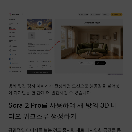
방의 멋진 정지 이미지가 완성되면 모션으로 생동감을 불어넣
어 디자인을 한 단계 더 발전시킬 수 있습니다.
Sora 2 Pro를 사용하여 새 방의 3D 비
디오 워크스루 생성하기
평면적인 이미지를 보는 것도 좋지만 새로 디자인한 공간을 동