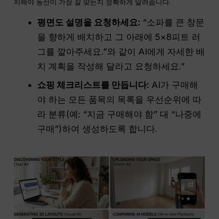
치해야 동선이 가장 잘 맞는지 정확하게 알려줍니다.
평면도 설명을 요청하세요:
“소파를 큰 창문
을 향하게 배치하고 그 아래에 5×8피트 러
그를 깔아주세요.”와 같이 AI에게 자세한 배
치 계획을 작성해 달라고 요청하세요.”
쇼핑 체크리스트를 만듭니다:
AI가 구매해
야 하는 모든 품목의 목록을 우선순위에 따
라 분류(예: “지금 구매해야 함” 대 “나중에
구매”)하여 생성하도록 합니다.