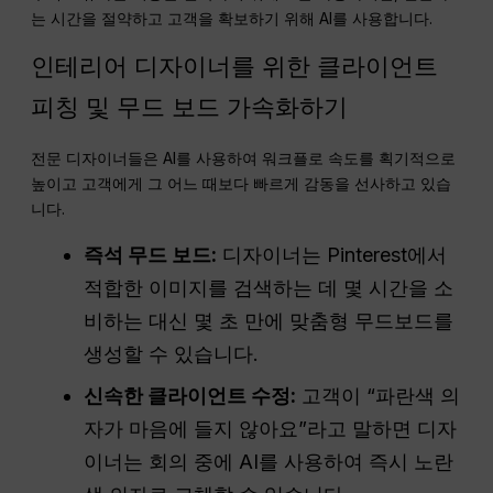
는 시간을 절약하고 고객을 확보하기 위해 AI를 사용합니다.
인테리어 디자이너를 위한 클라이언트
피칭 및 무드 보드 가속화하기
전문 디자이너들은 AI를 사용하여 워크플로 속도를 획기적으로
높이고 고객에게 그 어느 때보다 빠르게 감동을 선사하고 있습
니다.
즉석 무드 보드:
디자이너는 Pinterest에서
적합한 이미지를 검색하는 데 몇 시간을 소
비하는 대신 몇 초 만에 맞춤형 무드보드를
생성할 수 있습니다.
신속한 클라이언트 수정:
고객이 “파란색 의
자가 마음에 들지 않아요”라고 말하면 디자
이너는 회의 중에 AI를 사용하여 즉시 노란