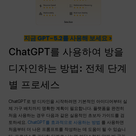
지금 GPT-5.2를 사용해 보세요 >
ChatGPT를 사용하여 방을
디자인하는 방법: 전체 단계
별 프로세스
ChatGPT로 방 디자인을 시작하려면 기본적인 아이디어부터 실
제 가구 배치까지 명확한 계획이 필요합니다. 플랫폼을 완전히
처음 사용하는 경우 다음과 같은 실용적인 초보자 가이드를 검
토하세요.
ChatGPT를 효과적으로 사용하는 방법
를 사용하면
처음부터 더 나은 프롬프트를 작성하는 데 도움이 될 수 있습니