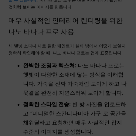
것처럼 보이는 이미지를 만듭니다.
매우 사실적인 인테리어 렌더링을 위한
나노 바나나 프로 사용
새 벨벳 소파나 새로 칠한 페인트가 실제 방에서 어떻게 보일지
정확히 확인해야 할 때, 나노 바나나 프로는 업계 표준입니다.
완벽한 조명과 텍스처:
나노 바나나 프로는
햇빛이 다양한 소재에 닿는 방식을 이해합
니다. 가죽을 진짜 가죽처럼 보이게 하고 나
뭇결을 완전히 자연스러워 보이게 합니다.
정확한 스타일 전송:
빈 방 사진을 업로드하
고 “미니멀한 스칸디나비아 가구'로 공간을
채워달라고 요청하면 매우 사실적인 잡지
수준의 이미지를 생성합니다.