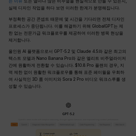
는 이유
또는 얼마나 많은 비주얼을 현실적으로 만들 수 있는지,
실제 디자인 작업을 하다 보면 이러한 한계가 분명해집니다.
부정확한 공간 콘셉트 때문에 몇 시간을 기다리면 전체 디자인
프로세스가 중단됩니다. 이를 해결하기 위해 GlobalGPT는 제
한 없는 전문가급 워크플로우를 제공하여 이러한 병목 현상을
제거합니다.
올인원 AI 플랫폼으로서 GPT-5.2 및 Claude 4.5와 같은 최고의
텍스트 모델과 Nano Banana Pro와 같은 엘리트 비주얼라이저
간에 원활하게 전환할 수 있습니다. $10.8 Pro 플랜의 경우, 지
역 제한 없이 원활한 워크플로우를 통해 표준 페이월을 우회하
여 사실적인 3D 룸 이미지와 Sora 2 Pro 비디오 워크스루를 생
성할 수 있습니다.