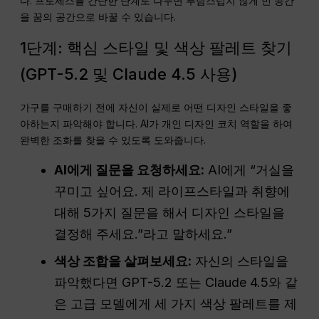
다. 프로세스를 간단한 단계로 나누면 부담스럽지 않게 빈 공간
을 꿈의 공간으로 바꿀 수 있습니다.
1단계: 핵심 스타일 및 색상 팔레트 찾기
(GPT-5.2 및 Claude 4.5 사용)
가구를 구매하기 전에 자신이 실제로 어떤 디자인 스타일을 좋
아하는지 파악해야 합니다. AI가 개인 디자인 코치 역할을 하여
완벽한 조화를 찾을 수 있도록 도와줍니다.
AI에게 질문을 요청하세요:
AI에게 “거실을
꾸미고 싶어요. 제 라이프스타일과 취향에
대해 5가지 질문을 해서 디자인 스타일을
결정해 주세요.”라고 말하세요.”
색상 조합을 살펴보세요:
자신의 스타일을
파악했다면 GPT-5.2 또는 Claude 4.5와 같
은 고급 모델에게 세 가지 색상 팔레트를 제