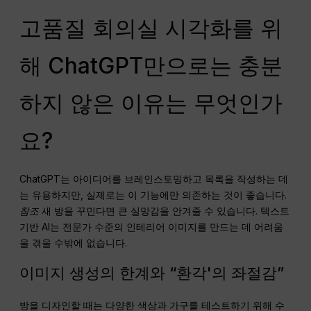
고품질 회의실 시각화를 위
해 ChatGPT만으로는 충분
하지 않은 이유는 무엇인가
요?
ChatGPT는 아이디어를 브레인스토밍하고 목록을 작성하는 데
는 유용하지만, 실제로는 이 기능에만 의존하는 것이 좋습니다.
참조
새 방을 꾸민다면 큰 실망감을 안겨줄 수 있습니다. 텍스트
기반 AI는 전문가 수준의 인테리어 이미지를 만드는 데 어려움
을 겪을 수밖에 없습니다.
이미지 생성의 한계와 “환각'의 좌절감”
방을 디자인할 때는 다양한 색상과 가구를 테스트하기 위해 수