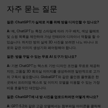
자주 묻는 질문
질문: ChatGPT가 실제로 저를 위해 방을 디자인할 수 있나요?
A:
예, ChatGPT는 특정 스타일에 따라 가구 배치, 색상 팔레트
및 쇼핑 목록을 제안하여 가상 인테리어 디자이너 역할을 할 수
있습니다. 하지만 방의 실제 3D 사진을 보려면 나노 바나나 프
로와 같은 이미지 생성기와 페어링해야 합니다.
질문: 방을 꾸밀 수 있는 무료 AI 도구가 있나요?
A:
기본 ChatGPT는 텍스트 기반 디자인 조언을 무료로 제공하
지만, 고품질 3D 회의실 이미지를 생성하려면 일반적으로 고가
의 구독이 필요합니다. GlobalGPT와 같은 올인원 플랫폼은 한
곳에서 프리미엄 텍스트 및 이미지 모델을 이용할 수 있는 가장
비용 효율적인 대안입니다.
질문: ChatGPT에 내 방 사진을 업로드하려면 어떻게 하나요?
A:
GPT-5.2와 같은 고급 모델에서는 첨부파일 아이콘을 클릭해