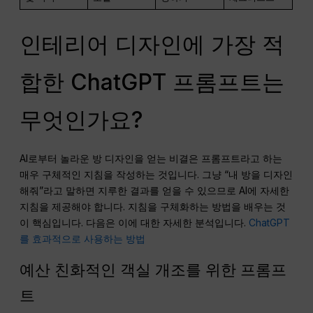
인테리어 디자인에 가장 적
합한 ChatGPT 프롬프트는
무엇인가요?
AI로부터 놀라운 방 디자인을 얻는 비결은 프롬프트라고 하는
매우 구체적인 지침을 작성하는 것입니다. 그냥 “내 방을 디자인
해줘”라고 말하면 지루한 결과를 얻을 수 있으므로 AI에 자세한
지침을 제공해야 합니다. 지침을 구체화하는 방법을 배우는 것
이 핵심입니다. 다음은 이에 대한 자세한 분석입니다.
ChatGPT
를 효과적으로 사용하는 방법
예산 친화적인 객실 개조를 위한 프롬프
트