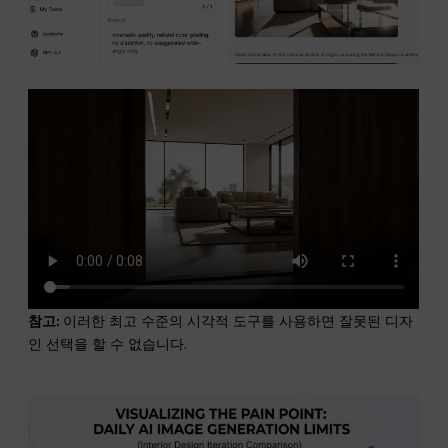
참고:
이러한 최고 수준의 시각적 도구를 사용하면 잘못된 디자
인 선택을 할 수 없습니다.