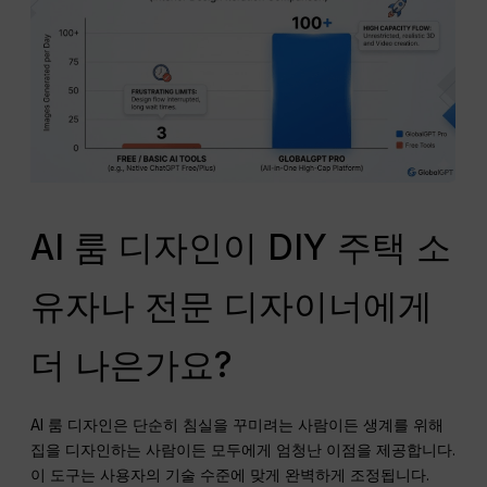
AI 룸 디자인이 DIY 주택 소
유자나 전문 디자이너에게
더 나은가요?
AI 룸 디자인은 단순히 침실을 꾸미려는 사람이든 생계를 위해
집을 디자인하는 사람이든 모두에게 엄청난 이점을 제공합니다.
이 도구는 사용자의 기술 수준에 맞게 완벽하게 조정됩니다.