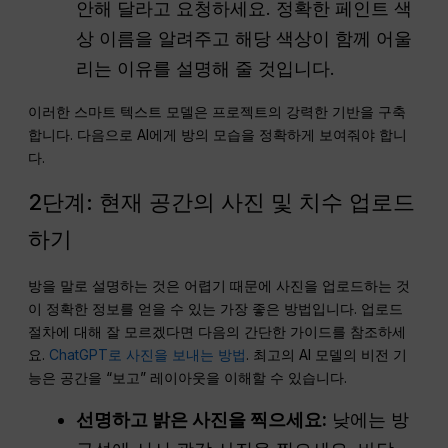
안해 달라고 요청하세요. 정확한 페인트 색
상 이름을 알려주고 해당 색상이 함께 어울
리는 이유를 설명해 줄 것입니다.
이러한 스마트 텍스트 모델은 프로젝트의 강력한 기반을 구축
합니다. 다음으로 AI에게 방의 모습을 정확하게 보여줘야 합니
다.
2단계: 현재 공간의 사진 및 치수 업로드
하기
방을 말로 설명하는 것은 어렵기 때문에 사진을 업로드하는 것
이 정확한 정보를 얻을 수 있는 가장 좋은 방법입니다. 업로드
절차에 대해 잘 모르겠다면 다음의 간단한 가이드를 참조하세
요.
ChatGPT로 사진을 보내는 방법
. 최고의 AI 모델의 비전 기
능은 공간을 “보고” 레이아웃을 이해할 수 있습니다.
선명하고 밝은 사진을 찍으세요:
낮에는 방