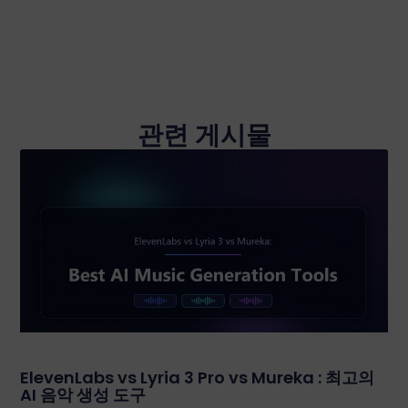
관련 게시물
ElevenLabs vs Lyria 3 Pro vs Mureka : 최고의
AI 음악 생성 도구