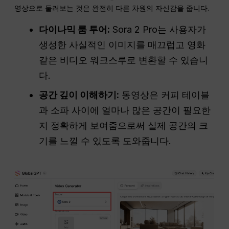
영상으로 둘러보는 것은 완전히 다른 차원의 자신감을 줍니다.
다이나믹 룸 투어:
Sora 2 Pro는 사용자가
생성한 사실적인 이미지를 매끄럽고 영화
같은 비디오 워크스루로 변환할 수 있습니
다.
공간 깊이 이해하기:
동영상은 커피 테이블
과 소파 사이에 얼마나 많은 공간이 필요한
지 정확하게 보여줌으로써 실제 공간의 크
기를 느낄 수 있도록 도와줍니다.