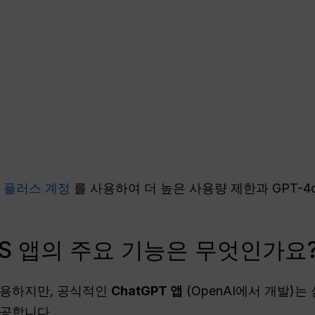
T 플러스 계정
를 사용하여 더 높은 사용량 제한과 GPT-4
iOS 앱의 주요 기능은 무엇인가요
유용하지만, 공식적인
ChatGPT
앱
(OpenAI에서 개발)
제공합니다.