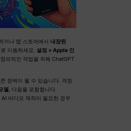
하거나 앱 스토어에서
내장된
음으로 이동하세요.
설정 > Apple 인
 창의적인 작업을 위해 ChatGPT
 큰 장벽이 될 수 있습니다. 걱정
 모델
, 다음을 포함합니다.
는 AI 비디오 제작이 필요한 경우