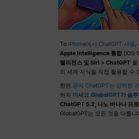
To
iPhone에서 ChatGPT 사용
Apple Intelligence 통합
(iOS
텔리전스 및 Siri > ChatGPT
를 
의 세계 지식을 직접 활용할 수 
한편
공식 ChatGPT는 강력한
하지 마세요.
GlobalGPT가 솔
ChatGPT 5.2, 나노 바나나 프
GlobalGPT는 모든 것을 다룹니