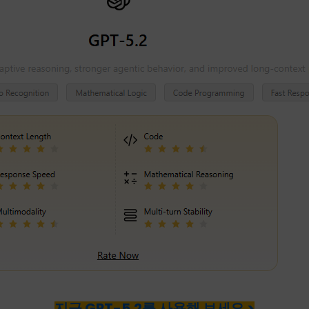
지금 GPT-5.2를 사용해 보세요 >