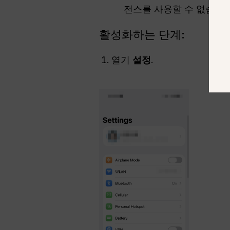
전스를 사용할 수 없습니다
활성화하는 단계:
열기
설정
.