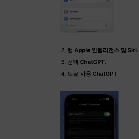
탭
Apple 인텔리전스 및 Siri
.
선택
ChatGPT
.
토글
사용
ChatGPT
.