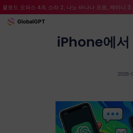
클로드 오퍼스 4.6, 소라 2, 나노 바나나 프로, 제미니 3 프
GlobalGPT
iPhone에서
2026-0