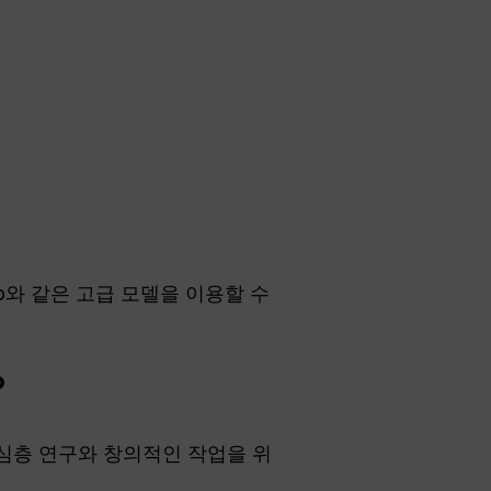
o와 같은 고급 모델을 이용할 수
?
는 심층 연구와 창의적인 작업을 위