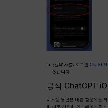
(선택 사항)
로그인
ChatGP
있습니다.
공식 ChatGPT 
시스템 통합은 빠른 질문에는 
한 더욱 강력한 인터페이스를 