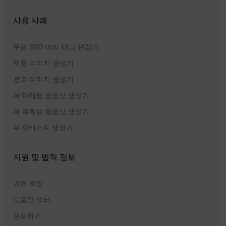
사용 사례
무료 SEO 메타 태그 편집기
제품 이미지 생성기
광고 이미지 생성기
AI 마케팅 동영상 생성기
AI 유튜브 동영상 생성기
AI 팟캐스트 생성기
지원 및 법적 정보
가격 책정
도움말 센터
문의하기