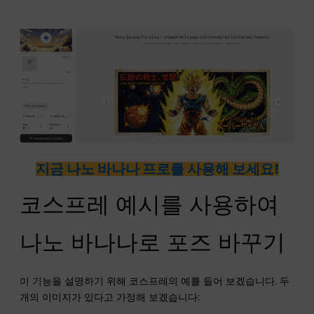
지금 나노 바나나 프로를 사용해 보세요!
코스프레 예시를 사용하여
나노 바나나로 포즈 바꾸기
이 기능을 설명하기 위해 코스프레의 예를 들어 보겠습니다. 두
개의 이미지가 있다고 가정해 보겠습니다: