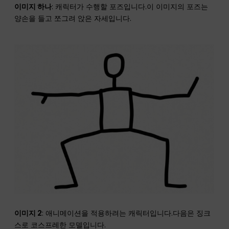
이미지 하나
: 캐릭터가 수행할 포즈입니다.이 이미지의 포즈는
양손을 들고 쪼그려 앉은 자세입니다.
이미지 2
: 애니메이션을 적용하려는 캐릭터입니다.다음은 징크
스로 코스프레한 모델입니다.