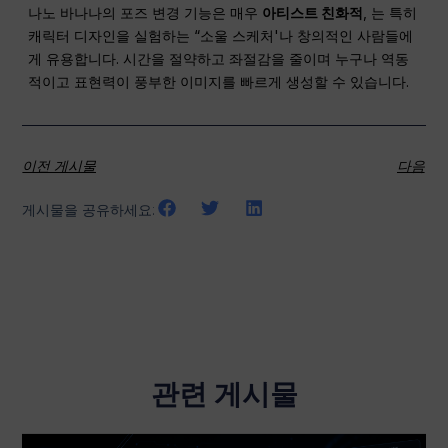
나노 바나나의 포즈 변경 기능은 매우
아티스트 친화적
, 는 특히
캐릭터 디자인을 실험하는 “소울 스케처'나 창의적인 사람들에
게 유용합니다. 시간을 절약하고 좌절감을 줄이며 누구나 역동
적이고 표현력이 풍부한 이미지를 빠르게 생성할 수 있습니다.
이전 게시물
다음
게시물을 공유하세요:
관련 게시물