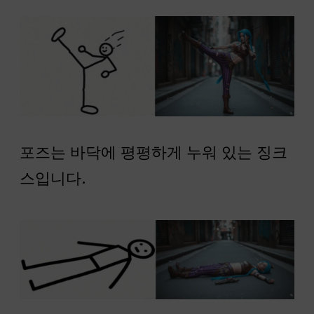
포즈는 바닥에 평평하게 누워 있는 징크
스입니다.