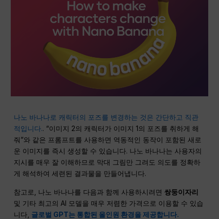
나노 바나나로 캐릭터의 포즈를 변경하는 것은 간단하고 직관
적입니다.
. “이미지 2의 캐릭터가 이미지 1의 포즈를 취하게 해
줘”와 같은 프롬프트를 사용하면 역동적인 동작이 포함된 새로
운 이미지를 즉시 생성할 수 있습니다. 나노 바나나는 사용자의
지시를 매우 잘 이해하므로 막대 그림만 그려도 의도를 정확하
게 해석하여 세련된 결과물을 만들어냅니다.
참고로, 나노 바나나를 다음과 함께 사용하시려면
쌍둥이자리
및 기타 최고의 AI 모델을 매우 저렴한 가격으로 이용할 수 있습
니다,
글로벌 GPT는 통합된 올인원 환경을 제공합니다.