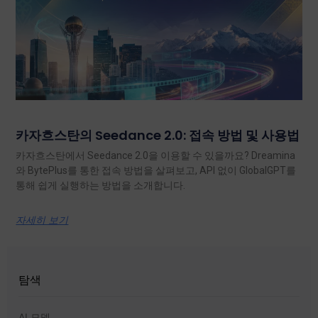
카자흐스탄의 Seedance 2.0: 접속 방법 및 사용법
카자흐스탄에서 Seedance 2.0을 이용할 수 있을까요? Dreamina
와 BytePlus를 통한 접속 방법을 살펴보고, API 없이 GlobalGPT를
통해 쉽게 실행하는 방법을 소개합니다.
자세히 보기
탐색
AI 모델