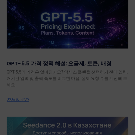
GPT-5.5 가격 정책 해설: 요금제, 토큰, 배경
GPT-5.5의 가격은 얼마인가요? 액세스 플랜을 선택하기 전에 입력,
캐시된 입력 및 출력 속도를 비교한 다음, 실제 요청 수를 계산해 보
세요.
자세히 보기