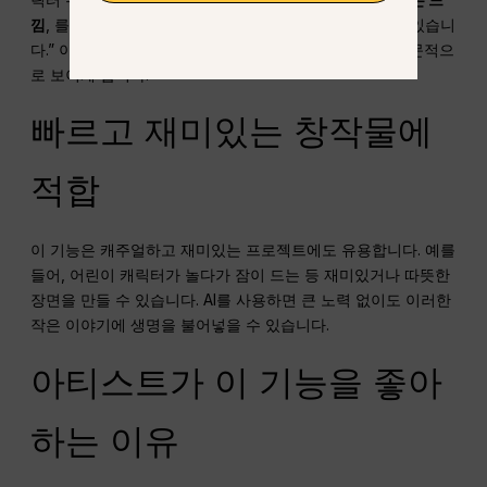
낌
, 를 사용하여 깊이감을 더하거나 “제4의 벽을 허물 수 있습니
다.” 이러한 작은 디테일이 최종 아트웍을 생동감 있고 전문적으
로 보이게 합니다.
빠르고 재미있는 창작물에
적합
이 기능은 캐주얼하고 재미있는 프로젝트에도 유용합니다. 예를
들어, 어린이 캐릭터가 놀다가 잠이 드는 등 재미있거나 따뜻한
장면을 만들 수 있습니다. AI를 사용하면 큰 노력 없이도 이러한
작은 이야기에 생명을 불어넣을 수 있습니다.
아티스트가 이 기능을 좋아
하는 이유