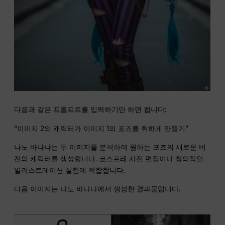
다음과 같은 프롬프트를 입력하기만 하면 됩니다:
“이미지 2의 캐릭터가 이미지 1의 포즈를 취하게 만들기”
나노 바나나는 두 이미지를 분석하여 원하는 포즈의 새로운 버
전의 캐릭터를 생성합니다. 코스프레 사진 편집이나 창의적인
일러스트레이션 실험에 적합합니다.
다음 이미지는 나노 바나나에서 생성한 결과물입니다.