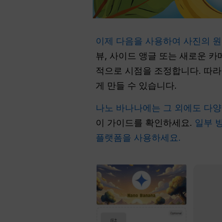
이제 다음을 사용하여 사진의 원
뷰, 사이드 앵글 또는 새로운 
적으로 시점을 조정합니다. 따라
게 만들 수 있습니다.
나노 바나나에는 그 외에도 다양
이 가이드를 확인하세요.
일부 
플랫폼을 사용하세요.