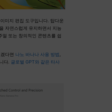
 이미지 편집 도구입니다. 탑다운
면을 자연스럽게 유지하면서 지능
주얼 또는 창의적인 콘텐츠를 쉽
르겠다면
나노 바나나 사용 방법
,
습니다.
글로벌 GPT와 같은 타사