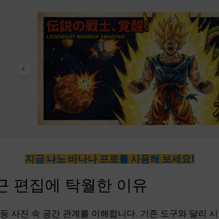
지금 나노 바나나 프로를 사용해 보세요!
근 편집에 탁월한 이유
 등 사진 속 공간 관계를 이해합니다. 기존 도구와 달리 시