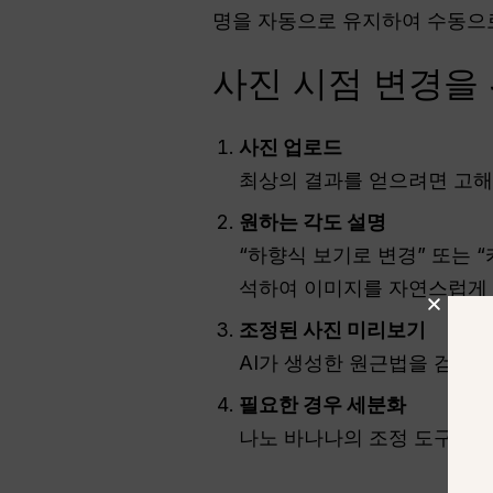
명을 자동으로 유지하여 수동으로
사진 시점 변경을
사진 업로드
최상의 결과를 얻으려면 고해
원하는 각도 설명
“하향식 보기로 변경” 또는 
석하여 이미지를 자연스럽게
조정된 사진 미리보기
AI가 생성한 원근법을 검토
필요한 경우 세분화
나노 바나나의 조정 도구를 