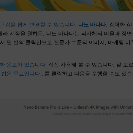
근감을 쉽게 변경할 수 있습니다.
나노 바나나
,
강력한 AI
카메라 시점을 원하든, 나노 바나나는 피사체의 비율과 장
서 몇 번의 클릭만으로 전문가 수준의 이미지, 마케팅 비
한 용도가 있습니다.
직접 사용해 볼 수 있습니다. 잘 모
방법은 무료입니다.
, 를 클릭하고 다음을 수행할 수도 있