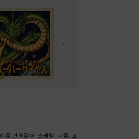
점을 변경할 때 스케일, 비율, 조