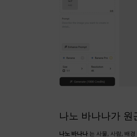
나노 바나나가 원
나노 바나나
는 사물, 사람, 배경