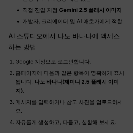
직접 진입 지점
Gemini 2.5 플래시 이미지
개발자, 크리에이터 및 AI 애호가에게 적합
AI 스튜디오에서 나노 바나나에 액세스
하는 방법
Google 계정으로 로그인합니다.
홈페이지에 다음과 같은 항목이 명확하게 표시
됩니다.
나노 바나나(제미니 2.5 플래시 이미
지)
.
메시지를 입력하거나 참고 사진을 업로드하세
요.
자유롭게 생성하고, 다듬고, 실험해 보세요.