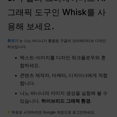
그래픽 도구인 Whisk를 사
용해 보세요.
휘젓기
는 나노 바나나가 통합된 구글의 크리에이티브 디자인
허브입니다.
텍스트-이미지를 디자인 워크플로우와 혼
합하세요.
콘텐츠 제작자, 마케터, 디자이너에게 적합
합니다.
나노 바나나의 이미지 생성을 실험해 볼 수
있습니다.
하이브리드 그래픽 환경
.
무료로 시작하려면 Google 계정으로 로그인하세요.