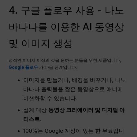
4. 구글 플로우 사용 - 나노
바나나를 이용한 AI 동영상
및 이미지 생성
정적인 이미지 이상의 것을 원하는 분들을 위한 제품입니다,
Google 플로우
가 다음 단계입니다.
이미지를 만들거나, 배경을 바꾸거나, 나노
바나나 출력물을 짧은 동영상으로 애니메
이션화할 수 있습니다.
설계 대상
동영상 크리에이터 및 디지털 아
티스트
.
100%는 Google 계정이 있는 한 무료입니