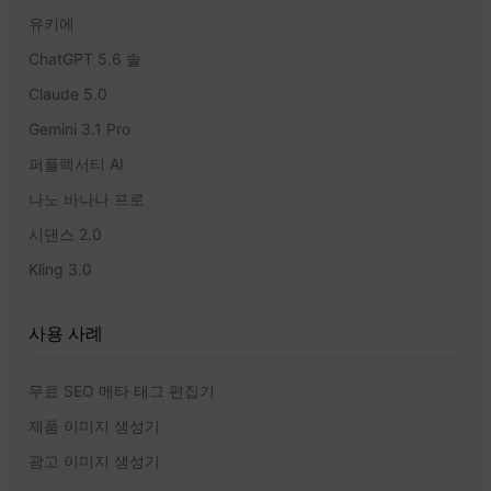
유키에
ChatGPT 5.6 솔
Claude 5.0
Gemini 3.1 Pro
퍼플렉서티 AI
나노 바나나 프로
시댄스 2.0
Kling 3.0
사용 사례
무료 SEO 메타 태그 편집기
제품 이미지 생성기
광고 이미지 생성기