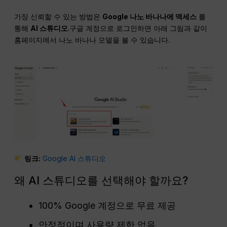
가장 신뢰할 수 있는 방법은
Google 나노 바나나에 액세스
를
통해
AI 스튜디오
.구글 계정으로 로그인하면 아래 그림과 같이
홈페이지에서 나노 바나나 모델을 볼 수 있습니다.
링크:
Google AI 스튜디오
왜 AI 스튜디오를 선택해야 할까요?
100% Google 계정으로 무료 제공
안정적이며 사용량 제한 없음