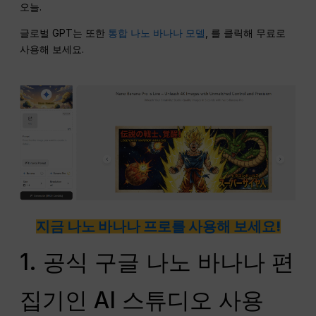
오늘.
글로벌 GPT는 또한
통합
나노 바나나 모델
, 를 클릭해 무료로
사용해 보세요.
지금 나노 바나나 프로를 사용해 보세요!
1. 공식 구글 나노 바나나 편
집기인 AI 스튜디오 사용