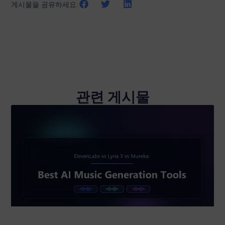
게시물을 공유하세요:
관련 게시물