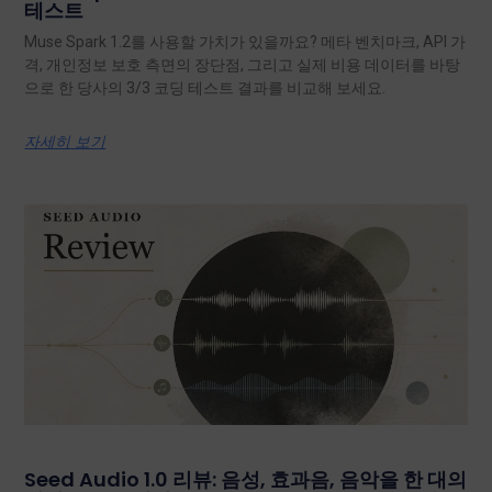
테스트
Muse Spark 1.2를 사용할 가치가 있을까요? 메타 벤치마크, API 가
격, 개인정보 보호 측면의 장단점, 그리고 실제 비용 데이터를 바탕
으로 한 당사의 3/3 코딩 테스트 결과를 비교해 보세요.
자세히 보기
Seed Audio 1.0 리뷰: 음성, 효과음, 음악을 한 대의