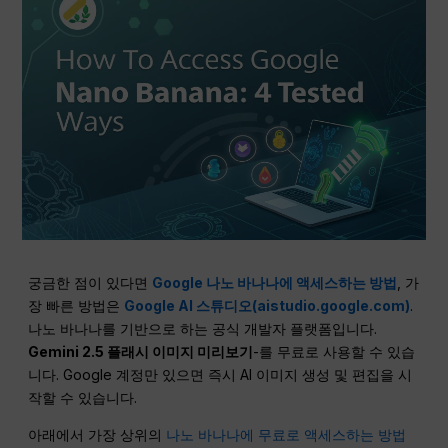
궁금한 점이 있다면
Google 나노 바나나에 액세스하는 방법
, 가
장 빠른 방법은
Google AI 스튜디오(aistudio.google.com)
.
나노 바나나를 기반으로 하는 공식 개발자 플랫폼입니다.
Gemini 2.5 플래시 이미지 미리보기
-를 무료로 사용할 수 있습
니다. Google 계정만 있으면 즉시 AI 이미지 생성 및 편집을 시
작할 수 있습니다.
아래에서 가장 상위의
나노 바나나에 무료로 액세스하는 방법