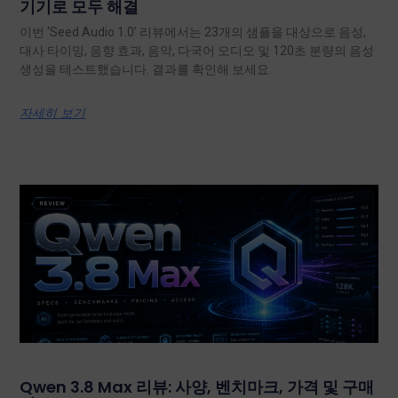
기기로 모두 해결
이번 ‘Seed Audio 1.0’ 리뷰에서는 23개의 샘플을 대상으로 음성,
대사 타이밍, 음향 효과, 음악, 다국어 오디오 및 120초 분량의 음성
생성을 테스트했습니다. 결과를 확인해 보세요.
자세히 보기
Qwen 3.8 Max 리뷰: 사양, 벤치마크, 가격 및 구매