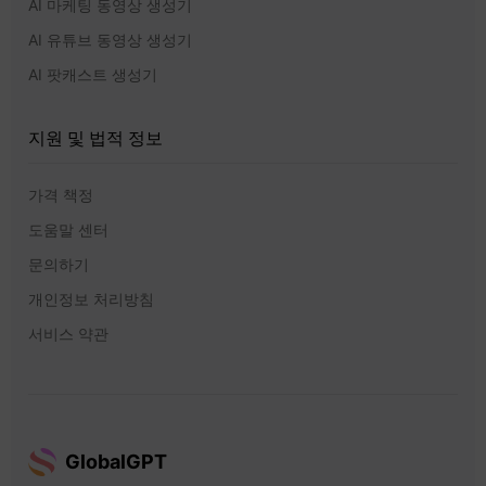
AI 마케팅 동영상 생성기
AI 유튜브 동영상 생성기
AI 팟캐스트 생성기
지원 및 법적 정보
가격 책정
도움말 센터
문의하기
개인정보 처리방침
서비스 약관
GlobalGPT