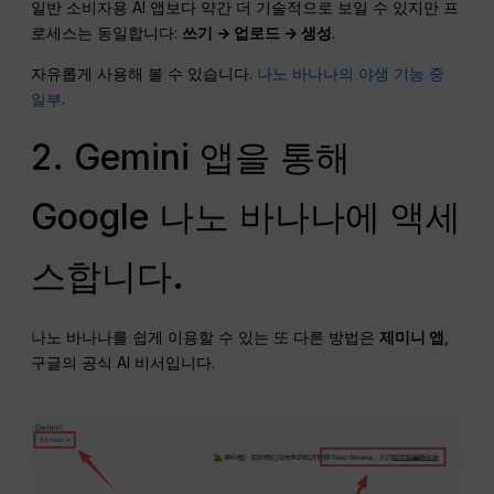
일반 소비자용 AI 앱보다 약간 더 기술적으로 보일 수 있지만 프
로세스는 동일합니다:
쓰기 → 업로드 → 생성
.
자유롭게 사용해 볼 수 있습니다.
나노 바나나의 야생 기능 중
일부
.
2. Gemini 앱을 통해
Google 나노 바나나에 액세
스합니다.
나노 바나나를 쉽게 이용할 수 있는 또 다른 방법은
제미니 앱
,
구글의 공식 AI 비서입니다.