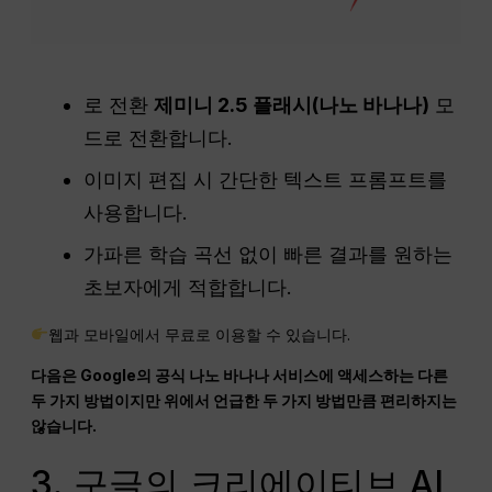
로 전환
제미니 2.5 플래시(나노 바나나)
모
드로 전환합니다.
이미지 편집 시 간단한 텍스트 프롬프트를
사용합니다.
가파른 학습 곡선 없이 빠른 결과를 원하는
초보자에게 적합합니다.
웹과 모바일에서 무료로 이용할 수 있습니다.
다음은 Google의 공식 나노 바나나 서비스에 액세스하는 다른
두 가지 방법이지만 위에서 언급한 두 가지 방법만큼 편리하지는
않습니다.
3. 구글의 크리에이티브 AI