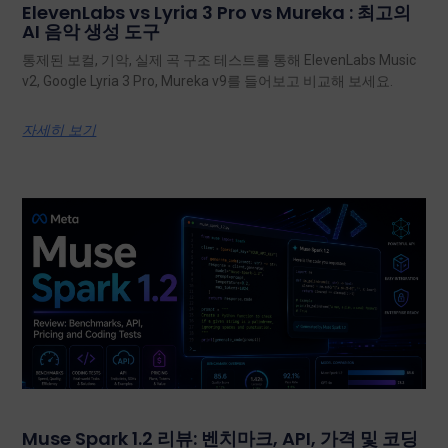
ElevenLabs vs Lyria 3 Pro vs Mureka : 최고의
AI 음악 생성 도구
통제된 보컬, 기악, 실제 곡 구조 테스트를 통해 ElevenLabs Music
v2, Google Lyria 3 Pro, Mureka v9를 들어보고 비교해 보세요.
자세히 보기
Muse Spark 1.2 리뷰: 벤치마크, API, 가격 및 코딩