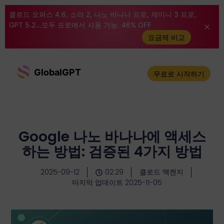
클로드 오퍼스 4.6, 소라 2, 나노 바나나 프로, 제미니 3 프로,
GPT 5.2...모두 프로에서 사용 가능. 46% OFF
요금제 비교
GlobalGPT
무료로 시작하기
Google 나노 바나나에 액세스
하는 방법: 검증된 4가지 방법
2025-09-12
02:29
클로드 맥켄지
마지막 업데이트 2025-11-05