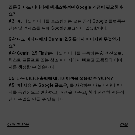
질문 3: 나노 바나나에 액세스하려면 Google 계정이 필요한가
요?
A3:
예. 나노 바나나를 호스팅하는 모든 공식 Google 플랫폼은
인증 및 액세스를 위해 Google 로그인이 필요합니다.
Q4: 나노 바나나에서 Gemini 2.5 플래시 이미지란 무엇인가
요?
A4:
Gemini 2.5 Flash는 나노 바나나를 구동하는 AI 엔진으로,
텍스트 프롬프트 또는 참조 이미지에서 빠르고 고품질의 이미
지를 생성할 수 있습니다.
Q5: 나노 바나나 출력에 애니메이션을 적용할 수 있나요?
A5:
예! 사용 중
Google 플로우
, 를 사용하면 나노 바나나 이미
지를 동영상으로 변환하고, 배경을 바꾸고, AI가 생성한 역동적
인 비주얼을 만들 수 있습니다.
이전 게시물
다음