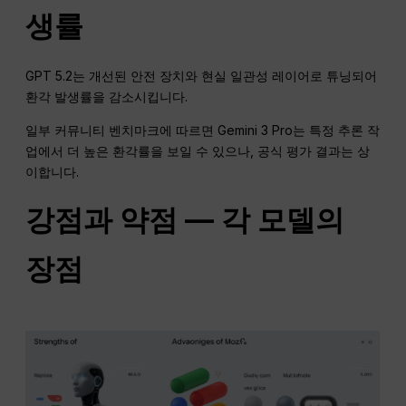
생률
GPT 5.2는 개선된 안전 장치와 현실 일관성 레이어로 튜닝되어
환각 발생률을 감소시킵니다.
일부 커뮤니티 벤치마크에 따르면 Gemini 3 Pro는 특정 추론 작
업에서 더 높은 환각률을 보일 수 있으나, 공식 평가 결과는 상
이합니다.
강점과 약점 — 각 모델의
장점