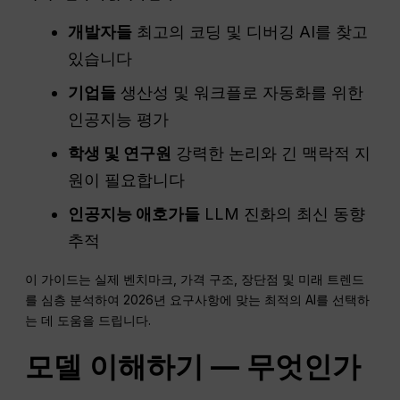
개발자들
최고의 코딩 및 디버깅 AI를 찾고
있습니다
기업들
생산성 및 워크플로 자동화를 위한
인공지능 평가
학생 및 연구원
강력한 논리와 긴 맥락적 지
원이 필요합니다
인공지능 애호가들
LLM 진화의 최신 동향
추적
이 가이드는 실제 벤치마크, 가격 구조, 장단점 및 미래 트렌드
를 심층 분석하여 2026년 요구사항에 맞는 최적의 AI를 선택하
는 데 도움을 드립니다.
모델 이해하기 — 무엇인가