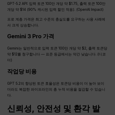
GPT-5.2 API: 입력 토큰 100만 개당 약 $1.75, 출력 토큰 100만
개당 약 $14 (90% 캐시된 입력 할인 적용). (OpenAI Impact)
프로 계층 가격은 최고 수준의 충실도를 요구하는 사용 사례에
서 크게 상승합니다.
Gemini 3 Pro 가격
Gemini는 일반적으로 입력 토큰 100만 개당 약 $2, 출력 토큰당
약 $12를 청구합니다 — 표준 등급에서는 약간 낮습니다. (디코
더)
작업당 비용
GPT 5.2의 향상된 토큰 효율성은 토큰당 비용이 더 높아 보이
더라도 복잡한 파이프라인의 총 누적 비용을 절감할 수 있습니
다.
신뢰성, 안전성 및 환각 발