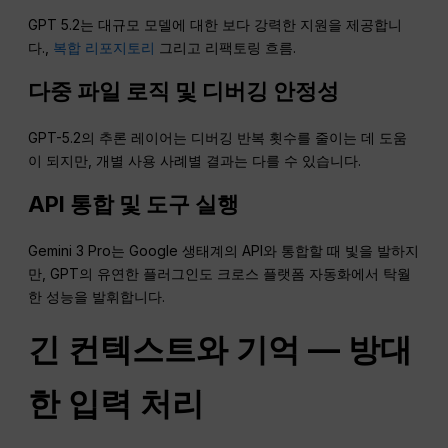
GPT 5.2는 대규모 모델에 대한 보다 강력한 지원을 제공합니
다.,
복합 리포지토리
그리고 리팩토링 흐름.
다중 파일 로직 및 디버깅 안정성
GPT-5.2의 추론 레이어는 디버깅 반복 횟수를 줄이는 데 도움
이 되지만, 개별 사용 사례별 결과는 다를 수 있습니다.
API 통합 및 도구 실행
Gemini 3 Pro는 Google 생태계의 API와 통합할 때 빛을 발하지
만, GPT의 유연한 플러그인도 크로스 플랫폼 자동화에서 탁월
한 성능을 발휘합니다.
긴 컨텍스트와 기억 — 방대
한 입력 처리