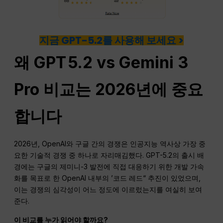
지금 GPT-5.2를 사용해 보세요 >
왜
GPT
5.2 vs Gemini 3
Pro 비교는 2026년에 중요
합니다
2026년, OpenAI와 구글 간의 경쟁은 인공지능 역사상 가장 중
요한 기술적 경쟁 중 하나로 자리매김했다. GPT-5.2의 출시 배
경에는 구글의 제미니-3 발전에 직접 대응하기 위한 개발 가속
화를 목표로 한 OpenAI 내부의 ’코드 레드“ 추진이 있었으며,
이는 경쟁의 심각성이 어느 정도에 이르렀는지를 여실히 보여
준다.
이 비교를 누가 읽어야 할까요?