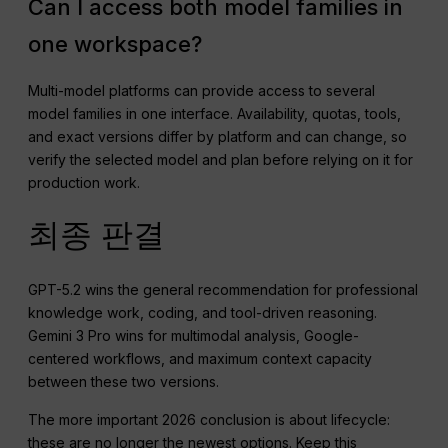
Can I access both model families in
one workspace?
Multi-model platforms can provide access to several
model families in one interface. Availability, quotas, tools,
and exact versions differ by platform and can change, so
verify the selected model and plan before relying on it for
production work.
최종 판결
GPT-5.2 wins the general recommendation for professional
knowledge work, coding, and tool-driven reasoning.
Gemini 3 Pro wins for multimodal analysis, Google-
centered workflows, and maximum context capacity
between these two versions.
The more important 2026 conclusion is about lifecycle:
these are no longer the newest options. Keep this