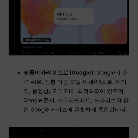
쌍둥이자리 3 프로 (Google):
Google의 주
력 AI로, 심층 다중 모달 이해(텍스트, 이미
지, 동영상, 오디오)에 최적화되어 있으며
Google 문서, 스프레드시트, 드라이브와 같
은 Google 서비스에 원활하게 통합됩니다.