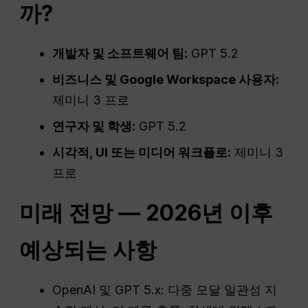
까?
개발자 및 소프트웨어 팀:
GPT 5.2
비즈니스 및 Google Workspace 사용자:
제미니 3 프로
연구자 및 학생:
GPT 5.2
시각적, UI 또는 미디어 워크플로:
제미니 3
프로
미래 전망 — 2026년 이후
예상되는 사항
OpenAI 및 GPT 5.x: 다중 모달 일관성 지