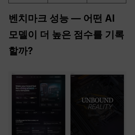
벤치마크 성능 — 어떤 AI
모델이 더 높은 점수를 기록
할까?