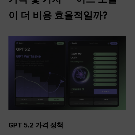
이 더 비용 효율적일까?
GPT 5.2 가격 정책