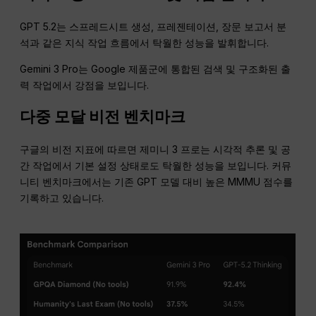
GPT 5.2는 스프레드시트 생성, 프레젠테이션, 장문 보고서 분
석과 같은 지식 작업 흐름에서 탁월한 성능을 발휘합니다.
Gemini 3 Pro는 Google 제품군에 통합된 검색 및 구조화된 출
력 작업에서 강점을 보입니다.
다중 모달 비전 벤치마크
구글의 비전 지표에 따르면 제미니 3 프로는 시각적 추론 및 공
간 작업에서 기본 설정 상태로도 탁월한 성능을 보입니다. 커뮤
니티 벤치마크에서는 기존 GPT 모델 대비 높은 MMMU 점수를
기록하고 있습니다.