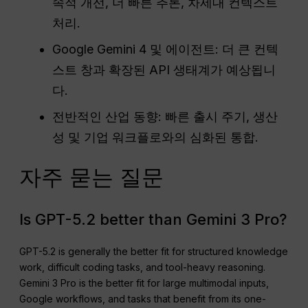
속적 개선, 더 빠른 추론, 차세대 컨텍스트
처리.
Google Gemini 4 및 에이전트: 더 큰 컨텍
스트 창과 확장된 API 생태계가 예상됩니
다.
전반적인 산업 동향: 빠른 출시 주기, 생산
성 및 기업 워크플로와의 심화된 통합.
자주 묻는 질문
Is GPT-5.2 better than Gemini 3 Pro?
GPT-5.2 is generally the better fit for structured knowledge
work, difficult coding tasks, and tool-heavy reasoning.
Gemini 3 Pro is the better fit for large multimodal inputs,
Google workflows, and tasks that benefit from its one-