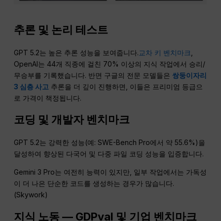
추론 및 논리 테스트
GPT 5.2는 높은 추론 성능을 보여줍니다.
교차 키 벤치마크
,
OpenAI는 44개 직종에 걸친 70% 이상의 지식 작업에서 승리/
무승부를 기록했습니다. 반면 구글의 전문 모델들은
쌍둥이자리
3 심층 사고
추론을 더 깊이 진행하면, 이들은 프리미엄 등급으
로 가격이 책정됩니다.
코딩 및 개발자 벤치마크
GPT 5.2는 강력한 성능(예: SWE-Bench Pro에서 약 55.6%)을
달성하여 향상된 다국어 및 다중 파일 코딩 성능을 입증합니다.
Gemini 3 Pro는 여전히 능력이 있지만, 일부 작업에서는 가독성
이 더 나은 단순한 코드를 생성하는 경우가 많습니다.
(Skywork)
지식 노동 — GDPval 및 기업 벤치마크