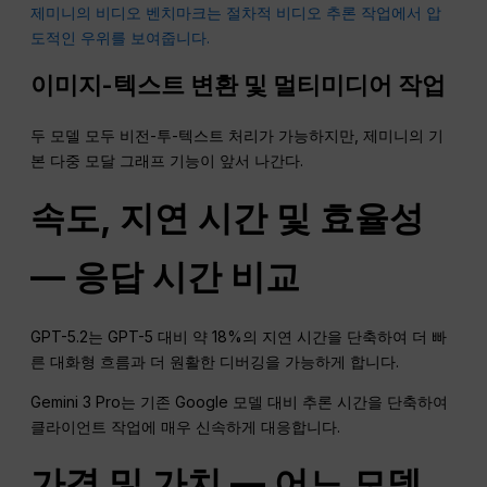
제미니의 비디오 벤치마크는 절차적 비디오 추론 작업에서 압
도적인 우위를 보여줍니다.
이미지-텍스트 변환 및 멀티미디어 작업
두 모델 모두 비전-투-텍스트 처리가 가능하지만, 제미니의 기
본 다중 모달 그래프 기능이 앞서 나간다.
속도, 지연 시간 및 효율성
— 응답 시간 비교
GPT-5.2는 GPT-5 대비 약 18%의 지연 시간을 단축하여 더 빠
른 대화형 흐름과 더 원활한 디버깅을 가능하게 합니다.
Gemini 3 Pro는 기존 Google 모델 대비 추론 시간을 단축하여
클라이언트 작업에 매우 신속하게 대응합니다.
가격 및 가치 — 어느 모델