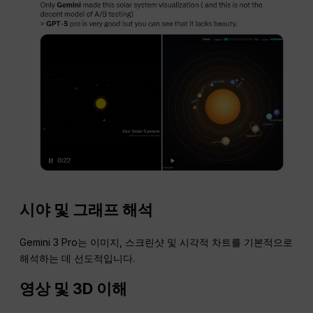
시야 및 그래프 해석
Gemini 3 Pro는 이미지, 스크린샷 및 시각적 차트를 기본적으로
해석하는 데 선도적입니다.
영상 및 3D 이해