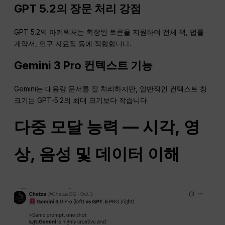
GPT 5.2의 장문 처리 강점
GPT 5.2의 아키텍처는 확장된 토큰을 지원하여 전체 책, 법률
계약서, 연구 자료집 등에 적합합니다.
Gemini 3 Pro 컨텍스트 기능
Gemini는 대용량 문서를 잘 처리하지만, 일반적인 컨텍스트 창
크기는 GPT-5.2의 최대 크기보다 작습니다.
다중 모달 능력 — 시각, 영
상, 음성 및 데이터 이해