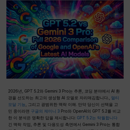
2026년, GPT 5.2와 Gemini 3 Pro는 추론, 코딩 분야에서 AI 환
경을 선도하는 최고의 생성형 AI 모델로 자리매김합니다.,
멀티
모달 기능
, 그리고 광범위한 맥락 이해. 만약 당신이 선택을 고
민 중이라면
구글의 제미니 3
Pro와 OpenAI의 GPT 5.2를 비교
한 이 분석은 명확한 답을 제시합니다:
GPT 5.2는 탁월합니다
긴 맥락 작업, 추론 및 다용도성 측면에서 Gemini 3 Pro는 통합