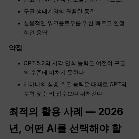
구글 생태계와의 원활한 통합
실용적인 워크플로우를 위한 빠르고 안정
적인 응답
약점
GPT 5.2의 시각 인식 능력은 여전히 구글
의 수준에 미치지 못한다
제미니의 심층 추론 능력은 때때로 GPT의
수학 및 논리 점수보다 뒤처진다
최적의 활용 사례 — 2026
년, 어떤 AI를 선택해야 할