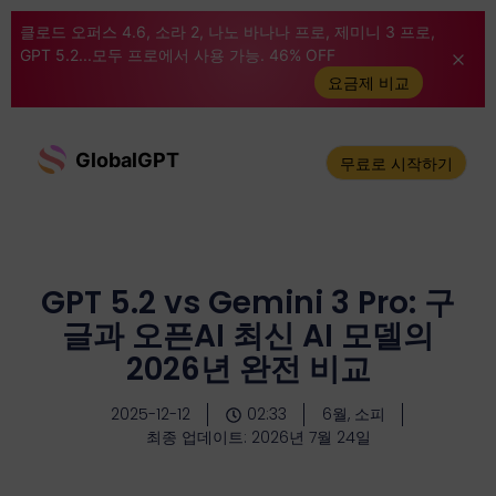
클로드 오퍼스 4.6, 소라 2, 나노 바나나 프로, 제미니 3 프로,
GPT 5.2...모두 프로에서 사용 가능. 46% OFF
요금제 비교
GlobalGPT
무료로 시작하기
GPT 5.2 vs Gemini 3 Pro: 구
글과 오픈AI 최신 AI 모델의
2026년 완전 비교
2025-12-12
02:33
6월, 소피
최종 업데이트: 2026년 7월 24일