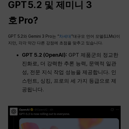
GPT
5.2 및 제미니 3
호
Pro
?
GPT 5.2와 Gemini 3 Pro는 “
차세대
”대규모 언어 모델(LLMs)이
지만, 각각 약간 다른 강점에 초점을 맞추고 있습니다.
GPT 5.2 (
OpenAI
):
GPT 제품군의 정교한
진화로, 더 강력한 추론 능력, 문맥적 일관
성, 전문 지식 작업 성능을 제공합니다. 인
스턴트, 싱킹, 프로의 세 가지 등급으로 제
공됩니다.