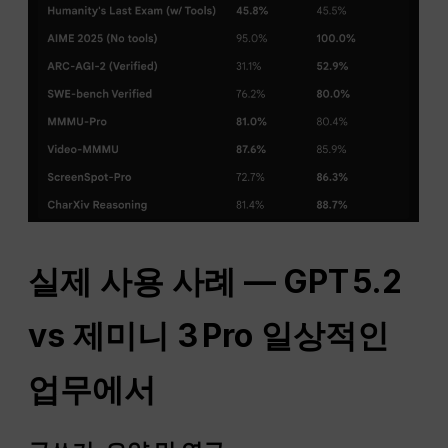
실제 사용 사례 —
GPT
5.2
vs 제미니 3
Pro
일상적인
업무에서