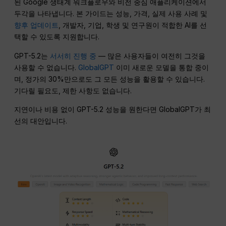
된 Google 생태계 워크플로우와 비전 중심 애플리케이션에서
두각을 나타냅니다. 본 가이드는 성능, 가격, 실제 사용 사례 및
향후 업데이트
, 개발자, 기업, 학생 및 연구원이 적합한 AI를 선
택할 수 있도록 지원합니다.
GPT-5.2는
서서히 진행 중
— 많은 사용자들이 여전히 그것을
사용할 수 없습니다.
GlobalGPT
이미 새로운 모델을 통합 중이
며, 정가의 30%만으로도 그 모든 성능을 활용할 수 있습니다.
기다릴 필요도, 제한 사항도 없습니다.
지연이나 비용 없이 GPT-5.2 성능을 원한다면 GlobalGPT가 최
선의 대안입니다.