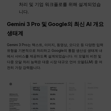
처리 및 기업 워크플로를 위해 설계되었습
니다.
Gemini 3 Pro 및 Google의 최신 AI 개요
생태계
Gemini 3 Pro는 텍스트, 이미지, 동영상, 오디오 등 다양한 입력
유형을 기본적으로 처리하고 Google의 통합 생산성 생태계 내
에서 서비스를 제공하도록 설계되었습니다. 이 모델의 비전 및
다중 모달 처리 능력은 대중 시장 대규모 언어 모델(LLM) 중 여
전히 가장 강력합니다.