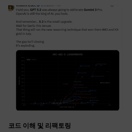
코드 이해 및 리팩토링