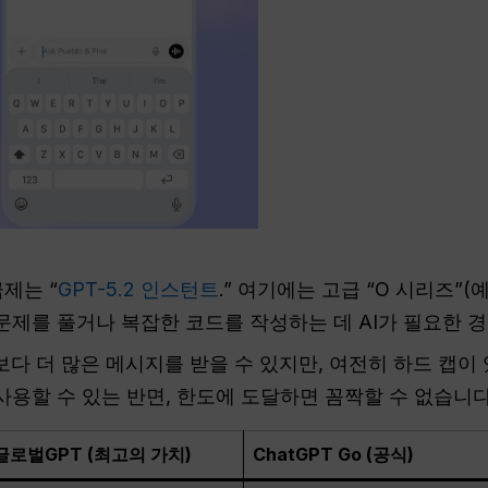
금제는 “
GPT-5.2 인스턴트
.” 여기에는 고급 “O 시리즈”(예:
문제를 풀거나 복잡한 코드를 작성하는 데 AI가 필요한 경
다 더 많은 메시지를 받을 수 있지만, 여전히 하드 캡이
사용할 수 있는 반면, 한도에 도달하면 꼼짝할 수 없습니다
글로벌GPT (최고의 가치)
ChatGPT Go (공식)