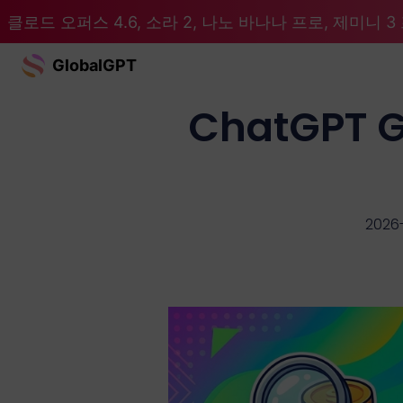
클로드 오퍼스 4.6, 소라 2, 나노 바나나 프로, 제미니 3 프
GlobalGPT
ChatGPT
2026