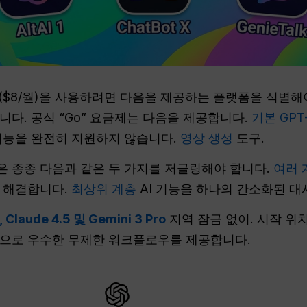
($8/월)을 사용하려면 다음을 제공하는 플랫폼을 식별해
다. 공식 “Go” 요금제는 다음을 제공합니다.
기본 GPT
기능을 완전히 지원하지 않습니다.
영상 생성
도구.
 종종 다음과 같은 두 가지를 저글링해야 합니다.
여러 
 해결합니다.
최상위 계층
AI 기능을 하나의 간소화된 
, Claude 4.5 및 Gemini 3 Pro
지역 잠금 없이. 시작 위
용으로 우수한 무제한 워크플로우를 제공합니다.