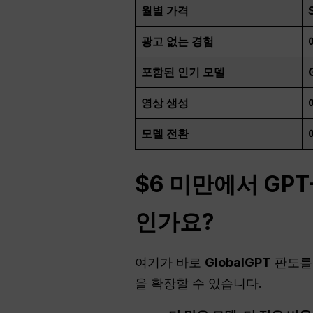
월별 가격
광고 없는 경험
포함된 인기 모델
영상 생성
모델 전환
$6 미만에서 GPT
인가요?
여기가 바로
GlobalGPT
판도를 
을 확장할 수 있습니다.