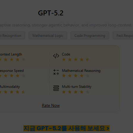
지금 GPT-5.2를 사용해 보세요 >