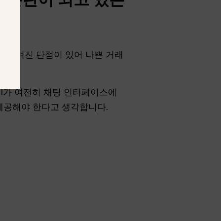
제에 숨겨진 단점이 있어 나쁜 거래
AI가 여전히 채팅 인터페이스에
제공해야 한다고 생각합니다.