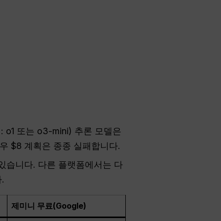
 o1 또는 o3-mini) 추론 모델은
우 $8 계획은 종종 실패합니다.
 있습니다. 다른 플랫폼에서는 다
.
제미니 무료(Google)