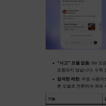
“사고” 모델 없음:
Go 요
포함되지 않습니다. 수학 
엄격한 제한:
무료 사용자보
른 모델로 전환하여 계속 
기능