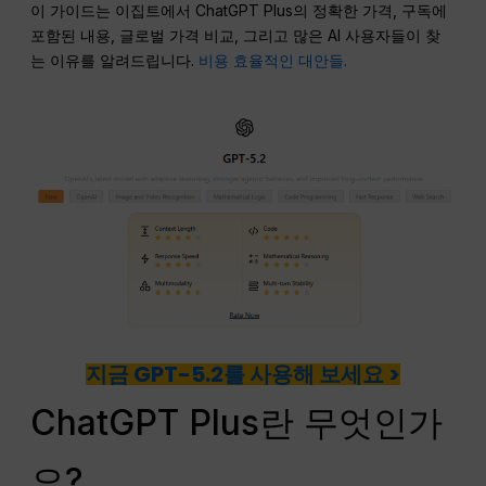
이 가이드는 이집트에서 ChatGPT Plus의 정확한 가격, 구독에
포함된 내용, 글로벌 가격 비교, 그리고 많은 AI 사용자들이 찾
는 이유를 알려드립니다.
비용 효율적인 대안들.
지금 GPT-5.2를 사용해 보세요 >
ChatGPT Plus란 무엇인가
요?