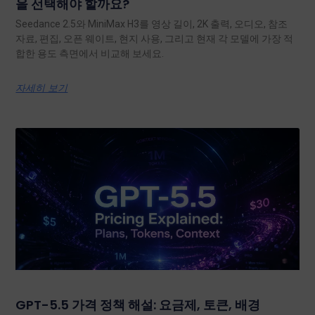
을 선택해야 할까요?
Seedance 2.5와 MiniMax H3를 영상 길이, 2K 출력, 오디오, 참조
자료, 편집, 오픈 웨이트, 현지 사용, 그리고 현재 각 모델에 가장 적
합한 용도 측면에서 비교해 보세요.
자세히 보기
GPT-5.5 가격 정책 해설: 요금제, 토큰, 배경