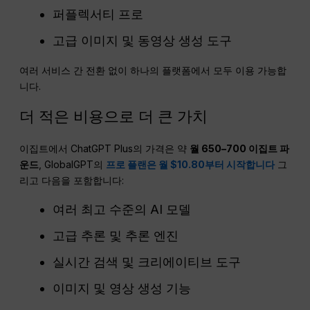
퍼플렉서티 프로
고급 이미지 및 동영상 생성 도구
여러 서비스 간 전환 없이 하나의 플랫폼에서 모두 이용 가능합
니다.
더 적은 비용으로 더 큰 가치
이집트에서 ChatGPT Plus의 가격은 약
월 650–700 이집트 파
운드
, GlobalGPT의
프로 플랜은 월 $10.80부터 시작합니다
그
리고 다음을 포함합니다:
여러 최고 수준의 AI 모델
고급 추론 및 추론 엔진
실시간 검색 및 크리에이티브 도구
이미지 및 영상 생성 기능