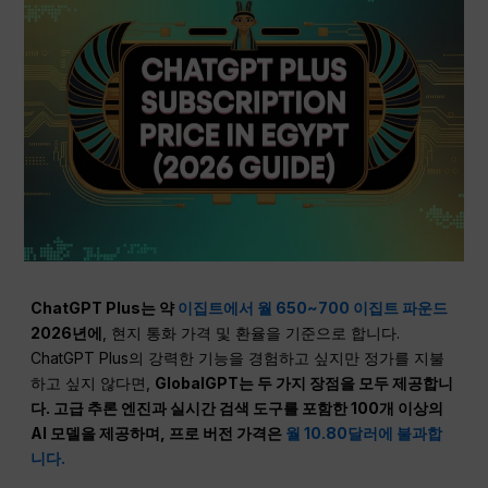
ChatGPT Plus는 약
이집트에서 월 650~700 이집트 파운드
2026년에
, 현지 통화 가격 및 환율을 기준으로 합니다.
ChatGPT Plus의 강력한 기능을 경험하고 싶지만 정가를 지불
하고 싶지 않다면,
GlobalGPT는 두 가지 장점을 모두 제공합니
다. 고급 추론 엔진과 실시간 검색 도구를 포함한 100개 이상의
AI 모델을 제공하며, 프로 버전 가격은
월 10.80달러에 불과합
니다.