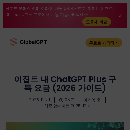
클로드 오퍼스 4.6, 소라 2, 나노 바나나 프로, 제미니 3 프로,
GPT 5.2...모두 프로에서 사용 가능. 46% OFF
요금제 비교
GlobalGPT
무료로 시작하기
이집트 내 ChatGPT Plus 구
독 요금 (2026 가이드)
2025-12-31
06:21
아리엣 윈
최종 업데이트 2025-12-31