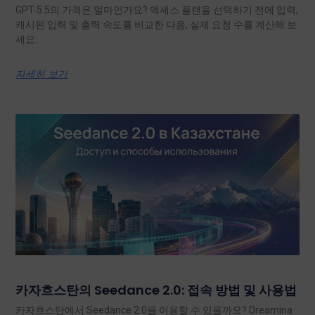
GPT-5.5의 가격은 얼마인가요? 액세스 플랜을 선택하기 전에 입력,
캐시된 입력 및 출력 속도를 비교한 다음, 실제 요청 수를 계산해 보
세요.
자세히 보기
카자흐스탄의 Seedance 2.0: 접속 방법 및 사용법
카자흐스탄에서 Seedance 2.0을 이용할 수 있을까요? Dreamina