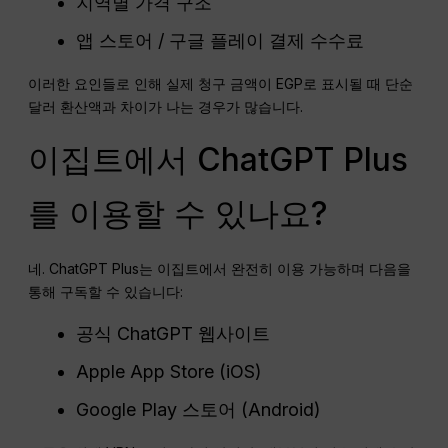
지역별 가격 구조
앱 스토어 / 구글 플레이 결제 수수료
이러한 요인들로 인해 실제 청구 금액이 EGP로 표시될 때 단순
달러 환산액과 차이가 나는 경우가 많습니다.
이집트에서 ChatGPT Plus
를 이용할 수 있나요?
네. ChatGPT Plus는 이집트에서 완전히 이용 가능하며 다음을
통해 구독할 수 있습니다:
공식 ChatGPT 웹사이트
Apple App Store (iOS)
Google Play 스토어 (Android)