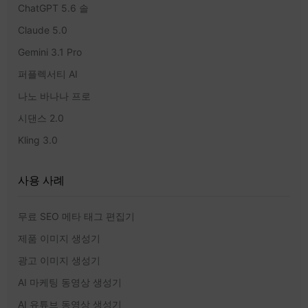
ChatGPT 5.6 솔
Claude 5.0
Gemini 3.1 Pro
퍼플렉서티 AI
나노 바나나 프로
시댄스 2.0
Kling 3.0
사용 사례
무료 SEO 메타 태그 편집기
제품 이미지 생성기
광고 이미지 생성기
AI 마케팅 동영상 생성기
AI 유튜브 동영상 생성기