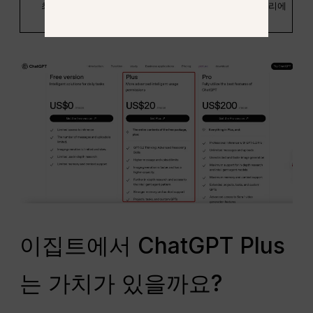
최상의 대상
단일 도구 사용자
파워 유저 & 크리에
이터
이집트에서 ChatGPT Plus
는 가치가 있을까요?