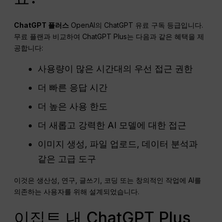
ChatGPT
플러스
OpenAI의 ChatGPT 유료 구독 등급입니다.
무료 플랜과 비교하여 ChatGPT Plus는 다음과 같은 혜택을 제
공합니다:
사용량이 많은 시간대의 우선 접근 권한
더 빠른 응답 시간
더 높은 사용 한도
더 새롭고 강력한 AI 모델에 대한 접근
이미지 생성, 파일 업로드, 데이터 분석과
같은 고급 도구
이것은 생산성, 연구, 글쓰기, 코딩 또는 창의적인 작업에 AI를
의존하는 사용자를 위해 설계되었습니다.
이집트 내 ChatGPT Plus