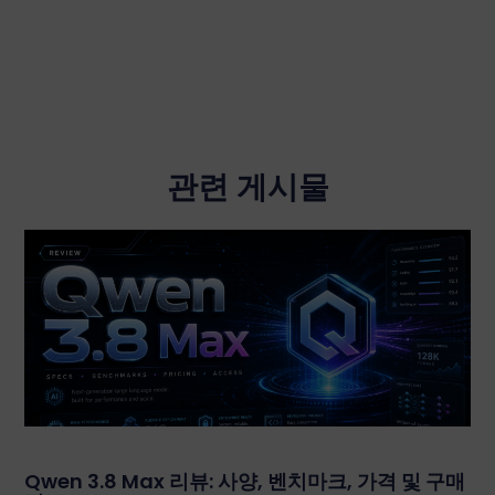
관련 게시물
Qwen 3.8 Max 리뷰: 사양, 벤치마크, 가격 및 구매