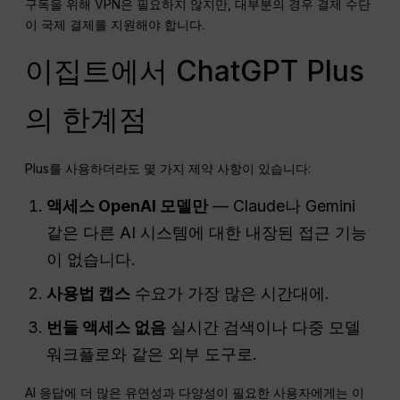
구독을 위해 VPN은 필요하지 않지만, 대부분의 경우 결제 수단
이 국제 결제를 지원해야 합니다.
이집트에서 ChatGPT Plus
의 한계점
Plus를 사용하더라도 몇 가지 제약 사항이 있습니다:
액세스
OpenAI
모델만
— Claude나 Gemini
같은 다른 AI 시스템에 대한 내장된 접근 기능
이 없습니다.
사용법
캡스
수요가 가장 많은 시간대에.
번들 액세스 없음
실시간 검색이나 다중 모델
워크플로와 같은 외부 도구로.
AI 응답에 더 많은 유연성과 다양성이 필요한 사용자에게는 이