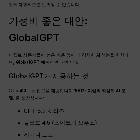
점이 제한적으로 느껴질 수 있습니다.
가성비 좋은 대안:
GlobalGPT
이집트 사용자들이 높은 비용 없이 더 강력한 AI 성능을 원한다
면,
GlobalGPT
매력적인 대안이다.
GlobalGPT가 제공하는 것
GlobalGPT는 접근을 제공합니다
100개 이상의 최상위 AI 모
델
, 를 포함합니다:
GPT-5.2 시리즈
클로드 4.5 (소네트와 오푸스)
제미니 프로