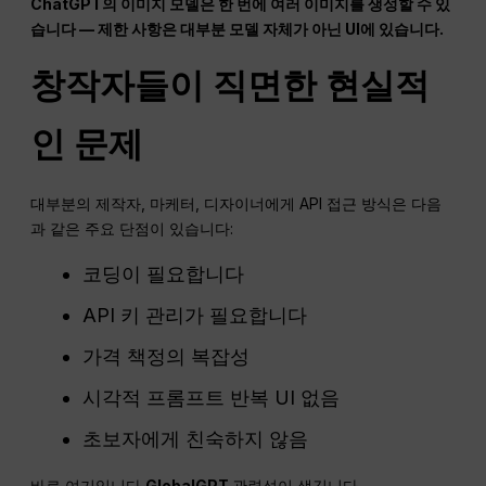
ChatGPT의 이미지 모델은 한 번에 여러 이미지를 생성할 수 있
습니다 — 제한 사항은 대부분 모델 자체가 아닌 UI에 있습니다.
창작자들이 직면한 현실적
인 문제
대부분의 제작자, 마케터, 디자이너에게 API 접근 방식은 다음
과 같은 주요 단점이 있습니다:
코딩이 필요합니다
API 키 관리가 필요합니다
가격 책정의 복잡성
시각적 프롬프트 반복 UI 없음
초보자에게 친숙하지 않음
바로 여기입니다
GlobalGPT
관련성이 생깁니다.