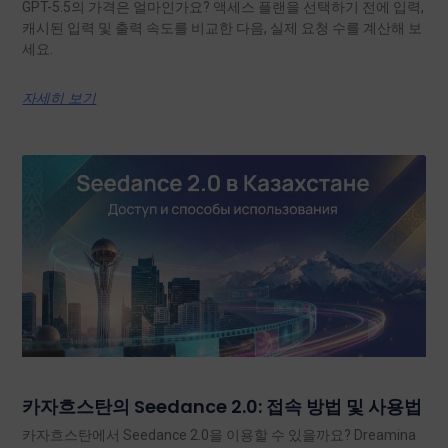
GPT-5.5의 가격은 얼마인가요? 액세스 플랜을 선택하기 전에 입력,
캐시된 입력 및 출력 속도를 비교한 다음, 실제 요청 수를 계산해 보
세요.
자세히 보기
카자흐스탄의 Seedance 2.0: 접속 방법 및 사용법
카자흐스탄에서 Seedance 2.0을 이용할 수 있을까요? Dreamina