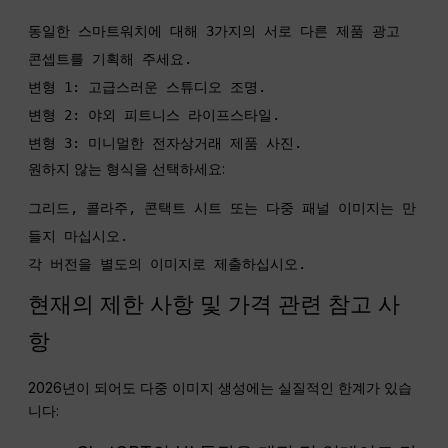
동일한 스마트워치에 대해 3가지의 서로 다른 제품 광고 
콘셉트를 기획해 주세요.

변형 1: 고급스러운 스튜디오 조명.

변형 2: 야외 피트니스 라이프스타일.

변형 3: 미니멀한 전자상거래 제품 사진.
원하지 않는 형식을 선택하세요:
그리드, 콜라주, 콘택트 시트 또는 다중 패널 이미지는 만
들지 마십시오.

각 버전을 별도의 이미지로 제출하십시오.
현재의 제한 사항 및 가격 관련 참고 사
항
2026년이 되어도 다중 이미지 생성에는 실질적인 한계가 있습
니다: