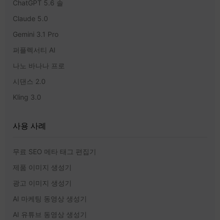
ChatGPT 5.6 솔
Claude 5.0
Gemini 3.1 Pro
퍼플렉서티 AI
나노 바나나 프로
시댄스 2.0
Kling 3.0
사용 사례
무료 SEO 메타 태그 편집기
제품 이미지 생성기
광고 이미지 생성기
AI 마케팅 동영상 생성기
AI 유튜브 동영상 생성기