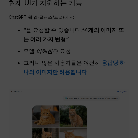
현재 UI가 지원하는 기능
ChatGPT 웹 앱(플러스/프로)에서:
“을 요청할 수 있습니다.“
4개의 이미지 또
는 여러 가지 변형”
모델
이해한다
요청
그러나 많은 사용자들은 여전히
응답당 하
나의 이미지만 허용됩니다