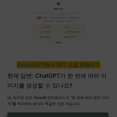
GlobalGPT에서 GPT 모델 체험하기
현재 답변: ChatGPT가 한 번에 여러 이
미지를 생성할 수 있나요?
네, 하지만 모든 OpenAI 인터페이스가 “한 번에 여러 장의 이미
지”를 처리하는 방식이 똑같은 것은 아닙니다.