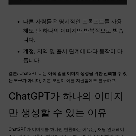
다른 사람들은 명시적인 프롬프트를 사용
해도 단 하나의 이미지만 반복적으로 받습
니다.
계정, 지역 및 출시 단계에 따라 동작이 다
릅니다.
결론:
ChatGPT UI는
아직 일괄 이미지 생성을 위한 신뢰할 수 있
는 도구가 아니다
, 기본 모델이 이를 지원함에도 불구하고.
ChatGPT가 하나의 이미지
만 생성할 수 있는 이유
ChatGPT가 이미지를 하나만 반환하는 이유는, 채팅 인터페이