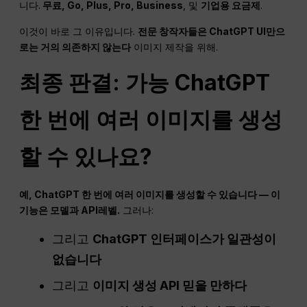
니다.
무료, Go, Plus, Pro, Business
, 및
기업용 요금제
.
이것이 바로 그 이유입니다.
전문 창작자들은 ChatGPT UI만으
로는 거의 의존하지 않는다
이미지 제작을 위해.
최종 판결: 가능
ChatGPT
한 번에 여러 이미지를 생성
할 수 있나요?
예,
ChatGPT
한 번에 여러 이미지를 생성할 수 있습니다 — 이
기능은 모델과
API
레벨.
그러나:
그리고
ChatGPT
인터페이스가 일관성이
없습니다
그리고
이미지 생성
API
믿을 만하다