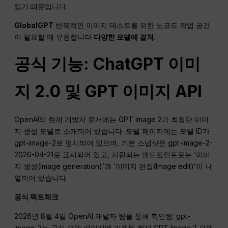
있기 때문입니다.
GlobalGPT
반복적인 이미지 테스트를 위한 노코드 작업 공간
이 필요할 때 유용합니다
다양한 모델에 걸쳐.
공식 기능: ChatGPT 이미
지 2.0 및 GPT 이미지 API
OpenAI의 현재 개발자 문서에는 GPT Image 2가 최첨단 이미
지 생성 모델로 소개되어 있습니다. 모델 페이지에는 모델 ID가
gpt-image-2로 명시되어 있으며, 기본 스냅샷은 gpt-image-2-
2026-04-21로 표시되어 있고, 지원되는 엔드포인트로는 ‘이미
지 생성(Image generation)’과 ‘이미지 편집(Image edit)’이 나
열되어 있습니다.
공식 팩트체크
2026년 8월 4일 OpenAI 개발자 팀을 통해 확인됨: gpt-
image-2는 공식 모델 페이지에 기재된 현재 GPT Image 2 모델