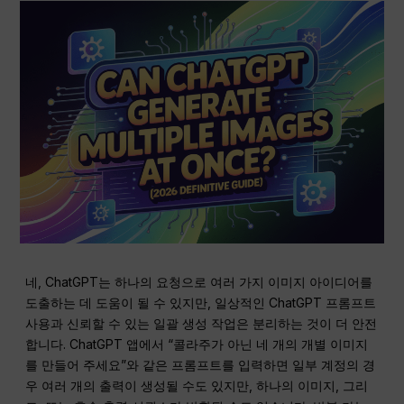
네, ChatGPT는 하나의 요청으로 여러 가지 이미지 아이디어를
도출하는 데 도움이 될 수 있지만, 일상적인 ChatGPT 프롬프트
사용과 신뢰할 수 있는 일괄 생성 작업은 분리하는 것이 더 안전
합니다. ChatGPT 앱에서 “콜라주가 아닌 네 개의 개별 이미지
를 만들어 주세요”와 같은 프롬프트를 입력하면 일부 계정의 경
우 여러 개의 출력이 생성될 수도 있지만, 하나의 이미지, 그리