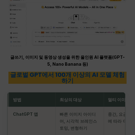
글쓰기, 이미지 및 동영상 생성을 위한 올인원 AI 플랫폼(GPT-
5, Nano Banana 등)
글로벌 GPT에서 100개 이상의 AI 모델 체험
하기
방법
최상의 대상
멀티 이미지 
ChatGPT 앱
빠른 이미지 아이디
중간, 요금제 
어, 시각적 브레인스
에 따라 다름
토밍, 변형하기