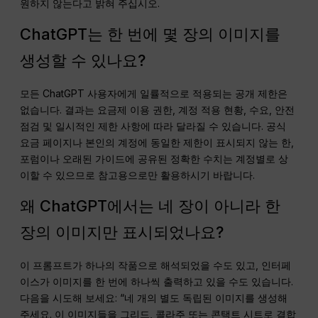
원하지 않는다고 밝혀 주십시오.
ChatGPT는 한 번에 몇 장의 이미지를
생성할 수 있나요?
모든 ChatGPT 사용자에게 일률적으로 적용되는 공개 제한은
없습니다. 결과는 요금제 이용 권한, 계정 적용 현황, 수요, 안전
점검 및 일시적인 제한 사항에 따라 달라질 수 있습니다. 공식
요금 페이지나 본인의 계정에 동일한 제한이 표시되지 않는 한,
포럼이나 오래된 가이드에 공유된 정확한 수치는 계정별로 상
이할 수 있으므로 참고용으로만 활용하시기 바랍니다.
왜 ChatGPT에서는 네 장이 아니라 한
장의 이미지만 표시되었나요?
이 프롬프트가 하나의 작품으로 해석되었을 수도 있고, 인터페
이스가 이미지를 한 번에 하나씩 출력하고 있을 수도 있습니다.
다음을 시도해 보세요: “네 개의 별도 독립된 이미지를 생성해
주세요. 이 이미지들을 그리드, 콜라주 또는 콘택트 시트로 결합