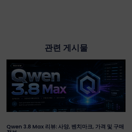
관련 게시물
Qwen 3.8 Max 리뷰: 사양, 벤치마크, 가격 및 구매