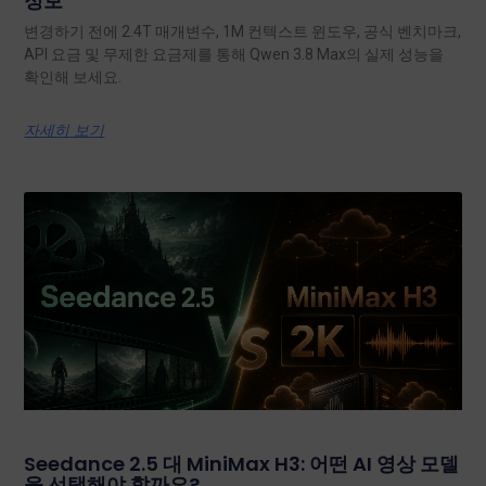
정보
변경하기 전에 2.4T 매개변수, 1M 컨텍스트 윈도우, 공식 벤치마크,
API 요금 및 무제한 요금제를 통해 Qwen 3.8 Max의 실제 성능을
확인해 보세요.
자세히 보기
Seedance 2.5 대 MiniMax H3: 어떤 AI 영상 모델
을 선택해야 할까요?