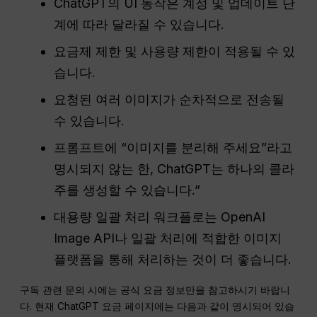
ChatGPT의 UI 동작은 계정 및 업데이트 단
계에 따라 달라질 수 있습니다.
요금제 제한 및 사용량 제한이 적용될 수 있
습니다.
요청된 여러 이미지가 순차적으로 전송될
수 있습니다.
프롬프트에 “이미지를 분리해 주세요”라고
명시되지 않는 한, ChatGPT는 하나의 콜라
주를 생성할 수 있습니다.”
대용량 일괄 처리 워크플로는 OpenAI
Image API나 일괄 처리에 적합한 이미지
플랫폼을 통해 처리하는 것이 더 좋습니다.
구독 관련 문의 시에는 공식 요금 정보만을 참고하시기 바랍니
다. 현재 ChatGPT 요금 페이지에는 다음과 같이 명시되어 있습