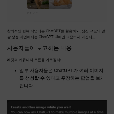
창의적인 반복 작업에는 ChatGPT를 활용하되, 생산 규모의 일
괄 생성 작업에서는 ChatGPT UI에만 의존하지 마십시오.
사용자들이 보고하는 내용
레딧과 커뮤니티 토론을 가로질러:
일부 사용자들은 ChatGPT가 여러 이미지
를 생성할 수 있다고 주장하는 팝업을 보게
됩니다.