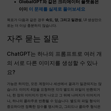
GlobalGPT와 같은 크리에이터 플랫폼은
이미
이 문제를 실제로 풀어보세요
목표가 다음과 같은 경우
속도, 양, 그리고
일관성
, UI 생성만으
로는 더 이상 충분하지 않습니다.
자주 묻는 질문
ChatGPT는 하나의 프롬프트로 여러 개
의 서로 다른 이미지를 생성할 수 있나
요?
가능은 하지만, 모든 계정이나 세션에서 결과가 일관되지는 않
습니다. 이미지 4장을 요청하면 각각 별도의 파일이 반환되거
나, 한 장의 이미지가 먼저 나오고 그 뒤에 나머지가 이어지거
나, 하나의 콜라주로 반환될 수 있습니다. 별도의 파일 형식이
중요하다면 정확한 장수를 명시하고, 그리드나 콜라주 형식은