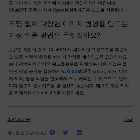
금 페이지나 계정 인터페이스에서 확인하시기 바랍니다.
ChatGPT 구독 제한과 OpenAI API 과금은 별도로 적용됩니다.
코딩 없이 다양한 이미지 변형을 만드는
가장 쉬운 방법은 무엇일까요?
소규모 작업의 경우, ChatGPT에 체계적인 프롬프트를 제공하
고 모든 버전이 완성될 때까지 작업을 계속하도록 요청하세요.
보다 광범위한 창의적 워크플로우를 위해서는 다음과 같은 올
인원 작업 공간을 활용하세요.
GlobalGPT
글쓰기, 조사, 이미
지 제작, 영상 작업을 한곳에서 모두 처리할 수 있으므로, 단계
마다 별도의 웹사이트를 열 필요가 없습니다. 대규모 자동 제작
을 위해서는 OpenAI API를 사용하세요.
이전 게시물
다음
게시물을 공유하세요: