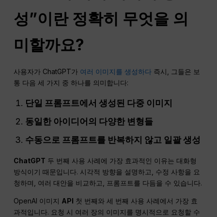
성”이란 정확히 무엇을 의
미할까요?
사용자가 ChatGPT가
여러 이미지를 생성하다
즉시, 그들은 보
통 다음 세 가지 중 하나를 의미합니다:
단일 프롬프트에서 생성된 다중 이미지
동일한 아이디어의 다양한 변형들
수동으로 프롬프트를 반복하지 않고 일괄 생성
ChatGPT
두 번째 사용 사례에 가장 효과적인 이유는 대화형
방식이기 때문입니다. 시각적 방향을 설명하고, 수정 사항을 요
청하며, 여러 대안을 비교하고, 프롬프트를 다듬을 수 있습니다.
OpenAI 이미지
API
첫 번째와 세 번째 사용 사례에서 가장 효
과적입니다. 요청 시 여러 장의 이미지를 명시적으로 요청할 수