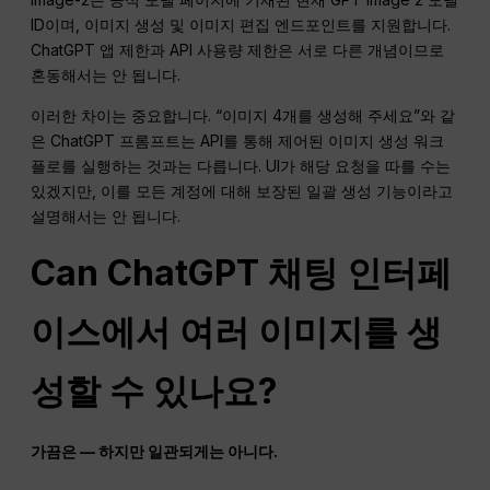
ID이며, 이미지 생성 및 이미지 편집 엔드포인트를 지원합니다.
ChatGPT 앱 제한과 API 사용량 제한은 서로 다른 개념이므로
혼동해서는 안 됩니다.
이러한 차이는 중요합니다. “이미지 4개를 생성해 주세요”와 같
은 ChatGPT 프롬프트는 API를 통해 제어된 이미지 생성 워크
플로를 실행하는 것과는 다릅니다. UI가 해당 요청을 따를 수는
있겠지만, 이를 모든 계정에 대해 보장된 일괄 생성 기능이라고
설명해서는 안 됩니다.
Can
ChatGPT
채팅 인터페
이스에서 여러 이미지를 생
성할 수 있나요?
가끔은 — 하지만 일관되게는 아니다.