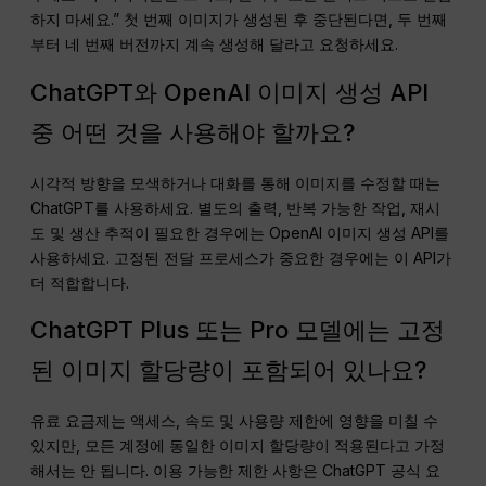
하지 마세요.” 첫 번째 이미지가 생성된 후 중단된다면, 두 번째
부터 네 번째 버전까지 계속 생성해 달라고 요청하세요.
ChatGPT와 OpenAI 이미지 생성 API
중 어떤 것을 사용해야 할까요?
시각적 방향을 모색하거나 대화를 통해 이미지를 수정할 때는
ChatGPT를 사용하세요. 별도의 출력, 반복 가능한 작업, 재시
도 및 생산 추적이 필요한 경우에는 OpenAI 이미지 생성 API를
사용하세요. 고정된 전달 프로세스가 중요한 경우에는 이 API가
더 적합합니다.
ChatGPT Plus 또는 Pro 모델에는 고정
된 이미지 할당량이 포함되어 있나요?
유료 요금제는 액세스, 속도 및 사용량 제한에 영향을 미칠 수
있지만, 모든 계정에 동일한 이미지 할당량이 적용된다고 가정
해서는 안 됩니다. 이용 가능한 제한 사항은 ChatGPT 공식 요