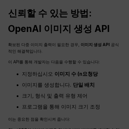
신뢰할 수 있는 방법:
OpenAI
이미지 생성
API
확보된 다중 이미지 출력이 필요한 경우,
이미지 생성
API
공식
적인 해결책입니다.
이 API를 통해 개발자는 다음을 수행할 수 있습니다:
지정하십시오
이미지 수 (
n
요청당
이미지를 생성합니다.
단일 배치
크기, 형식 및 출력 유형 제어
프로그램을 통해 이미지 크기 조정
이는 중요한 점을 확인시켜 줍니다: