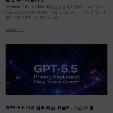
Seedance 2.5와 MiniMax H3를 영상 길이, 2K 출력, 오디오, 참조
자료, 편집, 오픈 웨이트, 현지 사용, 그리고 현재 각 모델에 가장 적
합한 용도 측면에서 비교해 보세요.
자세히 보기
GPT-5.5 가격 정책 해설: 요금제, 토큰, 배경