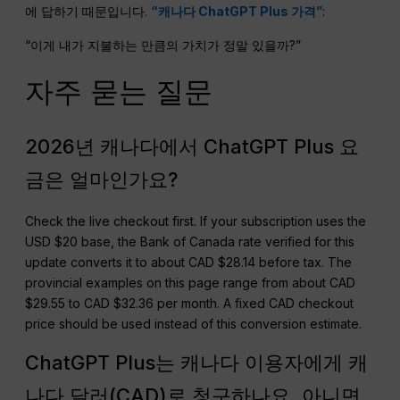
에 답하기 때문입니다.
“캐나다 ChatGPT Plus 가격”
:
“이게 내가 지불하는 만큼의 가치가 정말 있을까?”
자주 묻는 질문
2026년 캐나다에서 ChatGPT Plus 요
금은 얼마인가요?
Check the live checkout first. If your subscription uses the
USD $20 base, the Bank of Canada rate verified for this
update converts it to about CAD $28.14 before tax. The
provincial examples on this page range from about CAD
$29.55 to CAD $32.36 per month. A fixed CAD checkout
price should be used instead of this conversion estimate.
ChatGPT Plus는 캐나다 이용자에게 캐
나다 달러(CAD)로 청구하나요, 아니면