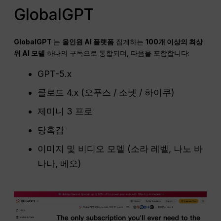
GlobalGPT
GlobalGPT
는
올인원 AI 플랫폼
집계하는
100개 이상의 최상
위 AI 모델
하나의 구독으로 통합되며, 다음을 포함합니다:
GPT-5.x
클로드 4.x (오푸스 / 소넷 / 하이쿠)
제미니 3 프로
당혹감
이미지 및 비디오 모델 (소라 레벨, 나노 바
나나, 베오)