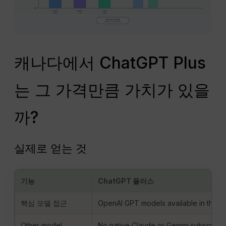
캐나다에서 ChatGPT Plus
는 그 가격만큼 가치가 있을
까?
실제로 얻는 것
기능
ChatGPT 플러스
핵심 모델 접근
OpenAI GPT models available in the Pl
Other model
No native Claude or Gemini subscripti