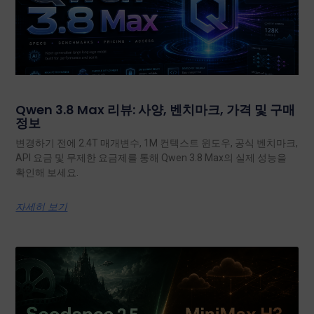
Qwen 3.8 Max 리뷰: 사양, 벤치마크, 가격 및 구매
정보
변경하기 전에 2.4T 매개변수, 1M 컨텍스트 윈도우, 공식 벤치마크,
API 요금 및 무제한 요금제를 통해 Qwen 3.8 Max의 실제 성능을
확인해 보세요.
자세히 보기