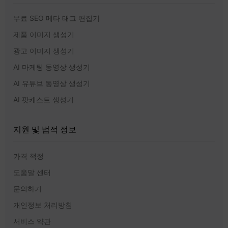
무료 SEO 메타 태그 편집기
제품 이미지 생성기
광고 이미지 생성기
AI 마케팅 동영상 생성기
AI 유튜브 동영상 생성기
AI 팟캐스트 생성기
지원 및 법적 정보
가격 책정
도움말 센터
문의하기
개인정보 처리방침
서비스 약관