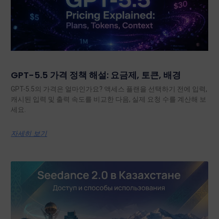
GPT-5.5 가격 정책 해설: 요금제, 토큰, 배경
GPT-5.5의 가격은 얼마인가요? 액세스 플랜을 선택하기 전에 입력,
캐시된 입력 및 출력 속도를 비교한 다음, 실제 요청 수를 계산해 보
세요.
자세히 보기