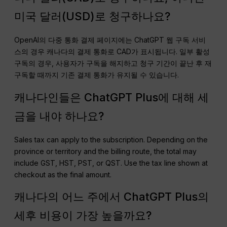
미국 달러(USD)로 청구하나요?
OpenAI의 다중 통화 결제 페이지에는 ChatGPT 웹 구독 서비
스의 경우 캐나다의 결제 통화로 CAD가 표시됩니다. 일부 활성
구독의 경우, 사용자가 구독을 해지하고 청구 기간이 끝난 후 재
구독할 때까지 기존 결제 통화가 유지될 수 있습니다.
캐나다인들은 ChatGPT Plus에 대해 세
금을 내야 하나요?
Sales tax can apply to the subscription. Depending on the
province or territory and the billing route, the total may
include GST, HST, PST, or QST. Use the tax line shown at
checkout as the final amount.
캐나다의 어느 주에서 ChatGPT Plus의
세후 비용이 가장 높을까요?