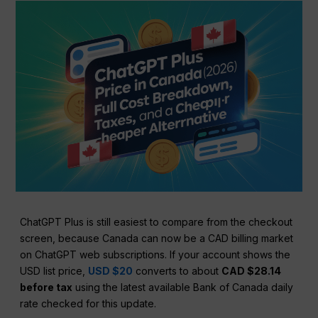
ChatGPT Plus is still easiest to compare from the checkout
screen, because Canada can now be a CAD billing market
on ChatGPT web subscriptions. If your account shows the
USD list price,
USD $20
converts to about
CAD $28.14
before tax
using the latest available Bank of Canada daily
rate checked for this update.