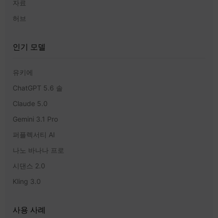
자료
허브
인기 모델
유키에
ChatGPT 5.6 솔
Claude 5.0
Gemini 3.1 Pro
퍼플렉서티 AI
나노 바나나 프로
시댄스 2.0
Kling 3.0
사용 사례