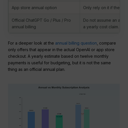
App store annual option
Only rely on it if the ap
Official ChatGPT Go / Plus / Pro
Do not assume an annual
annual billing
a yearly cost claim.
For a deeper look at the
annual billing question
, compare
only offers that appear in the actual OpenAI or app store
checkout. A yearly estimate based on twelve monthly
payments is useful for budgeting, but it is not the same
thing as an official annual plan.