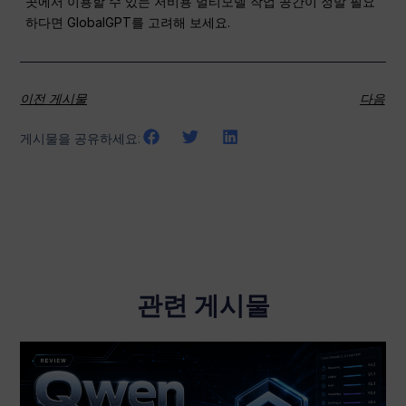
곳에서 이용할 수 있는 저비용 멀티모델 작업 공간이 정말 필요
하다면 GlobalGPT를 고려해 보세요.
이전 게시물
다음
게시물을 공유하세요:
관련 게시물