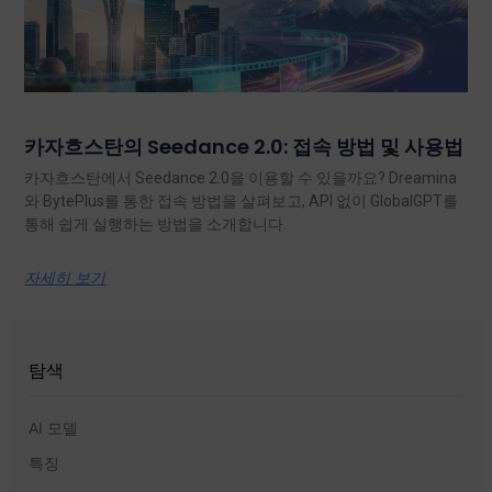
카자흐스탄의 Seedance 2.0: 접속 방법 및 사용법
카자흐스탄에서 Seedance 2.0을 이용할 수 있을까요? Dreamina
와 BytePlus를 통한 접속 방법을 살펴보고, API 없이 GlobalGPT를
통해 쉽게 실행하는 방법을 소개합니다.
자세히 보기
탐색
AI 모델
특징