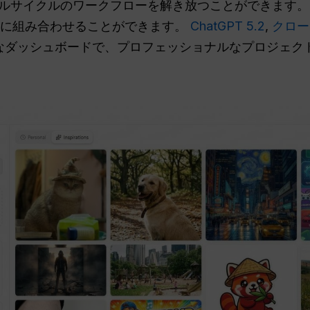
ルサイクルのワークフローを解き放つことができます。
単に組み合わせることができます。
ChatGPT 5.2
,
クロード
パワフルなダッシュボードで、プロフェッショナルなプロジェ