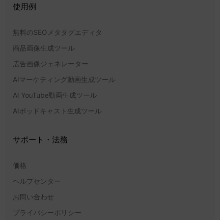
使用例
無料のSEOメタタグエディタ
商品画像生成ツール
広告画像ジェネレーター
AIマーケティング動画生成ツール
AI YouTube動画生成ツール
AIポッドキャスト生成ツール
サポート・法務
価格
ヘルプセンター
お問い合わせ
プライバシーポリシー