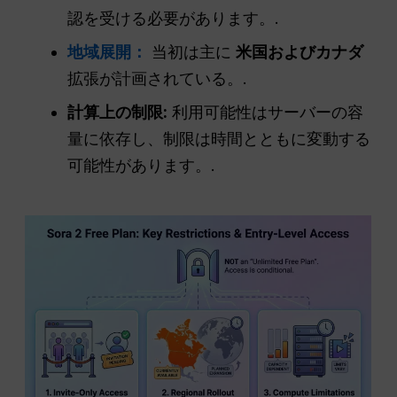
認を受ける必要があります。.
地域展開：
当初は主に
米国およびカナダ
拡張が計画されている。.
計算上の制限:
利用可能性はサーバーの容
量に依存し、制限は時間とともに変動する
可能性があります。.