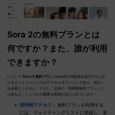
Sora 2の無料プランとは
何ですか？また、誰が利用
できますか？
について
Sora 2 無料プラン
OpenAIのAI動画生成モデルにお
けるエントリーレベルのアクセスオプションであり、前払い
を必要としません。ただし、従来の「無制限無料プラン」と
は異なり、いくつかの重要な制限が設けられています：
招待制アクセス：
無料プランを利用する
には、ウェイティングリストに登録し、承