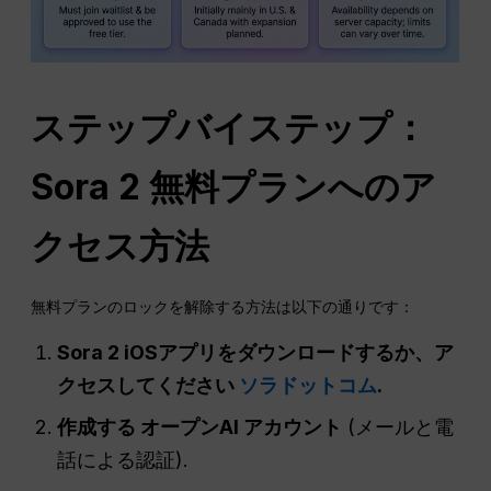
ステップバイステップ：
Sora 2 無料プランへのア
クセス方法
無料プランのロックを解除する方法は以下の通りです：
Sora 2 iOSアプリをダウンロードするか、ア
クセスしてください
ソラドットコム
.
作成する
オープンAI
アカウント
(メールと電
話による認証).