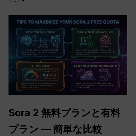
Sora 2 無料プランと有料
プラン — 簡単な比較