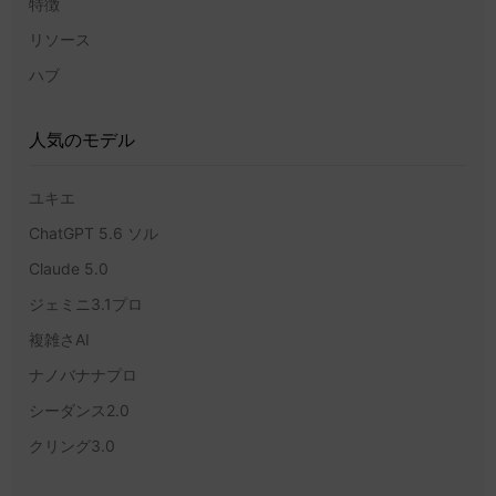
特徴
リソース
ハブ
人気のモデル
ユキエ
ChatGPT 5.6 ソル
Claude 5.0
ジェミニ3.1プロ
複雑さAI
ナノバナナプロ
シーダンス2.0
クリング3.0