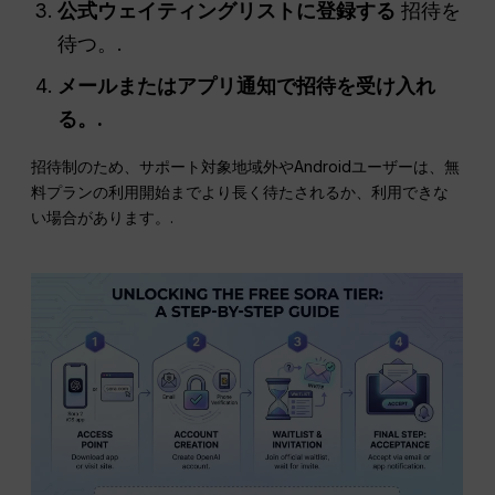
公式ウェイティングリストに登録する
招待を
待つ。.
メールまたはアプリ通知で招待を受け入れ
る。.
招待制のため、サポート対象地域外やAndroidユーザーは、無
料プランの利用開始までより長く待たされるか、利用できな
い場合があります。.