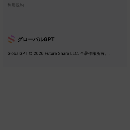
利用規約
グローバルGPT
GlobalGPT © 2026 Future Share LLC. 全著作権所有。.