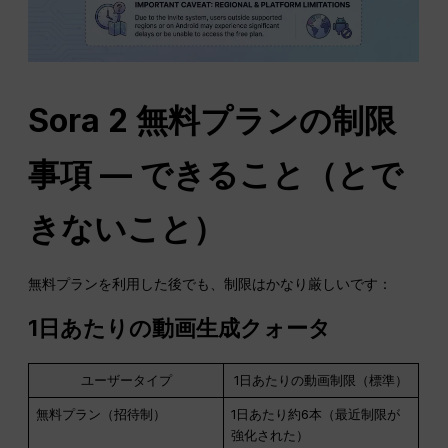
Sora 2 無料プランの制限
事項 — できること（とで
きないこと）
無料プランを利用した後でも、制限はかなり厳しいです：
1日あたりの動画生成クォータ
ユーザータイプ
1日あたりの動画制限（標準）
無料プラン（招待制）
1日あたり約6本（最近制限が
強化された）