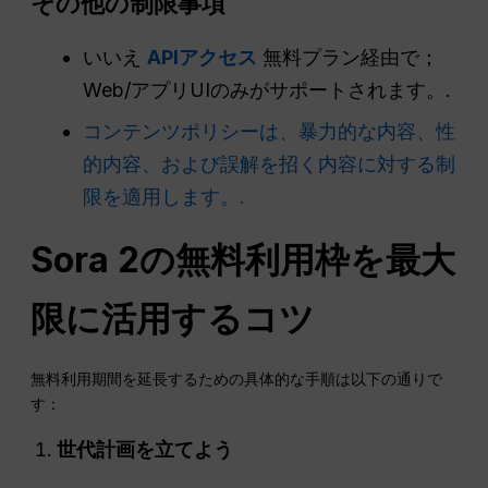
その他の制限事項
いいえ
APIアクセス
無料プラン経由で；
Web/アプリUIのみがサポートされます。.
コンテンツポリシーは、暴力的な内容、性
的内容、および誤解を招く内容に対する制
限を適用します。.
Sora 2の無料利用枠を最大
限に活用するコツ
無料利用期間を延長するための具体的な手順は以下の通りで
す：
世代計画を立てよう