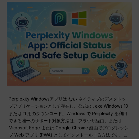
Perplexity Windowsアプリは
ない
ネイティブのデスクトッ
プアプリケーションとして存在し、公式の
Windows 10
.exe
または 11 用のダウンロード。Windows で Perplexity を利用
できる唯一のサポート対象方法は、ブラウザ経由、または
Microsoft Edge または Google Chrome 経由でプログレッシ
ブ Web アプリ (PWA) としてインストールする方法です。こ