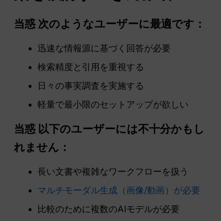
当惑
次のようなユーザーに最適です：
迅速な情報源に基づく回答が必要
検索精度と引用を重視する
日々の事実調査を実施する
軽量で最小限のセットアップが欲しい
当惑
以下のユーザーには不十分かもし
れません：
長い文書や複雑なワークフローを扱う
マルチモーダル生成（画像/動画）が必要
比較のために複数のAIモデルが必要