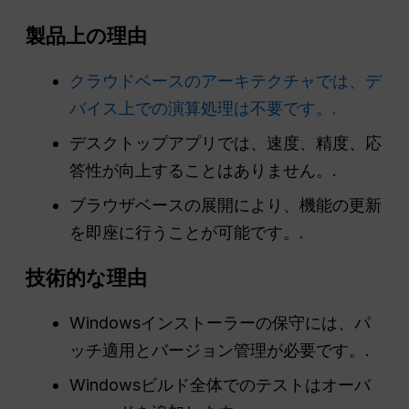
製品上の理由
クラウドベースのアーキテクチャでは、デ
バイス上での演算処理は不要です。.
デスクトップアプリでは、速度、精度、応
答性が向上することはありません。.
ブラウザベースの展開により、機能の更新
を即座に行うことが可能です。.
技術的な理由
Windowsインストーラーの保守には、パ
ッチ適用とバージョン管理が必要です。.
Windowsビルド全体でのテストはオーバ