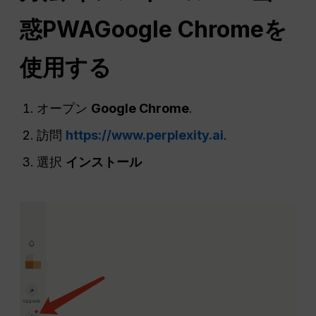
惑
PWA
Google Chromeを
使用する
オープン
Google Chrome
.
訪問
https://www.perplexity.ai
.
選択
インストール