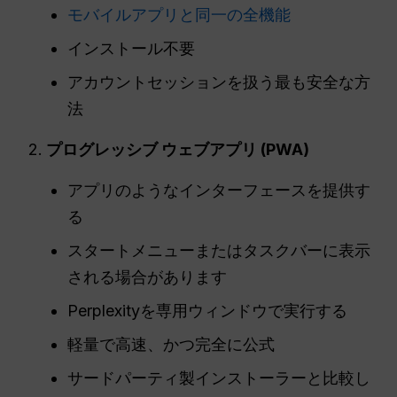
モバイルアプリと同一の全機能
インストール不要
アカウントセッションを扱う最も安全な方
法
プログレッシブ
ウェブアプリ
(PWA)
アプリのようなインターフェースを提供す
る
スタートメニューまたはタスクバーに表示
される場合があります
Perplexityを専用ウィンドウで実行する
軽量で高速、かつ完全に公式
サードパーティ製インストーラーと比較し