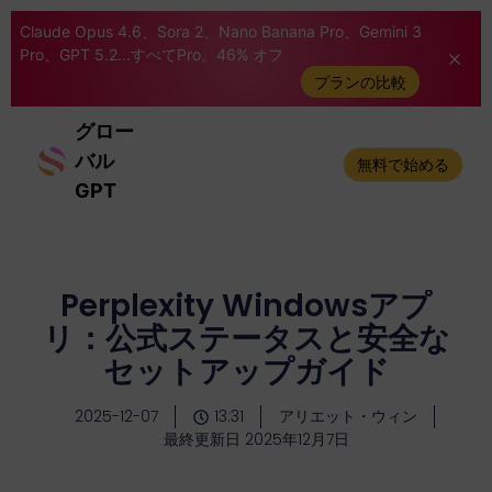
Claude Opus 4.6、Sora 2、Nano Banana Pro、Gemini 3
Pro、GPT 5.2...すべてPro。46% オフ
プランの比較
グロー
バル
無料で始める
GPT
Perplexity Windowsアプ
リ：公式ステータスと安全な
セットアップガイド
2025-12-07
13:31
アリエット・ウィン
最終更新日 2025年12月7日