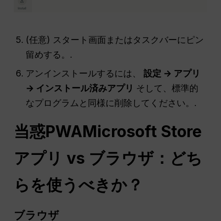
(任意) スタート画面またはタスクバーにピン
留めする。.
アンインストールするには、
設定 → アプリ
→ インストール済みアプリ
そして、標準的
なプログラムと同様に削除してください。.
当惑
PWA
Microsoft Store
アプリ vs ブラウザ：どち
らを使うべきか？
ブラウザ