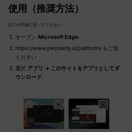
使用（推奨方法）
以下の手順に従ってください：
オープン
Microsoft Edge
.
https://www.perplexity.ai/platforms をご覧
ください
選択
アプリ → このサイトをアプリとしてダ
ウンロード
.