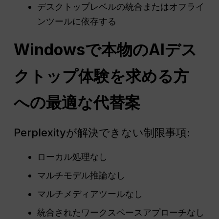
デスクトップレベルの統合またはオフライ
ンツールに依存する
Windowsで本物のAIデス
クトップ体験を求める方
への最適な代替案
Perplexityが解決できない制限事項:
ローカル処理なし
マルチモデル推論なし
マルチメディアツールなし
統合されたワークスペースアプローチなし