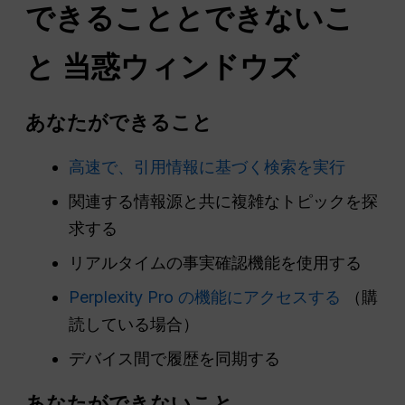
できることとできないこ
と
当惑
ウィンドウズ
あなたができること
高速で、引用情報に基づく検索を実行
関連する情報源と共に複雑なトピックを探
求する
リアルタイムの事実確認機能を使用する
Perplexity Pro の機能にアクセスする
（購
読している場合）
デバイス間で履歴を同期する
あなたができないこと