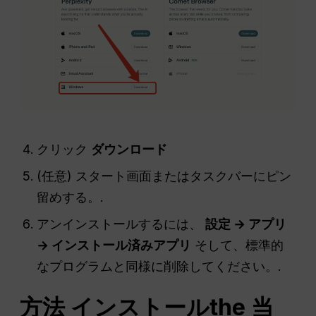
クリック
ダウンロード
(任意) スタート画面またはタスクバーにピン
留めする。.
アンインストールするには、
設定 → アプリ
→ インストール済みアプリ
そして、標準的
なプログラムと同様に削除してください。.
方法
インストール
the
当