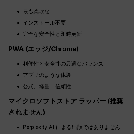
最も柔軟な
インストール不要
完全な安全性と即時更新
PWA
(
エッジ
/Chrome)
利便性と安全性の最適なバランス
アプリのような体験
公式、軽量、信頼性
マイクロソフトストア
ラッパー
(推奨
されません)
Perplexity AI による出版ではありません