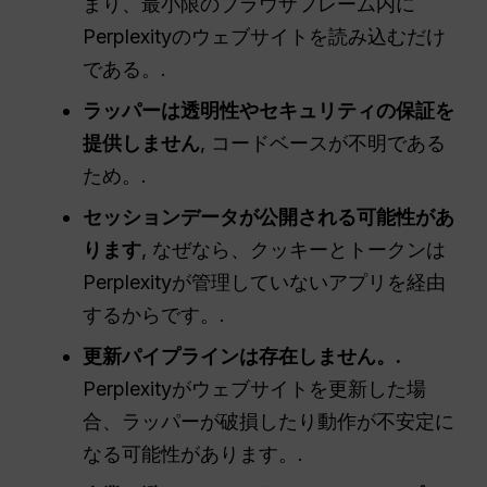
まり、最小限のブラウザフレーム内に
Perplexityのウェブサイトを読み込むだけ
である。.
ラッパーは透明性やセキュリティの保証を
提供しません
, コードベースが不明である
ため。.
セッションデータが公開される可能性があ
ります
, なぜなら、クッキーとトークンは
Perplexityが管理していないアプリを経由
するからです。.
更新パイプラインは存在しません。.
Perplexityがウェブサイトを更新した場
合、ラッパーが破損したり動作が不安定に
なる可能性があります。.