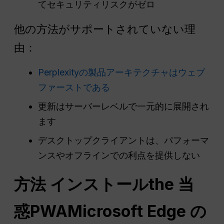
てセキュリティリスクがゼロ
他の方法がサポートされていない理
由：
Perplexityの製品アーキテクチャはウェブ
ファーストである
更新はサーバーレベルで一元的に展開され
ます
デスクトップクライアントは、パフォーマ
ンスやオフラインでの利点を提供しない
方法
インストール
the
当
惑
PWA
Microsoft Edge の