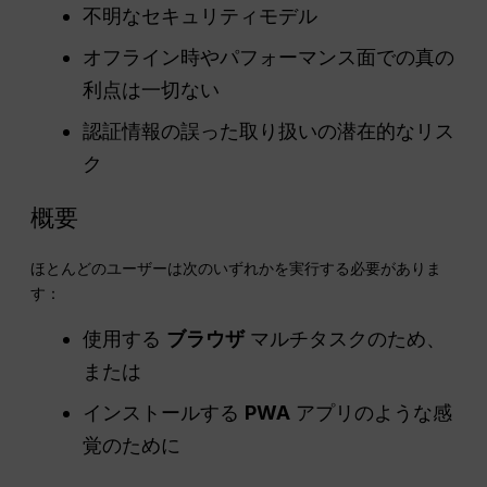
不明なセキュリティモデル
オフライン時やパフォーマンス面での真の
利点は一切ない
認証情報の誤った取り扱いの潜在的なリス
ク
概要
ほとんどのユーザーは次のいずれかを実行する必要がありま
す：
使用する
ブラウザ
マルチタスクのため、
または
インストールする
PWA
アプリのような感
覚のために