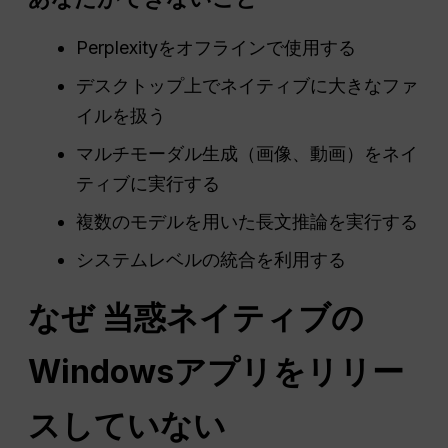
Perplexityをオフラインで使用する
デスクトップ上でネイティブに大きなファ
イルを扱う
マルチモーダル生成（画像、動画）をネイ
ティブに実行する
複数のモデルを用いた長文推論を実行する
システムレベルの統合を利用する
なぜ
当惑
ネイティブの
Windowsアプリをリリー
スしていない