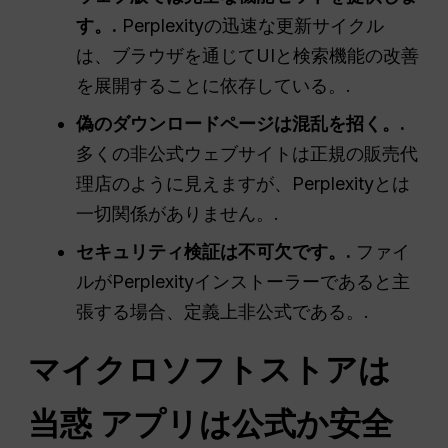
す。.
Perplexityの迅速な更新サイクル
は、ブラウザを通じてUIと検索機能の改善
を展開することに依存している。.
偽のダウンロードページは混乱を招く。.
多くの非公式ウェブサイトは正規の販売代
理店のように見えますが、Perplexityとは
一切関係がありません。.
セキュリティ検証は不可欠です。.
ファイ
ルがPerplexityインストーラーであると主
張する場合、定義上非公式である。.
マイクロソフトストアは
当惑
アプリは公式か安全