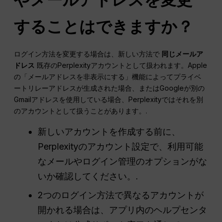
することはできますか？
ログイン方法を変更する場合は、新しい方法で
同じメールア
ドレス
既存のPerplexityアカウントとして扱われます。Apple
の「メールアドレスを非表示にする」機能によってプライベ
ートリレーアドレスが生成された場合、またはGoogleが別の
Gmailアドレスを使用している場合、Perplexityではそれを別
のアカウントとして扱うことがあります。.
新しいアカウントを作成する前に、
Perplexityのアカウント設定で、利用可能
なメールやログイン管理のオプションがな
いか確認してください。.
2つのログイン方法で異なるアカウントが
開かれる場合は、アプリ内のヘルプセンタ