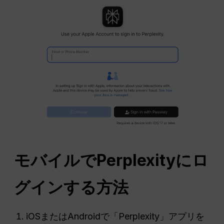
モバイルでPerplexityにロ
グインする方法
iOSまたはAndroidで「Perplexity」アプリを