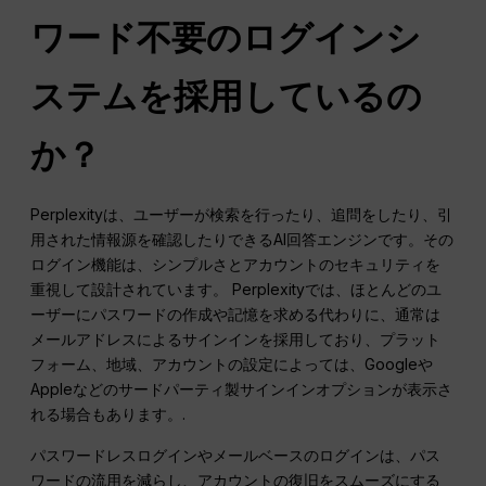
ワード不要のログインシ
ステムを採用しているの
か？
Perplexityは、ユーザーが検索を行ったり、追問をしたり、引
用された情報源を確認したりできるAI回答エンジンです。その
ログイン機能は、シンプルさとアカウントのセキュリティを
重視して設計されています。 Perplexityでは、ほとんどのユ
ーザーにパスワードの作成や記憶を求める代わりに、通常は
メールアドレスによるサインインを採用しており、プラット
フォーム、地域、アカウントの設定によっては、Googleや
Appleなどのサードパーティ製サインインオプションが表示さ
れる場合もあります。.
パスワードレスログインやメールベースのログインは、パス
ワードの流用を減らし、アカウントの復旧をスムーズにする