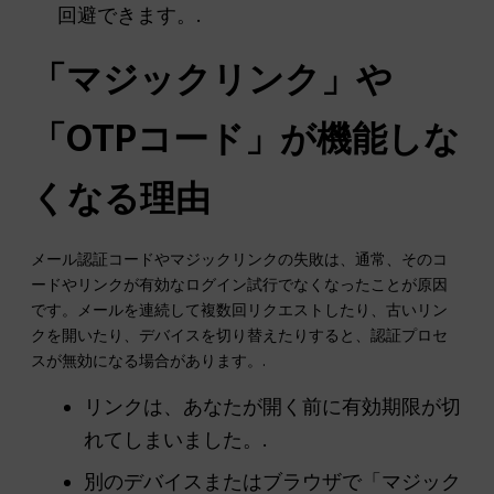
回避できます。.
「マジックリンク」や
「OTPコード」が機能しな
くなる理由
メール認証コードやマジックリンクの失敗は、通常、そのコ
ードやリンクが有効なログイン試行でなくなったことが原因
です。メールを連続して複数回リクエストしたり、古いリン
クを開いたり、デバイスを切り替えたりすると、認証プロセ
スが無効になる場合があります。.
リンクは、あなたが開く前に有効期限が切
れてしまいました。.
別のデバイスまたはブラウザで「マジック