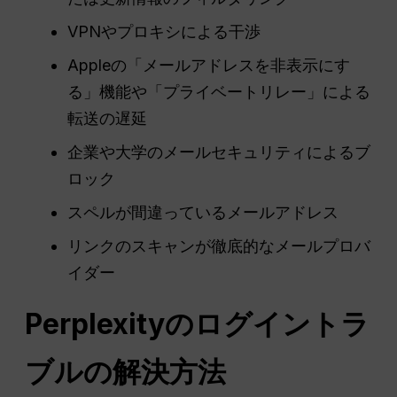
VPNやプロキシによる干渉
Appleの「メールアドレスを非表示にす
る」機能や「プライベートリレー」による
転送の遅延
企業や大学のメールセキュリティによるブ
ロック
スペルが間違っているメールアドレス
リンクのスキャンが徹底的なメールプロバ
イダー
Perplexityのログイントラ
ブルの解決方法