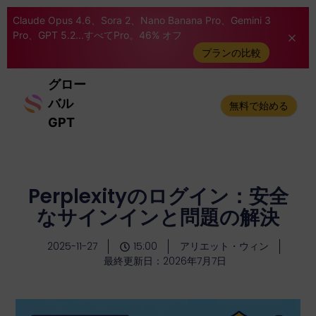
Claude Opus 4.6、Sora 2、Nano Banana Pro、Gemini 3
Pro、GPT 5.2...すべてPro。46% オフ
プランの比較
グロー
バル
無料で始める
GPT
Perplexityのログイン：安全
なサインインと問題の解決
2025-11-27
15:00
アリエット・ウィン
最終更新日：2026年7月7日