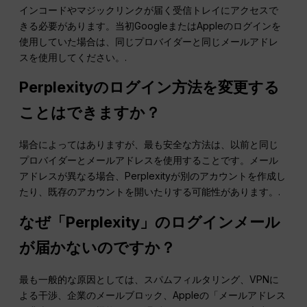
インコードやマジックリンクが届く受信トレイにアクセスで
きる必要があります。当初GoogleまたはAppleのログインを
使用していた場合は、同じプロバイダーと同じメールアドレ
スを使用してください。.
Perplexityのログイン方法を変更する
ことはできますか？
場合によってはありますが、最も安全な方法は、以前と同じ
プロバイダーとメールアドレスを使用することです。メール
アドレスが異なる場合、Perplexityが別のアカウントを作成し
たり、既存のアカウントを開いたりする可能性があります。.
なぜ「Perplexity」のログインメール
が届かないのですか？
最も一般的な原因としては、スパムフィルタリング、VPNに
よる干渉、企業のメールブロック、Appleの「メールアドレス