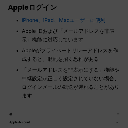
Appleログイン
iPhone、iPad、Macユーザーに便利
Apple IDおよび「メールアドレスを非表
示」機能に対応しています
Appleがプライベートリレーアドレスを作
成すると、混乱を招く恐れがある
「メールアドレスを非表示にする」機能や
中継設定が正しく設定されていない場合、
ログインメールの転送が遅れることがあり
ます