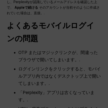
し、Perplexityが認識しているメールアドレスを確認した上
で、
Appleで続ける
そのアカウントが当初そのように作成さ
れていた場合は、直接。.
よくあるモバイルログイ
ンの問題
OTP またはマジックリンクが、間違った
ブラウザで開いてしまいます。.
ログインリンクをクリックすると、モバイ
ルアプリ内ではなくデスクトップ上で開い
てしまいます。.
「Perplexity」アプリは古くなっていま
す。.