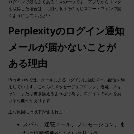
ログインで最もよくあるミスの一つです。アプリからリンク
を取得した場合は、可能な限りその同じスマートフォンで開
くようにしてください。.
Perplexityのログイン通知
メールが届かないことが
ある理由
Perplexityでは、メールによるログインに自動メール配信を利
用しています。これらのメッセージをブロック、遅延、スキ
ャン、または書き換えるような行為は、ログインの流れを妨
げる可能性があります。.
主な原因には以下が含まれます：
スパム、迷惑メール、プロモーション、ま
たは更新情報のフィルタリング