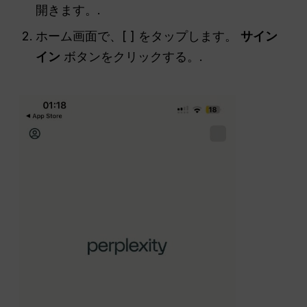
開きます。.
ホーム画面で、[ ] をタップします。
サイン
イン
ボタンをクリックする。.