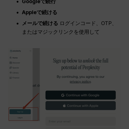
Googleで続行
Appleで続ける
メールで続ける
ログインコード、OTP、
またはマジックリンクを使用して