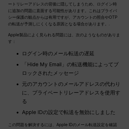
ートリレーアドレスの背後に隠してしまうため、ログイン時
に追加の問題に直面する可能性があります。これはプライバ
シー保護の観点からは有用ですが、アカウントの照合やOTP
の転送が予測しにくくなる原因となる場合があります。.
Apple製品によく見られる問題には、次のようなものがありま
す：
ログイン時のメール転送の遅延
「Hide My Email」の転送機能によってブ
ロックされたメッセージ
元のアカウントのメールアドレスの代わり
に、プライベートリレーアドレスを使用す
る
Apple IDの設定で転送を無効にしました
この問題を解決するには、Apple IDのメール転送設定を確認