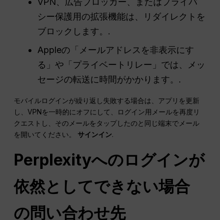
VPN、広告ブロッカー、またはプライバ
シー保護用の拡張機能は、リダイレクトを
ブロックします。.
Appleの「メールアドレスを非表示にす
る」や「プライベートリレー」では、メッ
セージの転送に時間がかかります。.
モバイルログインが繰り返し失敗する場合は、アプリを更新
し、VPNを一時的にオフにして、ログイン用メールを再度リ
クエストし、そのメールをタップしたのと同じ端末でメール
を開いてください。
サインイン
.
Perplexityへのログインが
依然としてできない場合
の問い合わせ先