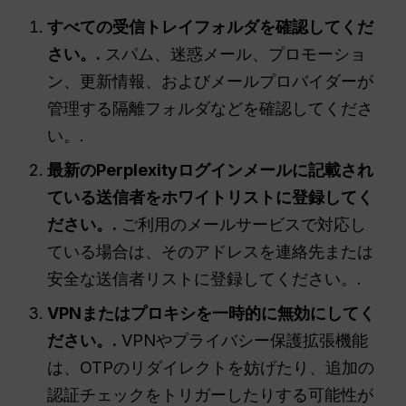
すべての受信トレイフォルダを確認してくだ
さい。.
スパム、迷惑メール、プロモーショ
ン、更新情報、およびメールプロバイダーが
管理する隔離フォルダなどを確認してくださ
い。.
最新のPerplexityログインメールに記載され
ている送信者をホワイトリストに登録してく
ださい。.
ご利用のメールサービスで対応し
ている場合は、そのアドレスを連絡先または
安全な送信者リストに登録してください。.
VPNまたはプロキシを一時的に無効にしてく
ださい。.
VPNやプライバシー保護拡張機能
は、OTPのリダイレクトを妨げたり、追加の
認証チェックをトリガーしたりする可能性が