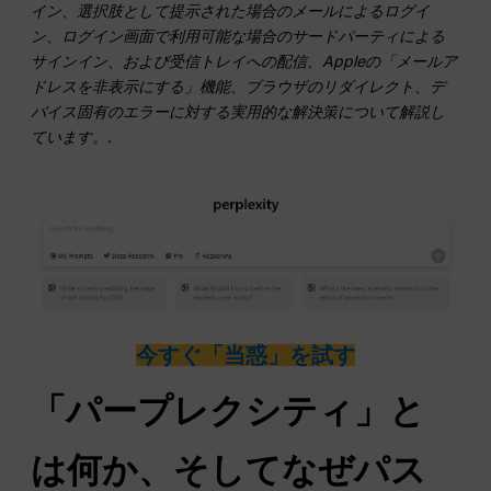
イン、選択肢として提示された場合のメールによるログイ
ン、ログイン画面で利用可能な場合のサードパーティによる
サインイン、および受信トレイへの配信、Appleの「メールア
ドレスを非表示にする」機能、ブラウザのリダイレクト、デ
バイス固有のエラーに対する実用的な解決策について解説し
ています。.
今すぐ「当惑」を試す
「パープレクシティ」と
は何か、そしてなぜパス