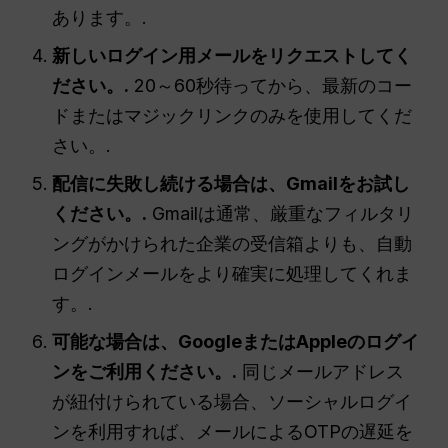
あります。.
新しいログイン用メールをリクエストしてく
ださい。.
20～60秒待ってから、最新のコー
ドまたはマジックリンクのみを使用してくだ
さい。.
配信に失敗し続ける場合は、Gmailをお試し
ください。.
Gmailは通常、厳重なフィルタリ
ングがかけられた企業の受信箱よりも、自動
ログインメールをより確実に処理してくれま
す。.
可能な場合は、GoogleまたはAppleのログイ
ンをご利用ください。.
同じメールアドレス
が紐付けられている場合、ソーシャルログイ
ンを利用すれば、メールによるOTPの遅延を