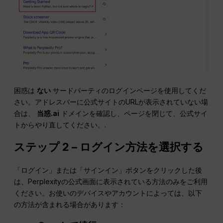
困惑は
ない
サードパーティのログインページを使用してくだ
さい。アドレスバーに公式サイトのURLが表示されていない場
合は、
当惑.ai
ドメインを確認し、ページを閉じて、公式サイ
トからやり直してください。.
ステップ 2 – ログイン方法を選択する
「ログイン」または「サインイン」ボタンをクリックした後
は、Perplexityの公式画面に表示されている方法のみをご利用
ください。お使いのデバイスやアカウントによっては、以下
の方法が含まれる場合があります：