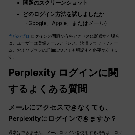
問題のスクリーンショット
どのログイン方法を試しましたか
（Google、Apple、またはメール）
当惑のプロ
ログインの問題が有料アクセスに影響する場合
は、ユーザーは登録メールアドレス、決済プラットフォー
ム、およびプランの詳細についても明記する必要がありま
す。.
Perplexity ログインに関
するよくある質問
メールにアクセスできなくても、
Perplexityにログインできますか？
通常はできません。メールログインを使用する場合は、ログ