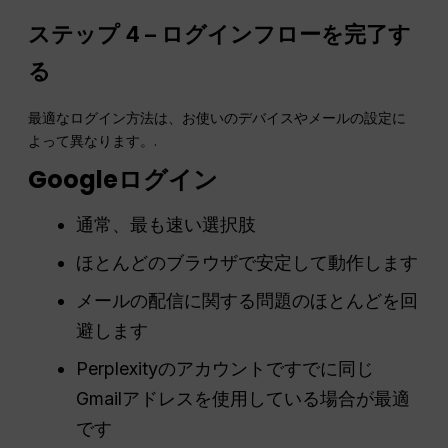
ステップ 4 – ログインフローを完了す
る
最適なログイン方法は、お使いのデバイスやメールの設定に
よって異なります。.
Googleログイン
通常、最も速い選択肢
ほとんどのブラウザで安定して動作します
メールの配信に関する問題のほとんどを回
避します
Perplexityのアカウントですでに同じ
Gmailアドレスを使用している場合が最適
です