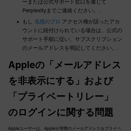
ーまたは公式サポート窓口を通じて
Perplexityまでご連絡ください。.
もし
当惑のプロ
アクセス権が誤ったアカ
ウントに紐付けられている場合は、公式の
サポート手順に従い、サブスクリプション
のメールアドレスを明記してください。.
Appleの「メールアドレス
を非表示にする」および
「プライベートリレー」
のログインに関する問題
Appleユーザーは、Appleが実際のメールアドレスをプライベ