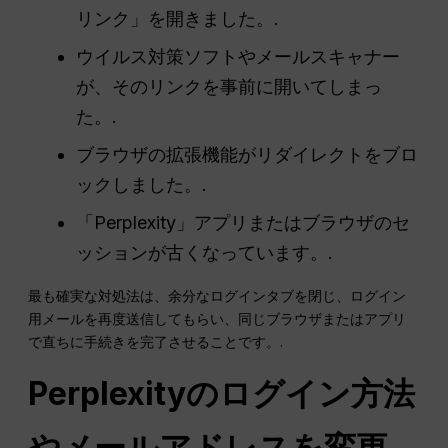
リンク」を開きました。.
ウイルス対策ソフトやメールスキャナー
が、そのリンクを事前に開いてしまっ
た。.
ブラウザの拡張機能がリダイレクトをブロ
ックしました。.
「Perplexity」アプリまたはブラウザのセ
ッションが古くなっています。.
最も確実な対処法は、余分なログインタブを閉じ、ログイン
用メールを再度送信してもらい、同じブラウザまたはアプリ
で直ちに手続きを完了させることです。.
Perplexityのログイン方法
やメールアドレスを変更