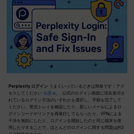
Perplexity ログイン
うまくいっているときは簡単です：アク
セスしてください
当惑.ai
, 、公式のログイン画面に現在表示さ
れているログイン方法のいずれかを選択し、手順を完了して
ください。受信トレイを確認したり、新しいメールによるロ
グインコードやリンクを再発行してもらったり、VPNによる
干渉を無効にしたり、ログインを開始したのと同じ端末を使
用したりすることで、ほとんどのログインに関する問題は約2