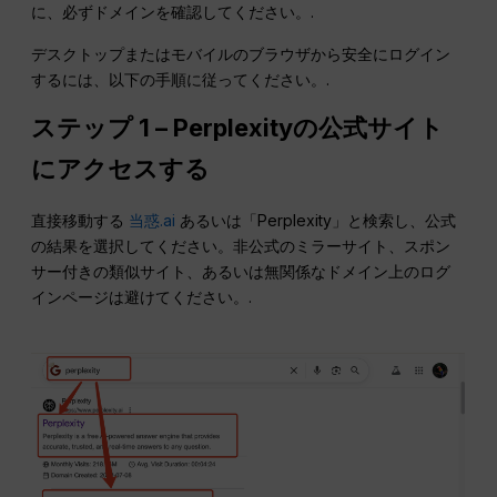
に、必ずドメインを確認してください。.
デスクトップまたはモバイルのブラウザから安全にログイン
するには、以下の手順に従ってください。.
ステップ 1 – Perplexityの公式サイト
にアクセスする
直接移動する
当惑.ai
あるいは「Perplexity」と検索し、公式
の結果を選択してください。非公式のミラーサイト、スポン
サー付きの類似サイト、あるいは無関係なドメイン上のログ
インページは避けてください。.