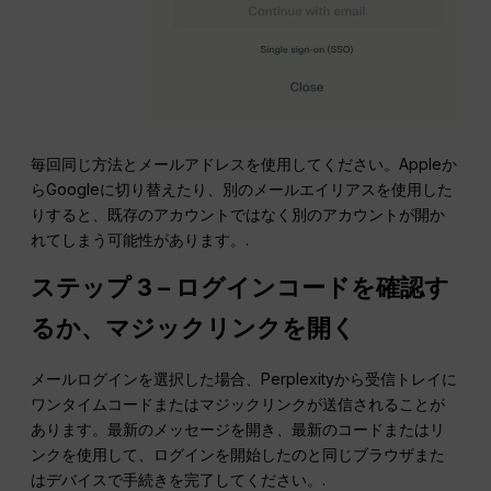
毎回同じ方法とメールアドレスを使用してください。Appleか
らGoogleに切り替えたり、別のメールエイリアスを使用した
りすると、既存のアカウントではなく別のアカウントが開か
れてしまう可能性があります。.
ステップ 3 – ログインコードを確認す
るか、マジックリンクを開く
メールログインを選択した場合、Perplexityから受信トレイに
ワンタイムコードまたはマジックリンクが送信されることが
あります。最新のメッセージを開き、最新のコードまたはリ
ンクを使用して、ログインを開始したのと同じブラウザまた
はデバイスで手続きを完了してください。.