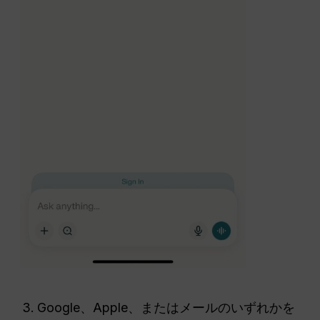
Google、Apple、またはメールのいずれかを