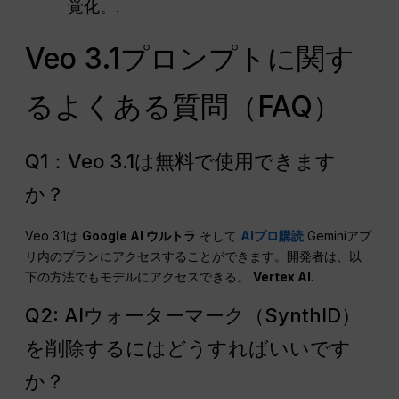
覚化。.
Veo 3.1プロンプトに関す
るよくある質問（FAQ）
Q1：Veo 3.1は無料で使用できます
か？
Veo 3.1は
Google AI ウルトラ
そして
AIプロ購読
Geminiアプ
リ内のプランにアクセスすることができます。開発者は、以
下の方法でもモデルにアクセスできる。
Vertex AI
.
Q2: AIウォーターマーク（SynthID）
を削除するにはどうすればいいです
か？