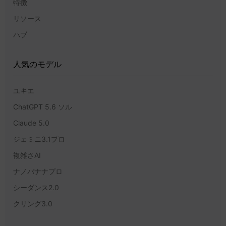
特徴
リソース
ハブ
人気のモデル
ユキエ
ChatGPT 5.6 ソル
Claude 5.0
ジェミニ3.1プロ
複雑さAI
ナノバナナプロ
シーダンス2.0
クリング3.0