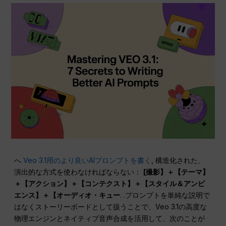
へ
Veo 3.1用のより良いAIプロンプトを書く
, 構造化された、
演出的な方式を使わなければならない：
[撮影】＋【テーマ】
＋【アクション】＋【コンテクスト】＋【スタイル＆アンビ
エンス】＋【オーディオ・キュー
. .プロンプトを単純な説明で
はなくストーリーボードとして扱うことで、Veo 3.1の高度な
物理エンジンとネイティブ音声合成を活用して、次のことが