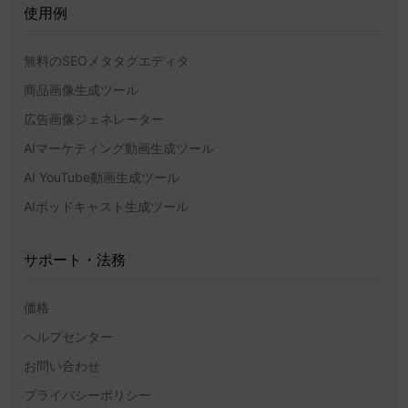
使用例
無料のSEOメタタグエディタ
商品画像生成ツール
広告画像ジェネレーター
AIマーケティング動画生成ツール
AI YouTube動画生成ツール
AIポッドキャスト生成ツール
サポート・法務
価格
ヘルプセンター
お問い合わせ
プライバシーポリシー