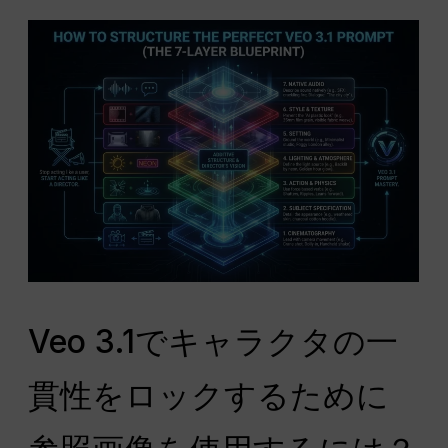
Veo 3.1でキャラクタの一
貫性をロックするために