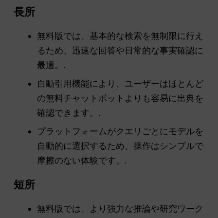
長所
無料版では、基本的な検索を無制限に行え
るため、迅速な回答や日常的な事実確認に
最適。.
自動引用機能により、ユーザーはほとんど
の無料チャットボットよりも容易に出典を
確認できます。.
プラットフォームがクエリごとにモデルを
自動的に選択するため、操作はシンプルで
摩擦のない体験です。.
短所
無料版では、より強力な推論や研究ワーク