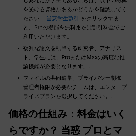
しあなたが学生であるならば、以下の特典
を受ける資格があるかどうかを確認してく
ださい。
当惑学生割引
をクリックする
と、Proの機能を無料または割引料金でご
利用いただけます。.
複雑な論文を執筆する研究者、アナリス
ト、学生には、ProまたはMaxの高度な推
論機能が必要となります。.
ファイルの共同編集、プライバシー制御、
管理者権限が必要なチームは、エンタープ
ライズプランを選択してください。.
価格の仕組み：料金はいく
らですか？
当惑
プロとマ