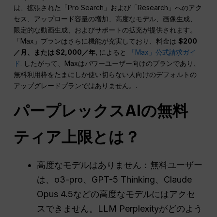
は、拡張された「Pro Search」および「Research」へのアク
セス、アップロード容量の増加、高度なモデル、画像生成、
限定的な動画生成、およびサポートの拡充が提供されます。
「Max」プランはさらに機能が充実しており、料金は
$200
／月、または $2,000／年
, によると
「Max」公式請求ガイ
ド
. したがって、Maxはパワーユーザー向けのプランであり、
無料利用枠をたまにしか使い切らない人向けのデフォルトの
アップグレードプランではありません。.
パープレックスAIの無料
ティア上限とは？
高度なモデルはありません：無料ユーザー
は、o3-pro、GPT-5 Thinking、Claude
Opus 4.5などの高度なモデルにはアクセ
スできません。LLM Perplexityがどのよう