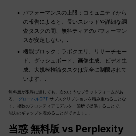
パフォーマンスの上限：コミュニティから
の報告によると、長いスレッドや詳細な調
査タスクの間、無料ティアのパフォーマン
スが安定しない。.
機能ブロック：ラボクエリ、リサーチモー
ド、ダッシュボード、画像生成、ビデオ生
成、大規模推論タスクは完全に制限されて
います。.
無料層が限界に達しても、次のようなプラットフォームがあ
る。
グローバルGPT
サブスクリプションを積み重ねることな
く、複数のフロンティアモデルを一箇所で提供することで、
能力のギャップを埋めることができます。.
当惑
無料版 vs Perplexity