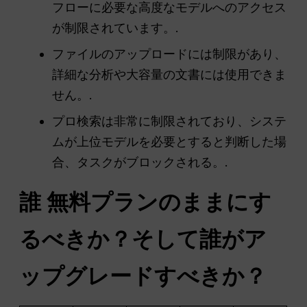
フローに必要な高度なモデルへのアクセス
が制限されています。.
ファイルのアップロードには制限があり、
詳細な分析や大容量の文書には使用できま
せん。.
プロ検索は非常に制限されており、システ
ムが上位モデルを必要とすると判断した場
合、タスクがブロックされる。.
誰
無料プランのままにす
るべきか？そして誰がア
ップグレードすべきか？