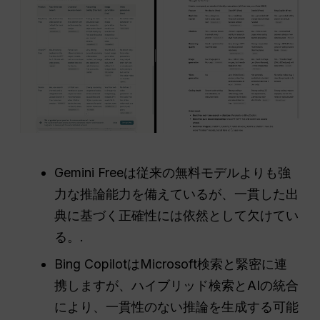
Gemini Freeは従来の無料モデルよりも強
力な推論能力を備えているが、一貫した出
典に基づく正確性には依然として欠けてい
る。.
Bing CopilotはMicrosoft検索と緊密に連
携しますが、ハイブリッド検索とAIの統合
により、一貫性のない推論を生成する可能