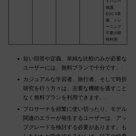
イバシー
保護、
SOC II準
拠、トレ
ーニング
不要の即
時利用
短い回答や定義、単純な比較のみが必要な
ユーザーには、無料プランで十分です。.
カジュアルな学習者、旅行者、そして時折
研究を行う方々は、主要な機能を逃すこと
なく無料プランを利用できます。.
プロサーチを頻繁に使い切ったり、モデル
関連のエラーが発生するユーザーは、アッ
プグレードを検討する必要があります。も