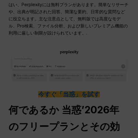
はい、Perplexityには無料プランがあります。簡単なリサーチ
や、出典が明記された回答、簡潔な要約、日常的な質問など
に役立ちます。主な注意点として、無料版では高度なモデ
ル、Pro検索、ファイル分析、および新しいプレミアム機能の
利用に厳しい制限が設けられています。.
今すぐ「当惑」を試す
何であるか
当惑
’2026年
のフリープランとその効