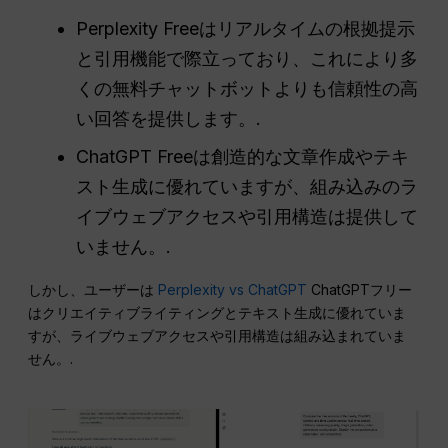
Perplexity Freeはリアルタイムの根拠提示
と引用機能で際立っており、これにより多
くの無料チャットボットよりも信頼性の高
い回答を提供します。.
ChatGPT Freeは創造的な文章作成やテキ
スト生成に優れていますが、組み込みのラ
イブウェブアクセスや引用構造は提供して
いません。.
しかし、ユーザーは
Perplexity vs ChatGPT
ChatGPTフリー
はクリエイティブライティングとテキスト生成に優れていま
すが、ライブウェブアクセスや引用構造は組み込まれていま
せん。.