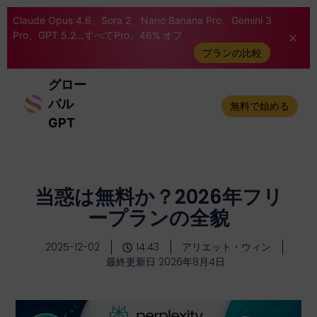
Claude Opus 4.6、Sora 2、Nano Banana Pro、Gemini 3
Pro、GPT 5.2...すべてPro。46% オフ
プランの比較
グロー
バル
無料で始める
GPT
当惑は無料か？2026年フリ
ープランの全貌
2025-12-02
14:43
アリエット・ウィン
最終更新日 2026年8月4日