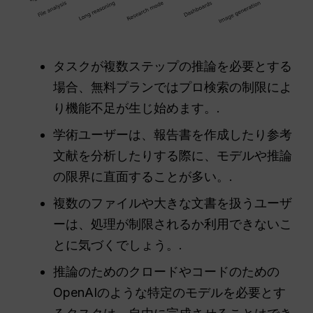
タスクが複数ステップの推論を必要とする
場合、無料プランではプロ検索の制限によ
り機能不足が生じ始めます。.
学術ユーザーは、報告書を作成したり参考
文献を分析したりする際に、モデルや推論
の限界に直面することが多い。.
複数のファイルや大きな文書を扱うユーザ
ーは、処理が制限されるか利用できないこ
とに気づくでしょう。.
推論のためのクロードやコードのための
OpenAIのような特定のモデルを必要とす