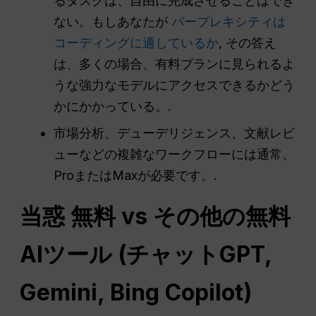
るタスクは、自由に完成させることはでき
ない。もしあなたが
パープレキシティは
コーディングに適しているか
, その答え
は、多くの場合、有料プランに見られるよ
うな強力なモデルにアクセスできるかどう
かにかかっている。.
市場分析、デューデリジェンス、文献レビ
ューなどの複雑なワークフローには通常、
ProまたはMaxが必要です。.
当惑
無料 vs その他の無料
AIツール (
チャットGPT
,
Gemini, Bing Copilot)