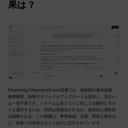
果は？
PerplexityのStandard(Free)階層では、無制限の基本検索、
検索履歴、制限付きファイルアップロードを提供し、支払い
は一切不要です。システムは各クエリに対して自動的にモデ
ルを選択するため、利用は簡素化されるが、技術的な柔軟性
は制限される。この階層は、事実確認、定義、簡単な要約な
ど、軽量で日常的なタスク向けに設計されています。.