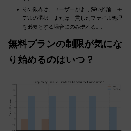
その限界は、ユーザーがより深い推論、モ
デルの選択、または一貫したファイル処理
を必要とする場合にのみ現れる。.
無料プランの制限が気にな
り始めるのはいつ？