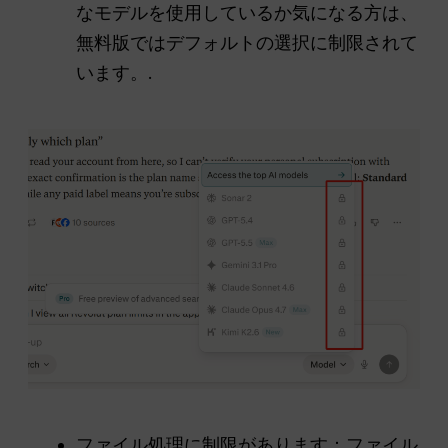
なモデルを使用しているか気になる方は、
無料版ではデフォルトの選択に制限されて
います。.
ファイル処理に制限があります：ファイル