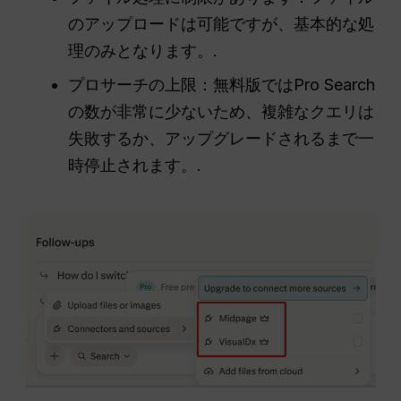
のアップロードは可能ですが、基本的な処
理のみとなります。.
プロサーチの上限：無料版ではPro Search
の数が非常に少ないため、複雑なクエリは
失敗するか、アップグレードされるまで一
時停止されます。.