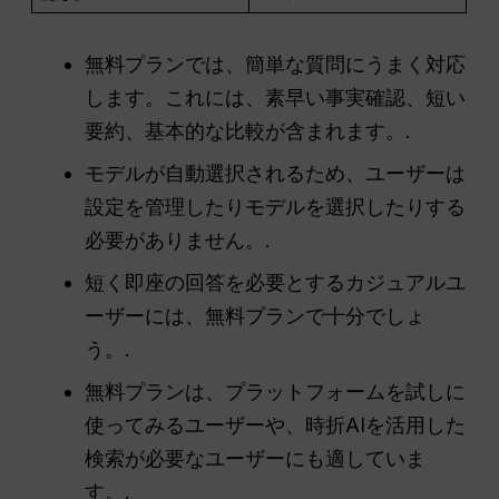
無料プランでは、簡単な質問にうまく対応
します。これには、素早い事実確認、短い
要約、基本的な比較が含まれます。.
モデルが自動選択されるため、ユーザーは
設定を管理したりモデルを選択したりする
必要がありません。.
短く即座の回答を必要とするカジュアルユ
ーザーには、無料プランで十分でしょ
う。.
無料プランは、プラットフォームを試しに
使ってみるユーザーや、時折AIを活用した
検索が必要なユーザーにも適していま
す。.