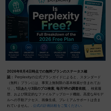
2026年8月4日時点での無料プランのステータス確
認：
Perplexityの公式プランガイドによると、スタンダード
（無料）プランには、事実上無制限の基本検索が含まれてお
り、,
1日あたり3回のプロ検索
,
毎月1件の調査依頼
, 、検索履
歴、および限定的なファイルアップロード機能。高度なAIモデ
ルへの手動アクセス、画像生成、プレミアムサポートは含ま
れていません。.
公式の計画比較をご覧ください
.