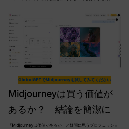
GlobalGPTでMidjourneyを試してみてください
Midjourneyは買う価値が
あるか？ 結論を簡潔に
「Midjourneyは価値があるか」と疑問に思うプロフェッショ