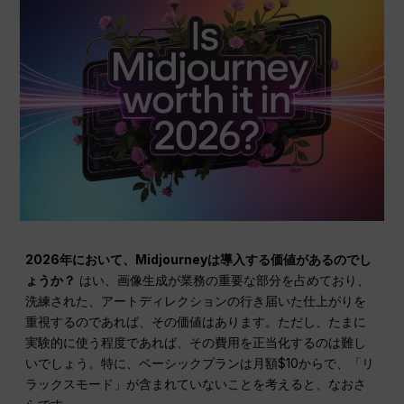
2026年において、Midjourneyは導入する価値があるのでし
ょうか？
はい、画像生成が業務の重要な部分を占めており、
洗練された、アートディレクションの行き届いた仕上がりを
重視するのであれば、その価値はあります。ただし、たまに
実験的に使う程度であれば、その費用を正当化するのは難し
いでしょう。特に、ベーシックプランは月額$10からで、「リ
ラックスモード」が含まれていないことを考えると、なおさ