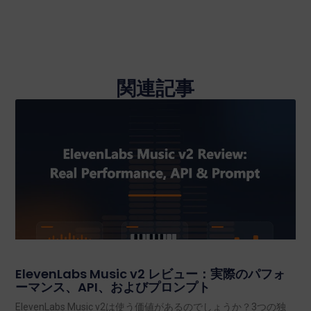
関連記事
ElevenLabs Music v2 レビュー：実際のパフォ
ーマンス、API、およびプロンプト
ElevenLabs Music v2は使う価値があるのでしょうか？3つの独