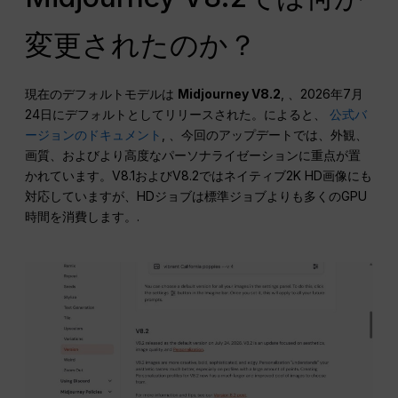
変更されたのか？
現在のデフォルトモデルは
Midjourney V8.2
, 、2026年7月
24日にデフォルトとしてリリースされた。によると、
公式バ
ージョンのドキュメント
, 、今回のアップデートでは、外観、
画質、およびより高度なパーソナライゼーションに重点が置
かれています。V8.1およびV8.2ではネイティブ2K HD画像にも
対応していますが、HDジョブは標準ジョブよりも多くのGPU
時間を消費します。.