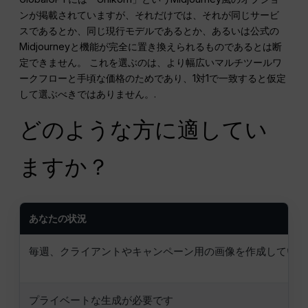
ンが掲載されていますが、それだけでは、それが同じサービ
スであるとか、同じ現行モデルであるとか、あるいは公式の
Midjourneyと機能が完全に置き換えられるものであるとは断
定できません。 これを選ぶのは、より幅広いマルチツールワ
ークフローと手頃な価格のためであり、1対1で一致すると仮定
して選ぶべきではありません。.
どのような方に適してい
ますか？
あなたの状況
毎週、クライアントやキャンペーン用の画像を作成していま
プライベートな生成が必要です