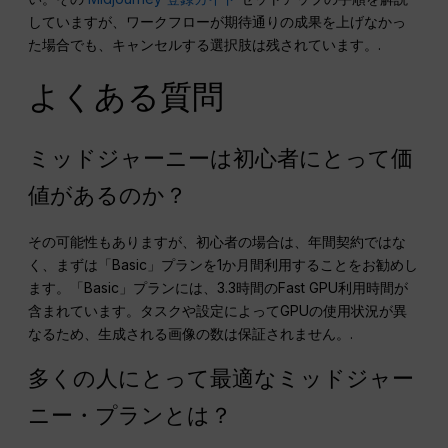
していますが、ワークフローが期待通りの成果を上げなかっ
た場合でも、キャンセルする選択肢は残されています。.
よくある質問
ミッドジャーニーは初心者にとって価
値があるのか？
その可能性もありますが、初心者の場合は、年間契約ではな
く、まずは「Basic」プランを1か月間利用することをお勧めし
ます。「Basic」プランには、3.3時間のFast GPU利用時間が
含まれています。タスクや設定によってGPUの使用状況が異
なるため、生成される画像の数は保証されません。.
多くの人にとって最適なミッドジャー
ニー・プランとは？