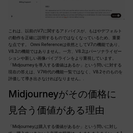
これは、以前のV7に関するアドバイスが、もはやデフォルト
の動作を正確に説明するものではなくなっているため、重要
な点です。 Omni Referenceは依然としてV7の機能であり、
V8.2の機能ではありません。一方、V8.2はパーソナライゼー
ションや新しい画像パイプラインをより重視しています。
「Midjourneyを導入する価値はあるか」という問いに対する
現在の答えは、V7時代の機能一覧ではなく、V8.2そのものを
評価して導き出さなければなりません。.
Midjourneyがその価格に
見合う価値がある理由
「Midjourneyは購入する価値があるか」という問いに対し