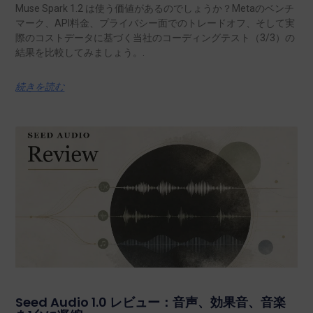
Muse Spark 1.2 は使う価値があるのでしょうか？Metaのベンチ
マーク、API料金、プライバシー面でのトレードオフ、そして実
際のコストデータに基づく当社のコーディングテスト（3/3）の
結果を比較してみましょう。.
続きを読む
Seed Audio 1.0 レビュー：音声、効果音、音楽