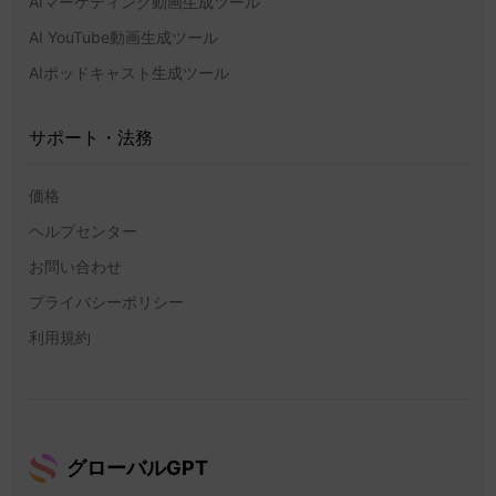
AIマーケティング動画生成ツール
AI YouTube動画生成ツール
AIポッドキャスト生成ツール
サポート・法務
価格
ヘルプセンター
お問い合わせ
プライバシーポリシー
利用規約
グローバルGPT