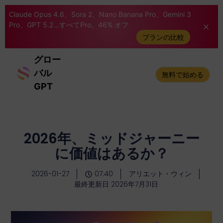
Claude Opus 4.6、Sora 2、Nano Banana Pro、Gemini 3
Pro、GPT 5.2...すべてPro。46% オフ
プランの比較
グロー
バル
無料で始める
GPT
2026年、ミッドジャーニー
に価値はあるか？
2026-01-27
07:40
アリエット・ウィン
最終更新日 2026年7月31日