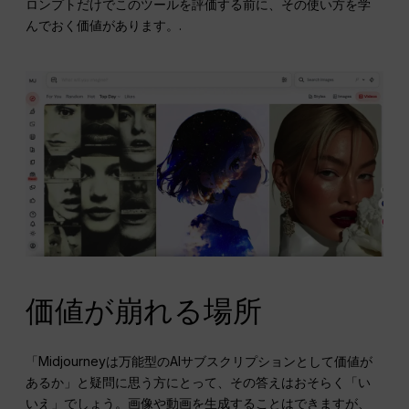
ロンプトだけでこのツールを評価する前に、その使い方を学
んでおく価値があります。.
価値が崩れる場所
「Midjourneyは万能型のAIサブスクリプションとして価値が
あるか」と疑問に思う方にとって、その答えはおそらく「い
いえ」でしょう。画像や動画を生成することはできますが、