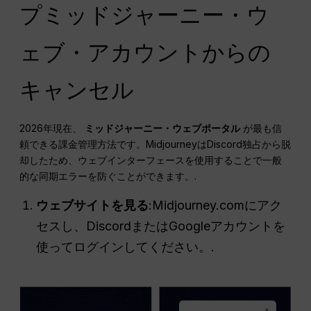
プミッドジャーニー・ウ
ェブ・アカウントからの
キャンセル
2026年現在、
ミッドジャーニー・ウェブポータル
が最も信
頼できる課金管理方法です。MidjourneyはDiscord独占から脱
却したため、ウェブインターフェースを使用することで一般
的な同期エラーを防ぐことができます。.
ウェブサイトを見る
:Midjourney.comにアク
セスし、DiscordまたはGoogleアカウントを
使ってログインしてください。.