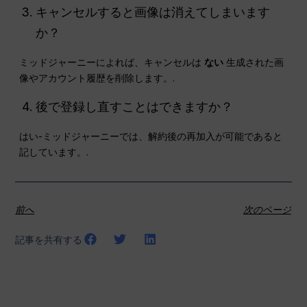
キャンセルすると画像は消えてしまいます
か？
ミッドジャーニーによれば、キャンセルは
ない
生成された画
像やアカウント履歴を削除します。.
後で登録し直すことはできますか？
はい-ミッドジャーニーでは、解約後の再加入が可能であると
記しています。.
前へ
次のページ
記事を共有する