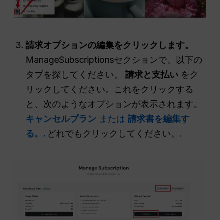
請求オプションの編集をクリックします。
ManageSubscriptionsセクションで、以下の
タブを探してください。
請求と支払い
をク
リックしてください。これをクリックする
と、次のようなオプションが表示されます。
キャンセルプラン
または
請求書を編集す
る。.
どれでもクリックしてください。.