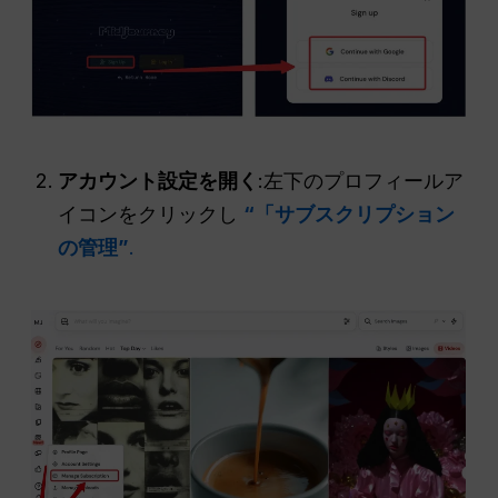
アカウント設定を開く
:左下のプロフィールア
イコンをクリックし
“「サブスクリプション
の管理”
.