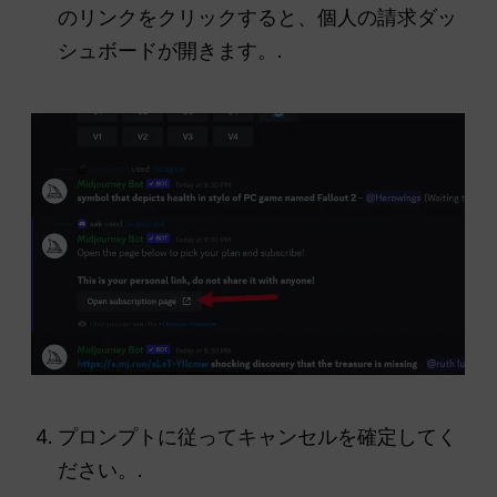
のリンクをクリックすると、個人の請求ダッ
シュボードが開きます。.
プロンプトに従ってキャンセルを確定してく
ださい。.