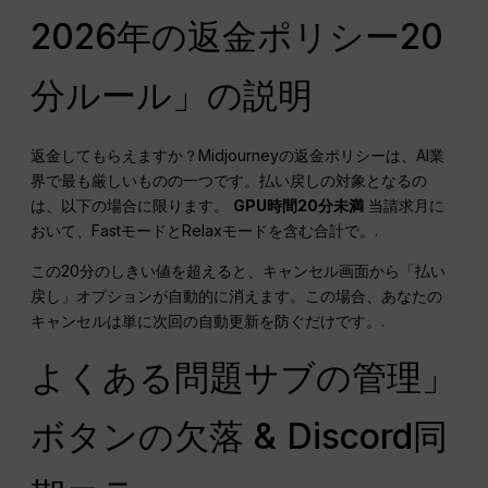
2026年の返金ポリシー20
分ルール」の説明
返金してもらえますか？Midjourneyの返金ポリシーは、AI業
界で最も厳しいものの一つです。払い戻しの対象となるの
は、以下の場合に限ります。
GPU時間20分未満
当請求月に
おいて、FastモードとRelaxモードを含む合計で。.
この20分のしきい値を超えると、キャンセル画面から「払い
戻し」オプションが自動的に消えます。この場合、あなたの
キャンセルは単に次回の自動更新を防ぐだけです。.
よくある問題サブの管理」
ボタンの欠落 & Discord同