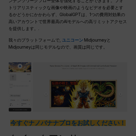
ンテンツワークフロー全体を強化することができます。フォ
トリアリスティックな画像や映画のようなビデオを必要とす
るかどうかにかかわらず、GlobalGPTは、1つの費用対効果の
高いアカウントで世界最高のAIモデルへの高リミットアクセス
を提供します。.
我々のプラットフォームで,
ユニコーン
Midjourneyと
Midjourneyは同じモデルなので、画質は同じです。
今すぐナノバナナプロをお試しください！