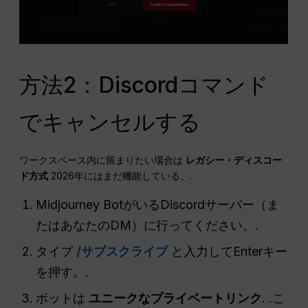
方法2：Discordコマンド
でキャンセルする
ワークスペース内に留まりたい場合は
レガシー・ディスコー
ド方式
2026年にはまだ機能している。.
Midjourney BotがいるDiscordサーバー（ま
たはあなたのDM）に行ってください。.
タイプ
/サブスクライブ
と入力してEnterキー
を押す。.
ボットは
ユニークなプライベートリンク
. .こ