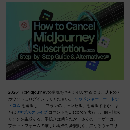
2026年にMidjourneyの購読をキャンセルするには、以下のア
カウントにログインしてください。
ミッドジャーニー・ドッ
トコム
を選択し、「プランのキャンセル」を選択するか、ま
たは
/サブスクライブ
コマンドをDiscordで実行し、個人請求
リンクを生成する。手続きは簡単だが、多くのユーザーは、
プラットフォームの厳しい返金対象規則や、異なるウェブサ