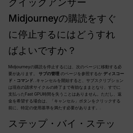
クイックアンサー
Midjourneyの購読をすぐ
に停止するにはどうすれ
ばよいですか？
Midjourneyの購読を停止するには、次のページに移動する必
要があります。
サブの管理
のページを参照するか
ディスコー
ド・コマンド
. .キャンセルを開始すると、サブスクリプション
は現在の請求サイクルの終了まで有効なままとなり、すでに
支払ったFast GPU時間を失うことはありません。ただし、返
金を希望する場合は、「キャンセル」ボタンをクリックする
前に、特定の使用基準を満たす必要があります。.
ステップ・バイ・ステッ