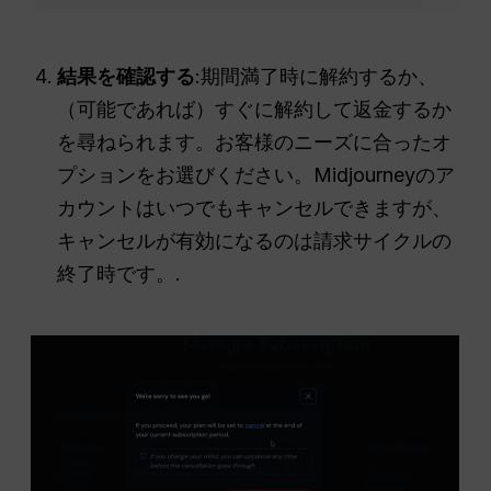
結果を確認する
:期間満了時に解約するか、
（可能であれば）すぐに解約して返金するか
を尋ねられます。お客様のニーズに合ったオ
プションをお選びください。Midjourneyのア
カウントはいつでもキャンセルできますが、
キャンセルが有効になるのは請求サイクルの
終了時です。.