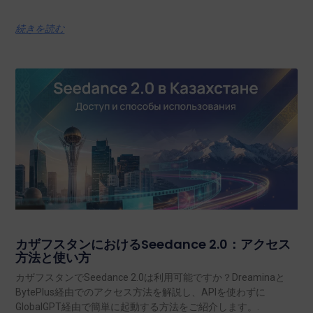
続きを読む
カザフスタンにおけるSeedance 2.0：アクセス
方法と使い方
カザフスタンでSeedance 2.0は利用可能ですか？Dreaminaと
BytePlus経由でのアクセス方法を解説し、APIを使わずに
GlobalGPT経由で簡単に起動する方法をご紹介します。.