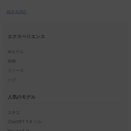
続きを読む
エクスペリエンス
AIモデル
特徴
リソース
ハブ
人気のモデル
ユキエ
ChatGPT 5.6 ソル
Claude 5.0