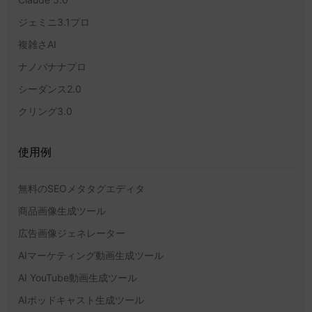
ジェミニ3.1プロ
複雑さAI
ナノバナナプロ
シーダンス2.0
クリング3.0
使用例
無料のSEOメタタグエディタ
商品画像生成ツール
広告画像ジェネレーター
AIマーケティング動画生成ツール
AI YouTube動画生成ツール
AIポッドキャスト生成ツール