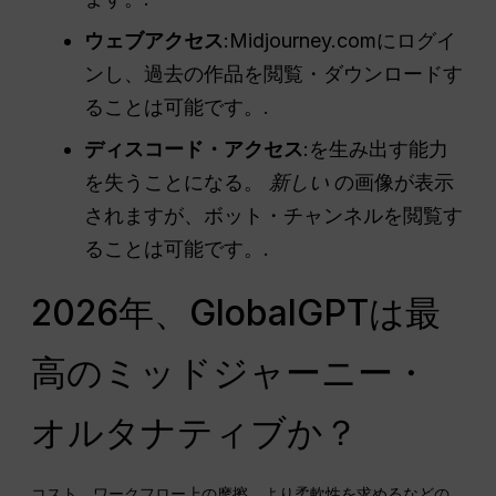
ウェブアクセス
:Midjourney.comにログイ
ンし、過去の作品を閲覧・ダウンロードす
ることは可能です。.
ディスコード・アクセス
:を生み出す能力
を失うことになる。
新しい
の画像が表示
されますが、ボット・チャンネルを閲覧す
ることは可能です。.
2026年、GlobalGPTは最
高のミッドジャーニー・
オルタナティブか？
コスト、ワークフロー上の摩擦、より柔軟性を求めるなどの