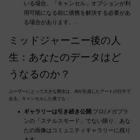
いる場合、「キャンセル」オプションが利
用可能になる前に債務を解決する必要があ
る場合があります。.
ミッドジャーニー後の人
生：あなたのデータはど
うなるのか？
ユーザーにとって大きな懸念は、AIが生成したアートの行方で
ある。キャンセルした後でも：
ギャラリーは引き続き公開
:プロ/メガプラ
ンの「ステルスモード」でない限り、あな
たの画像はコミュニティギャラリーに残り
ます。.