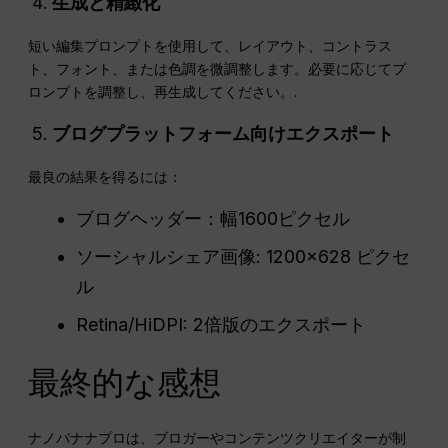
生成と精緻化
短い編集プロンプトを使用して、レイアウト、コントラス
ト、フォント、または色調を微調整します。必要に応じてプ
ロンプトを調整し、再生成してください。.
ブログプラットフォーム向けエクスポート
最良の結果を得るには：
ブログヘッダー：幅1600ピクセル
ソーシャルシェア画像: 1200×628 ピクセ
ル
Retina/HiDPI: 2倍版のエクスポート
最終的な感想
ナノバナナプロは、ブロガーやコンテンツクリエイターが制