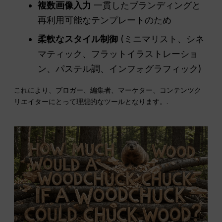
複数画像入力
一貫したブランディングと
再利用可能なテンプレートのため
柔軟なスタイル制御
(ミニマリスト、シネ
マティック、フラットイラストレーショ
ン、パステル調、インフォグラフィック)
これにより、ブロガー、編集者、マーケター、コンテンツク
リエイターにとって理想的なツールとなります。.