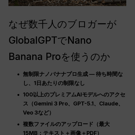
なぜ数千人のブロガーが
GlobalGPTでNano
Banana Proを使うのか
無制限ナノバナナプロ生成 — 待ち時間な
し、1日あたりの制限なし
100以上のプレミアムAIモデルへのアクセ
ス（Gemini 3 Pro、GPT-5.1、Claude、
Veo 3など）
複数ファイルのアップロード（最大
15MB：テキスト＋画像＋PDF）