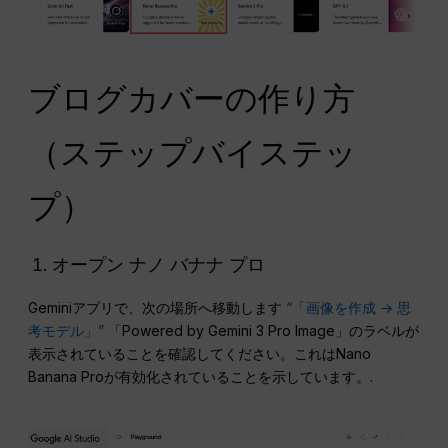
ブログカバーの作り方
（ステップバイステッ
プ）
オープン ナノ バナナ プロ
Geminiアプリで、次の場所へ移動します
“「画像を作成 → 思
考モデル」”
「Powered by Gemini 3 Pro Image」のラベルが
表示されていることを確認してください。これはNano
Banana Proが有効化されていることを示しています。.