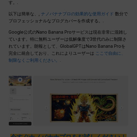
す。.
以下は簡単な、,
ナノバナナプロの効果的な使用ガイド
数分で
プロフェッショナルなブログカバーを作成する。.
Google公式のNano Banana Proサービスは現在非常に混雑し
ています。特に無料ユーザーは低解像度で3世代のみに制限さ
れています。朗報として、GlobalGPTはNano Banana Proを
完全に統合しており、これによりユーザーは
ここで自由に、
制限なくご利用ください。.
今すぐナノバナナプロをお試しください！