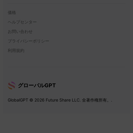
価格
ヘルプセンター
お問い合わせ
プライバシーポリシー
利用規約
グローバルGPT
GlobalGPT © 2026 Future Share LLC. 全著作権所有。.