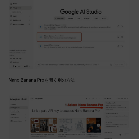
Nano Banana Proを開く別の方法