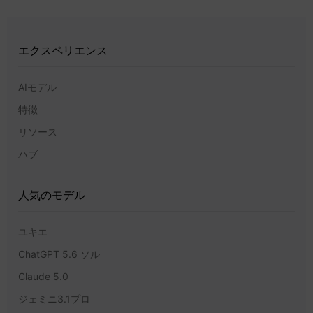
エクスペリエンス
AIモデル
特徴
リソース
ハブ
人気のモデル
ユキエ
ChatGPT 5.6 ソル
Claude 5.0
ジェミニ3.1プロ