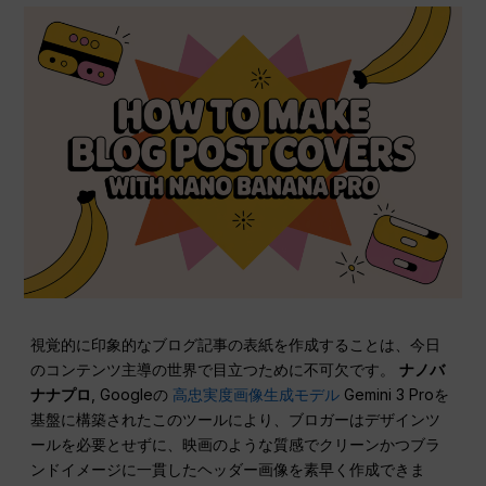
視覚的に印象的なブログ記事の表紙を作成することは、今日
のコンテンツ主導の世界で目立つために不可欠です。
ナノバ
ナナプロ
, Googleの
高忠実度画像生成モデル
Gemini 3 Proを
基盤に構築されたこのツールにより、ブロガーはデザインツ
ールを必要とせずに、映画のような質感でクリーンかつブラ
ンドイメージに一貫したヘッダー画像を素早く作成できま