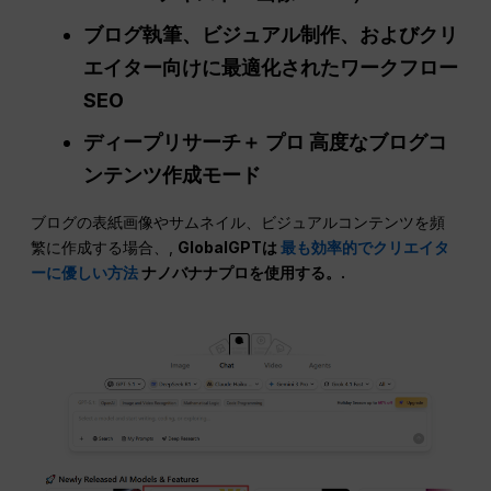
ブログ執筆、ビジュアル制作、およびクリ
エイター向けに最適化されたワークフロー
SEO
ディープリサーチ＋
プロ
高度なブログコ
ンテンツ作成モード
ブログの表紙画像やサムネイル、ビジュアルコンテンツを頻
繁に作成する場合、,
GlobalGPTは
最も効率的でクリエイタ
ーに優しい方法
ナノバナナプロを使用する。.