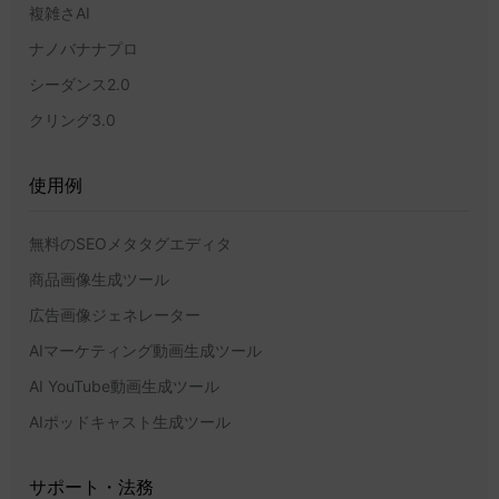
複雑さAI
ナノバナナプロ
シーダンス2.0
クリング3.0
使用例
無料のSEOメタタグエディタ
商品画像生成ツール
広告画像ジェネレーター
AIマーケティング動画生成ツール
AI YouTube動画生成ツール
AIポッドキャスト生成ツール
サポート・法務