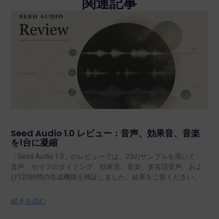
関連記事
Seed Audio 1.0 レビュー：音声、効果音、音楽
を1台に凝縮
「Seed Audio 1.0」のレビューでは、23のサンプルを用いて、
音声、セリフのタイミング、効果音、音楽、多言語音声、およ
び120秒間の生成機能を検証しました。結果をご覧ください。.
続きを読む