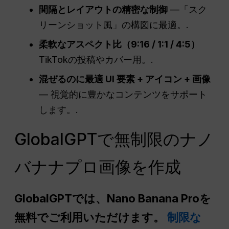
間隔とレイアウトの精密な制御
—「スク
リーンショット風」の構図に最適。.
柔軟なアスペクト比（9:16 / 1:1 / 4:5）
TikTokの投稿やカバー用。.
混ぜるのに最適
UI
要素 + アイコン + 画像
— 視覚的に豊かなコンテンツをサポート
します。.
GlobalGPTで無制限のナノ
バナナプロ画像を作成
GlobalGPTでは、Nano Banana Proを
無料でご利用いただけます。
制限な