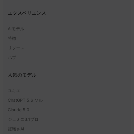
エクスペリエンス
AIモデル
特徴
リソース
ハブ
人気のモデル
ユキエ
ChatGPT 5.6 ソル
Claude 5.0
ジェミニ3.1プロ
複雑さAI