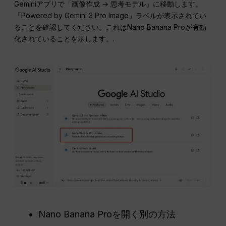
Geminiアプリで「画像作成 → 思考モデル」に移動します。
「Powered by Gemini 3 Pro Image」ラベルが表示されてい
ることを確認してください。これはNano Banana Proが有効
化されていることを示します。.
Nano Banana Proを開く別の方法