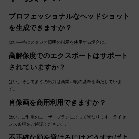
プロフェッショナルなヘッドショット
を生成できますか？
はい—特にスタジオ照明の指示を使用する場合に。.
高解像度でのエクスポートはサポート
されていますか？
はい、そして多くの出力は商業印刷の基準を満たしていま
す。.
肖像画を商用利用できますか？
はい、ご利用のユーザープランによって異なります。ライセ
ンス条項をご確認ください。.
不正確な顔を避けるにはどうすればよ