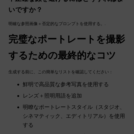
いですか？
明確な参照画像＋否定的なプロンプトを使用する。.
完璧なポートレートを撮影
するための最終的なコツ
生成する前に、この簡単なリストを確認してください：
鮮明で高品質な参考写真を使用する
レンズ＋照明用語を追加
明瞭なポートレートスタイル（スタジオ、
シネマティック、エディトリアル）を使用
する