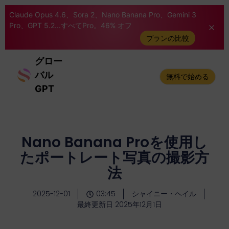
Claude Opus 4.6、Sora 2、Nano Banana Pro、Gemini 3
Pro、GPT 5.2...すべてPro。46% オフ
プランの比較
グロー
バル
無料で始める
GPT
Nano Banana Proを使用し
たポートレート写真の撮影方
法
2025-12-01
03:45
シャイニー・ヘイル
最終更新日 2025年12月1日