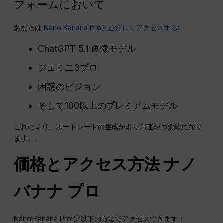
フォームにおいて
あなたは
Nano Banana Proと並行してアクセスする
:
ChatGPT 5.1 画像モデル
ジェミニ3プロ
困惑のビジョン
そして100以上のプレミアムモデル
これにより、ポートレートの生成がより高速かつ柔軟になり
ます。.
価格とアクセス方法
ナノ
バナナ
プロ
Nano Banana Pro は以下の方法でアクセスできます：