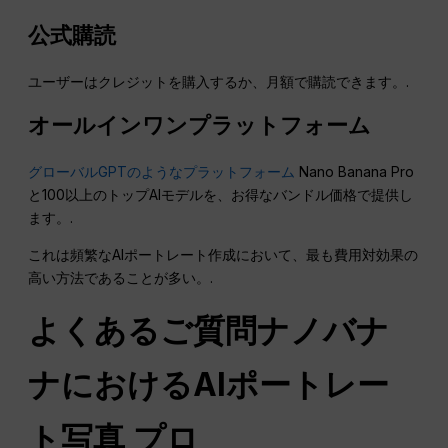
公式購読
ユーザーはクレジットを購入するか、月額で購読できます。.
オールインワンプラットフォーム
グローバルGPTのようなプラットフォーム
Nano Banana Pro
と100以上のトップAIモデルを、お得なバンドル価格で提供し
ます。.
これは頻繁なAIポートレート作成において、最も費用対効果の
高い方法であることが多い。.
よくあるご質問
ナノバナ
ナにおけるAIポートレー
ト写真
プロ