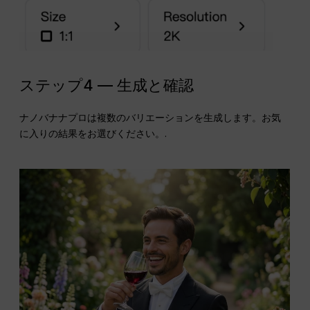
ステップ4 — 生成と確認
ナノバナナプロは複数のバリエーションを生成します。お気
に入りの結果をお選びください。.