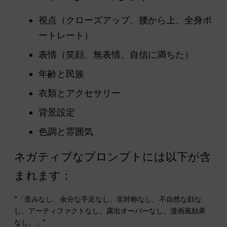
視点（クローズアップ、腰から上、全身ポ
ートレート）
表情（笑顔、無表情、自信に満ちた）
年齢と民族
衣類とアクセサリー
背景設定
色調と雰囲気
ネガティブなプロンプトには以下が含
まれます：
“「歪みなし、余分な手足なし、非対称なし、不自然な顔な
し、アーティファクトなし、露出オーバーなし、漫画風効果
なし。」”