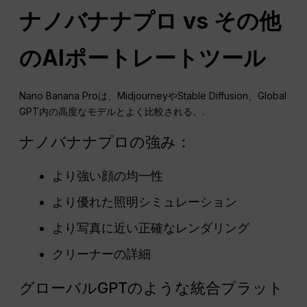
ナノバナナプロ vs その他
のAIポートレートツール
Nano Banana Proは、MidjourneyやStable Diffusion、Global
GPT内の高度なモデルとよく比較される。.
ナノバナナプロの強み：
より強い顔の均一性
より優れた照明シミュレーション
より写真に近い正確なレンダリング
クリーナーの詳細
グローバルGPTのような統合プラット