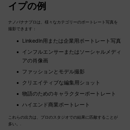
イプの例
ナノバナナプロは、様々なカテゴリーのポートレート写真を
撮影できます：
LinkedIn用または企業用ポートレート写真
インフルエンサーまたはソーシャルメディ
アの肖像画
ファッションとモデル撮影
クリエイティブな編集用ショット
物語のためのキャラクターポートレート
ハイエンド商業ポートレート
これらの出力は、プロのスタジオでの結果に匹敵することが
多い。.