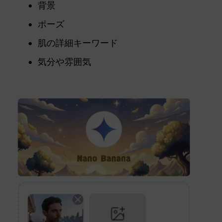
背景
ポーズ
肌の詳細キーワード
気分や雰囲気