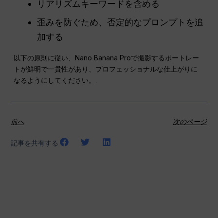
リアリズムキーワードを含める
歪みを防ぐため、否定的なプロンプトを追
加する
以下の原則に従い、Nano Banana Proで撮影するポートレー
トが鮮明で一貫性があり、プロフェッショナルな仕上がりに
なるようにしてください。.
前へ
次のページ
記事を共有する