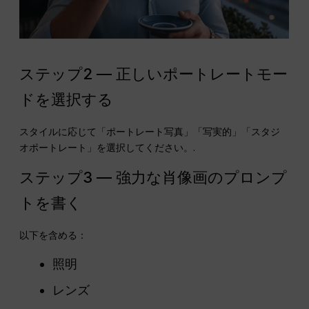
ステップ2 — 正しいポートレートモー
ドを選択する
スタイルに応じて「ポートレート写真」「写実的」「スタジ
オポートレート」を選択してください。.
ステップ3 — 強力な肖像画のプロンプ
トを書く
以下を含める：
照明
レンズ