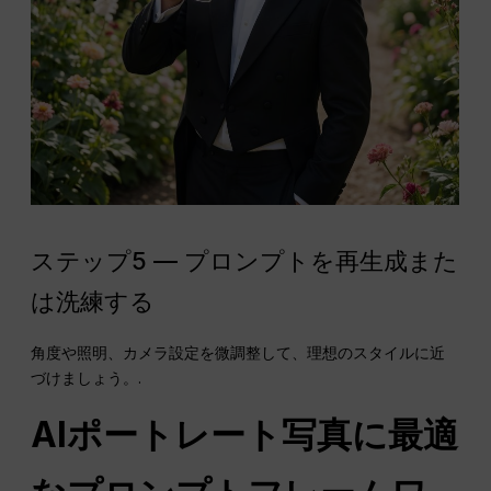
ステップ5 — プロンプトを再生成また
は洗練する
角度や照明、カメラ設定を微調整して、理想のスタイルに近
づけましょう。.
AIポートレート写真に最適