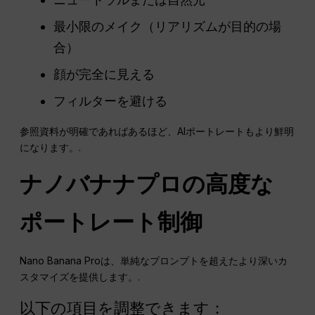
最小限のメイク（リアリズムが目的の場
合）
顔が完全に見える
フィルターを避ける
参照資料が明確であればあるほど、AIポートレートもより鮮明
になります。.
ナノバナナプロの高度な
ポートレート制御
Nano Banana Proは、単純なプロンプトを超えたより深いカ
スタマイズを提供します。.
以下の項目を調整できます：