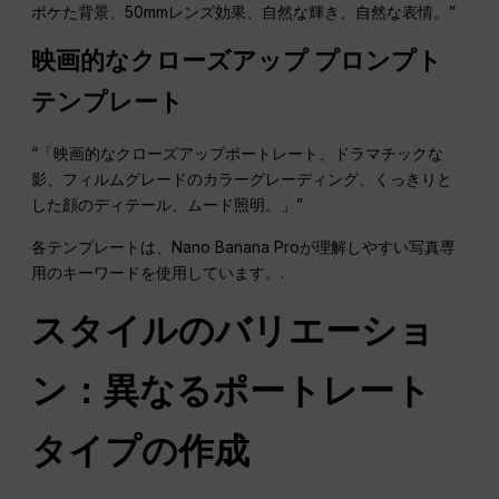
ボケた背景、50mmレンズ効果、自然な輝き、自然な表情。”
映画的なクローズアップ プロンプト
テンプレート
“「映画的なクローズアップポートレート、ドラマチックな
影、フィルムグレードのカラーグレーディング、くっきりと
した顔のディテール、ムード照明。」”
各テンプレートは、Nano Banana Proが理解しやすい写真専
用のキーワードを使用しています。.
スタイルのバリエーショ
ン：異なるポートレート
タイプの作成