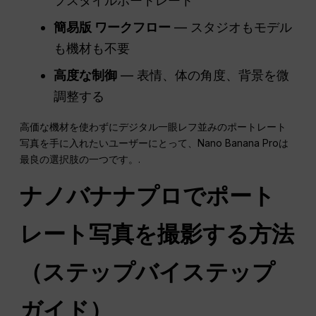
フスタイルポートレート
簡易版
ワークフロー
— スタジオもモデル
も機材も不要
高度な制御
— 表情、体の角度、背景を微
調整する
高価な機材を使わずにデジタル一眼レフ並みのポートレート
写真を手に入れたいユーザーにとって、Nano Banana Proは
最良の選択肢の一つです。.
ナノバナナプロでポート
レート写真を撮影する方法
（ステップバイステップ
ガイド）