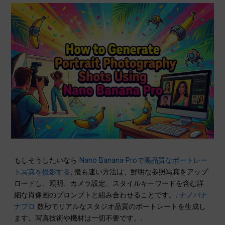
もしそうしたいなら
Nano Banana Proで高品質なポートレー
ト写真を撮影する
, 最も速い方法は、鮮明な参照写真をアップ
ロードし、照明、カメラ設定、スタイルキーワードを含む詳
細な肖像画のプロンプトと組み合わせることです。.
ナノバナ
ナプロ
数秒でリアルなスタジオ品質のポートレートを生成し
ます。写真技術や機材は一切不要です。.