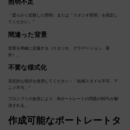
照明不足
「柔らかく拡散した照明」または「スタジオ照明」を指定し
てください。“
間違った背景
背景を明確に定義する（スタジオ、グラデーション、屋
外）。.
不要な様式化
否定的な指示を使用してください：「絵画スタイル不可、ア
ニメ不可」“
プロンプトの改良により、AIポートレートの問題の90%が解
決される。.
作成可能なポートレートタ