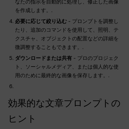
なたの指示を自動的に処理し、修正した画像
を作成します。.
必要に応じて絞り込む
- プロンプトを調整し
たり、追加のコマンドを使用して、照明、テ
クスチャ、オブジェクトの配置などの詳細を
微調整することもできます。.
ダウンロードまたは共有
- プロのプロジェク
ト、ソーシャルメディア、または個人的な使
用のために最終的な画像を保存します。.
効果的な文章プロンプトの
ヒント