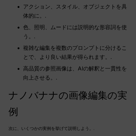
アクション、スタイル、オブジェクトを具
体的に。.
色、照明、ムードには説明的な形容詞を使
う。.
複雑な編集を複数のプロンプトに分けるこ
とで、より良い結果が得られます。.
高品質の参照画像は、AIの解釈と一貫性を
向上させる。.
ナノバナナの画像編集の実
例
次に、いくつかの実例を挙げて説明しよう。.