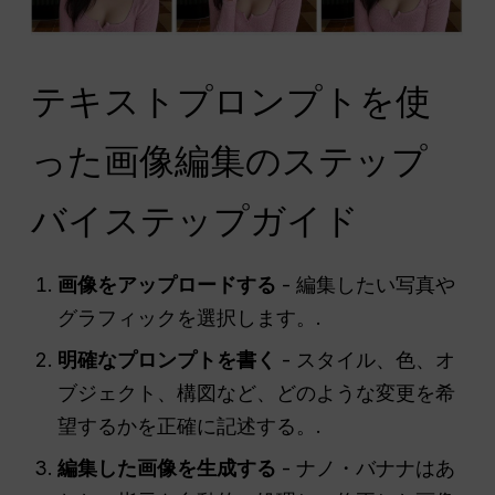
テキストプロンプトを使
った画像編集のステップ
バイステップガイド
画像をアップロードする
- 編集したい写真や
グラフィックを選択します。.
明確なプロンプトを書く
- スタイル、色、オ
ブジェクト、構図など、どのような変更を希
望するかを正確に記述する。.
編集した画像を生成する
- ナノ・バナナはあ