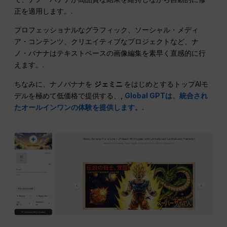
正を適用します。.
プロフェッショナルなグラフィック、ソーシャル・メディ
ア・コンテンツ、クリエイティブなプロジェクトなど、ナ
ノ・バナナはテキストベースの画像編集を素早く直感的に行
えます。.
ちなみに、ナノバナナを
ジェミニ
をはじめとするトップAIモ
デルを極めて低価格で提供する、,
Global GPTは、統合され
たオールインワンの体験を提供します。.