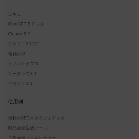
ユキエ
ChatGPT 5.6 ソル
Claude 5.0
ジェミニ3.1プロ
複雑さAI
ナノバナナプロ
シーダンス2.0
クリング3.0
使用例
無料のSEOメタタグエディタ
商品画像生成ツール
広告画像ジェネレーター