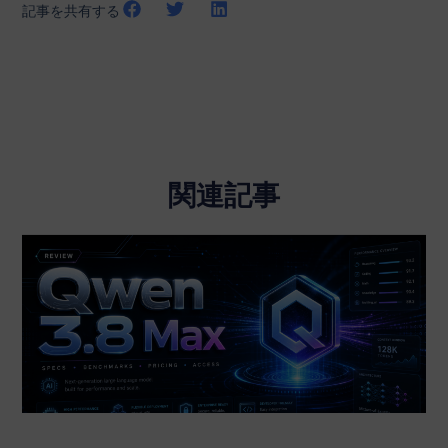
記事を共有する
関連記事