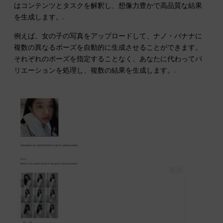
はコンテンツとタスクを解釈し、想像力豊かで高品質な結果
を生成します。.
例えば、女の子の写真をアップロードして、ナノ・バナナに
複数の異なるポーズを自動的に生成させることができます。
それぞれのポーズを指定することなく、あなたに代わってバ
リエーションを処理し、複数の結果を生成します。.