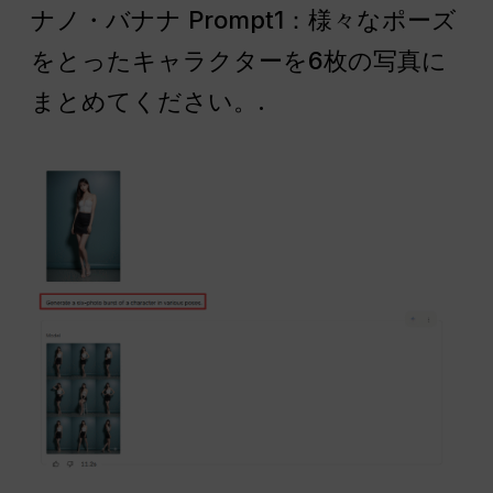
ナノ・バナナ Prompt1：様々なポーズ
をとったキャラクターを6枚の写真に
まとめてください。.