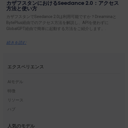
カザフスタンにおけるSeedance 2.0：アクセス
方法と使い方
カザフスタンでSeedance 2.0は利用可能ですか？Dreaminaと
BytePlus経由でのアクセス方法を解説し、APIを使わずに
GlobalGPT経由で簡単に起動する方法をご紹介します。.
続きを読む
エクスペリエンス
AIモデル
特徴
リソース
ハブ
人気のモデル