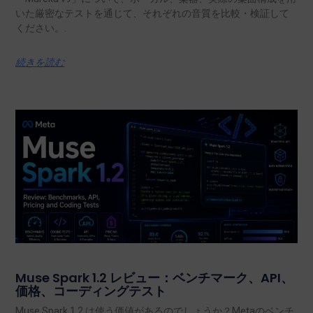
いた厳密なテストを通じて、それぞれの音質を比較・検証して
ください。.
続きを読む
Muse Spark 1.2 レビュー：ベンチマーク、API、
価格、コーディングテスト
Muse Spark 1.2 は使う価値があるのでしょうか？Metaのベンチ