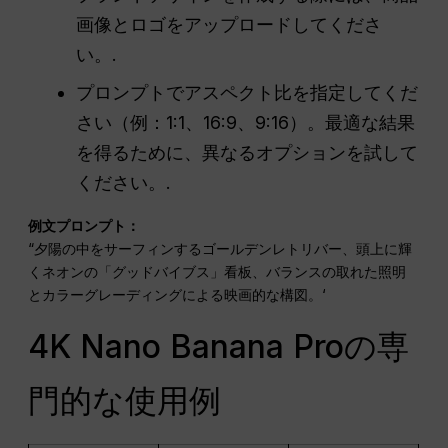
画像とロゴをアップロードしてくださ
い。.
プロンプトでアスペクト比を指定してくだ
さい（例：1:1、16:9、9:16）。最適な結果
を得るために、異なるオプションを試して
ください。.
例文プロンプト：
“夕陽の中をサーフィンするゴールデンレトリバー、頭上に輝
くネオンの「グッドバイブス」看板、バランスの取れた照明
とカラーグレーディングによる映画的な構図。‘
4K Nano Banana Proの専
門的な使用例