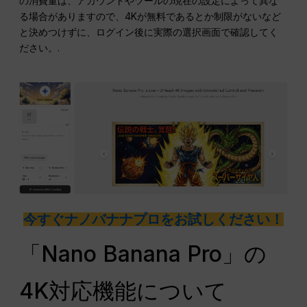
の消費量は、アカウントやツールの現在の設定によって異な
る場合がありますので、4Kが無料であるとか制限がないなど
と決めつけずに、ログイン後に実際の選択画面で確認してく
ださい。.
今すぐナノバナナプロをお試しください！
「Nano Banana Pro」の
4K対応機能について