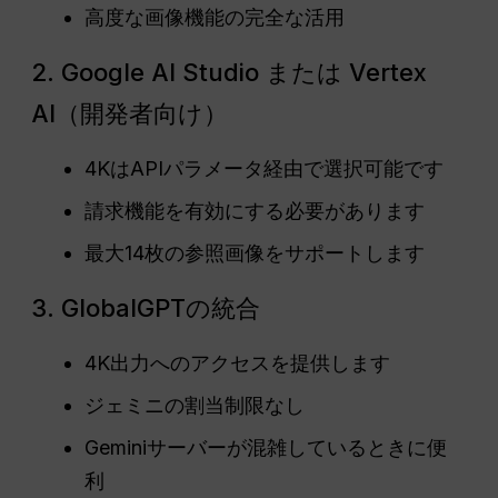
高度な画像機能の完全な活用
2. Google AI Studio または Vertex
AI（開発者向け）
4KはAPIパラメータ経由で選択可能です
請求機能を有効にする必要があります
最大14枚の参照画像をサポートします
3. GlobalGPTの統合
4K出力へのアクセスを提供します
ジェミニの割当制限なし
Geminiサーバーが混雑しているときに便
利