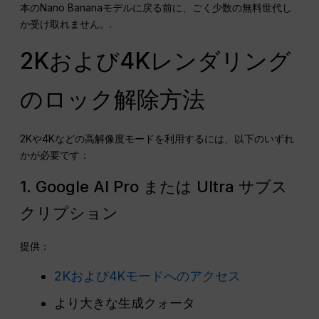
本のNano Bananaモデルに戻る前に、ごく少数の無料世代し
か受け取れません。.
2Kおよび4Kレンダリング
のロック解除方法
2Kや4Kなどの高解像度モードを利用するには、以下のいずれ
かが必要です：
1. Google AI Pro または Ultra サブス
クリプション
提供：
2Kおよび4Kモードへのアクセス
より大きな生成クォータ