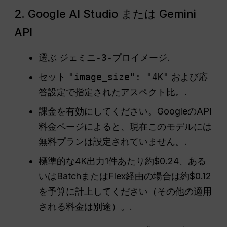
2. Google AI Studio または Gemini
API
選ぶ
ジェミニ-3-プロイメージ
.
セット
"image_size": "4K"
および応
答設定で指定されたアスペクト比。.
課金を有効にしてください。GoogleのAPI
料金ページによると、現在このモデルには
無料プランは設定されていません。.
標準的な4K出力1件あたり約$0.24、ある
いはBatchまたはFlex経由の場合は約$0.12
を予算に計上してください（その他の適用
される料金は別途）。.