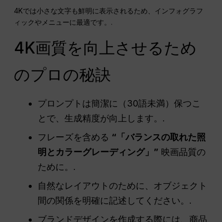
4Kでは小さな文字も鮮明に表示されるため、インフォグラフ
ィックやメニューに最適です。.
4K画質を向上させるため
のプロの秘訣
プロンプトは簡潔に（30語未満）保つこ
とで、生成精度が向上します。.
フレーズを含める
“「バランスの取れた照
明とカラーグレーディング」”
映画品質の
ために。.
自然なレイアウトのために、オブジェクト
間の関係を明確に記述してください。.
ブランドデザインを作成する際には、商品