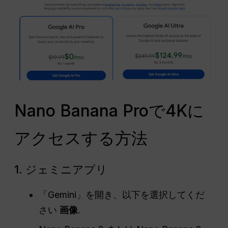
Nano Banana Proで4Kに
アクセスする方法
1. ジェミニアプリ
「Gemini」を開き、以下を選択してくだ
さい
画像
.