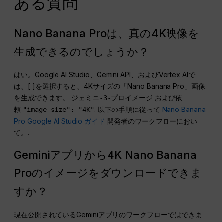
ある質問
Nano Banana Proは、真の4K映像を
生成できるのでしょうか？
はい。Google AI Studio、Gemini API、およびVertex AIで
は、[ ]を選択すると、4Kサイズの「Nano Banana Pro」画像
を生成できます。
および依
ジェミニ-3-プロイメージ
頼
. 以下の手順に従って
Nano Banana
"image_size": "4K"
Pro Google AI Studio ガイド
開発者のワークフローにおい
て。.
Geminiアプリから4K Nano Banana
Proのイメージをダウンロードできま
すか？
現在公開されているGeminiアプリのワークフローではできま