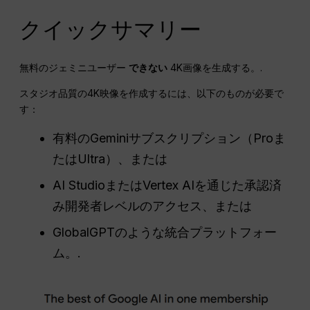
クイックサマリー
無料のジェミニユーザー
できない
4K画像を生成する。.
スタジオ品質の4K映像を作成するには、以下のものが必要で
す：
有料のGeminiサブスクリプション（Proま
たはUltra）、または
AI StudioまたはVertex AIを通じた承認済
み開発者レベルのアクセス、または
GlobalGPTのような統合プラットフォー
ム。.