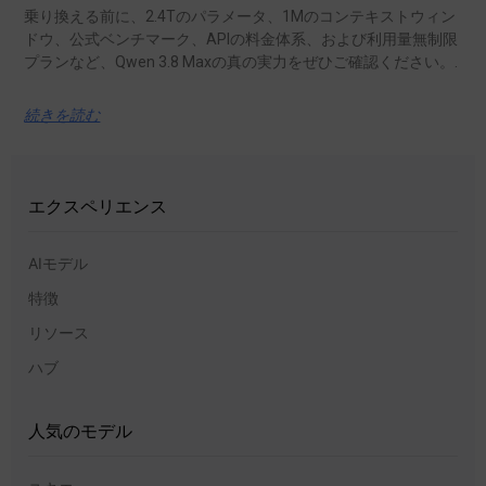
乗り換える前に、2.4Tのパラメータ、1Mのコンテキストウィン
ドウ、公式ベンチマーク、APIの料金体系、および利用量無制限
プランなど、Qwen 3.8 Maxの真の実力をぜひご確認ください。.
続きを読む
エクスペリエンス
AIモデル
特徴
リソース
ハブ
人気のモデル