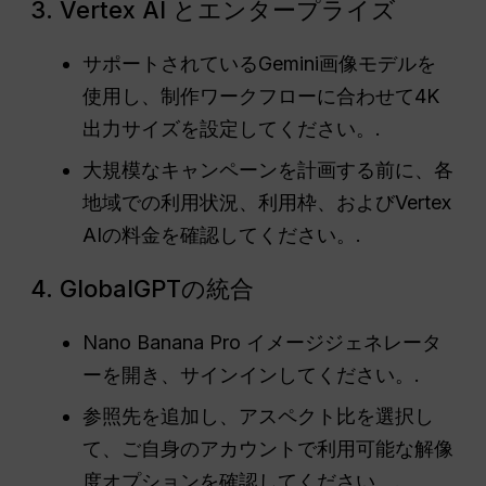
3. Vertex AI とエンタープライズ
サポートされているGemini画像モデルを
使用し、制作ワークフローに合わせて4K
出力サイズを設定してください。.
大規模なキャンペーンを計画する前に、各
地域での利用状況、利用枠、およびVertex
AIの料金を確認してください。.
4. GlobalGPTの統合
Nano Banana Pro イメージジェネレータ
ーを開き、サインインしてください。.
参照先を追加し、アスペクト比を選択し
て、ご自身のアカウントで利用可能な解像
度オプションを確認してください。.