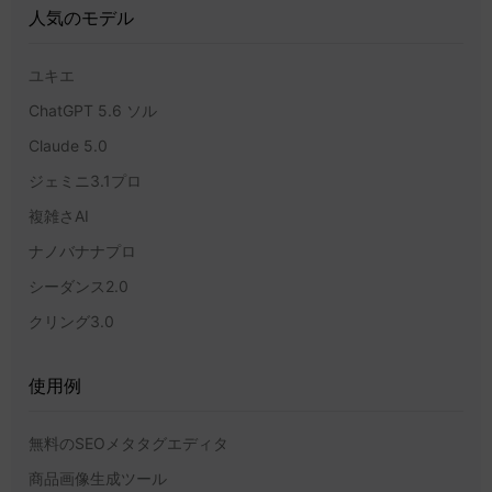
人気のモデル
ユキエ
ChatGPT 5.6 ソル
Claude 5.0
ジェミニ3.1プロ
複雑さAI
ナノバナナプロ
シーダンス2.0
クリング3.0
使用例
無料のSEOメタタグエディタ
商品画像生成ツール