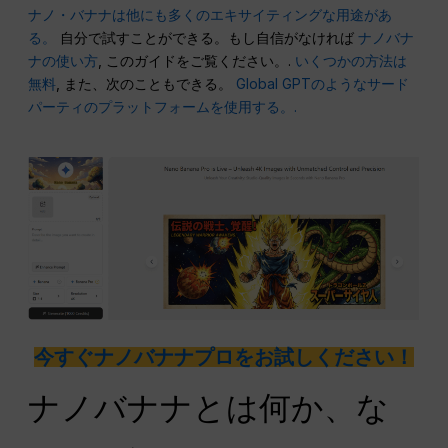
ナノ・バナナは他にも多くのエキサイティングな用途があ
る。
自分で試すことができる。もし自信がなければ
ナノバナ
ナの使い方
, このガイドをご覧ください。.
いくつかの方法は
無料
, また、次のこともできる。
Global GPTのようなサード
パーティのプラットフォームを使用する。.
今すぐナノバナナプロをお試しください！
ナノバナナとは何か、な