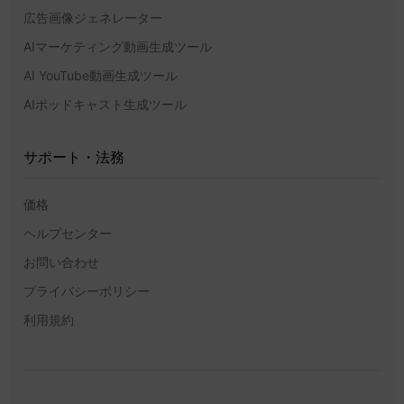
広告画像ジェネレーター
AIマーケティング動画生成ツール
AI YouTube動画生成ツール
AIポッドキャスト生成ツール
サポート・法務
価格
ヘルプセンター
お問い合わせ
プライバシーポリシー
利用規約