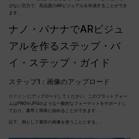
少ない労力で、高品質のARビジュアルを作成することができ
ます。.
ナノ・バナナでARビジュ
アルを作るステップ・バ
イ・ステップ・ガイド
ステップ1：画像のアップロード
ログイン
にアップロードしてください。このプラットフォー
ムはPNGやJPGのような一般的なフォーマットをサポートし
ており、素早く簡単に始めることができます。.
以下、例として都市の画像を使うことにする。.