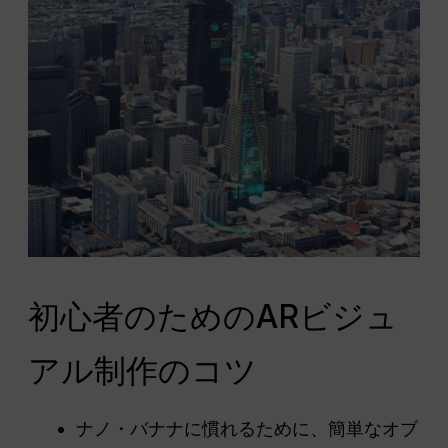
初心者のためのARビジュ
アル制作のコツ
ナノ・バナナに慣れるために、簡単なオブ