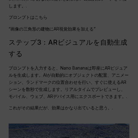
します。.
プロンプトはこちら
“画像の三角形の建物にAR視覚効果を加える”
ステップ3：ARビジュアルを自動生成
する
プロンプトを入力すると、Nano Bananaは即座にARビジュア
ルを生成します。AIが自動的にオブジェクトの配置、アニメー
ション、ランドマークの位置合わせを行い、すぐに使えるAR
シーンを数秒で生成します。リアルタイムでプレビューし、
モバイル、ウェブ、ARデバイス用にエクスポートできます。.
これがその結果だが、効果はかなり出ていると思う。.