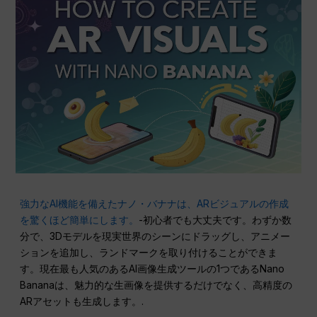
強力なAI機能を備えたナノ・バナナは、ARビジュアルの作成
を驚くほど簡単にします。
-初心者でも大丈夫です。わずか数
分で、3Dモデルを現実世界のシーンにドラッグし、アニメー
ションを追加し、ランドマークを取り付けることができま
す。現在最も人気のあるAI画像生成ツールの1つであるNano
Bananaは、魅力的な生画像を提供するだけでなく、高精度の
ARアセットも生成します。.