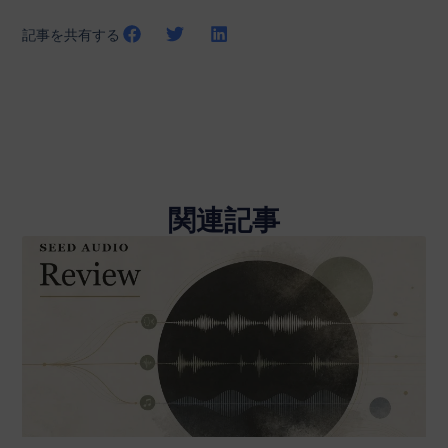
記事を共有する
関連記事