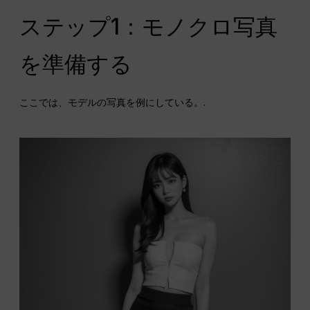
ステップ1：モノクロ写真
を準備する
ここでは、モデルの写真を例にしている。.