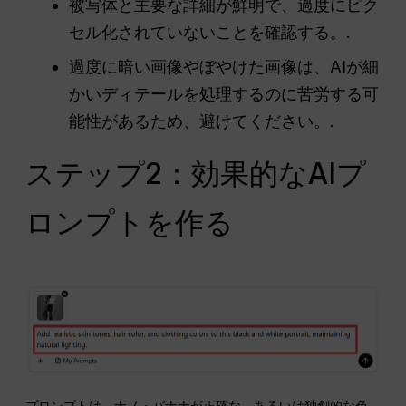
被写体と主要な詳細が鮮明で、過度にピク
セル化されていないことを確認する。.
過度に暗い画像やぼやけた画像は、AIが細
かいディテールを処理するのに苦労する可
能性があるため、避けてください。.
ステップ2：効果的なAIプ
ロンプトを作る
プロンプトは、ナノ・バナナが正確な、あるいは独創的な色