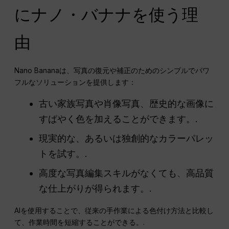
にナノ・バナナを使う理
由
Nano Bananaは、写真の復元や補正のためのシンプルでパワ
フルなソリューションを提供します：
古い家族写真や肖像写真、歴史的な画像に
すばやく色を加えることができます。.
現実的な、あるいは独創的なカラーパレッ
トを試す。.
高度な写真編集スキルがなくても、高品質
な仕上がりが得られます。.
AIを使用することで、従来の手作業による色付け方法と比較し
て、作業時間を短縮することができる。.