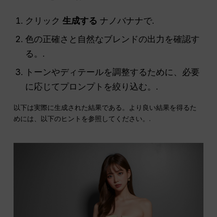
クリック
生成する
ナノバナナで.
色の正確さと自然なブレンドの出力を確認す
る。.
トーンやディテールを調整するために、必要
に応じてプロンプトを絞り込む。.
以下は実際に生成された結果である。より良い結果を得るた
めには、以下のヒントを参照してください。.