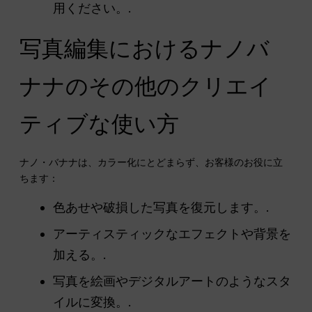
用ください。.
写真編集におけるナノバ
ナナのその他のクリエイ
ティブな使い方
ナノ・バナナは、カラー化にとどまらず、お客様のお役に立
ちます：
色あせや破損した写真を復元します。.
アーティスティックなエフェクトや背景を
加える。.
写真を絵画やデジタルアートのようなスタ
イルに変換。.