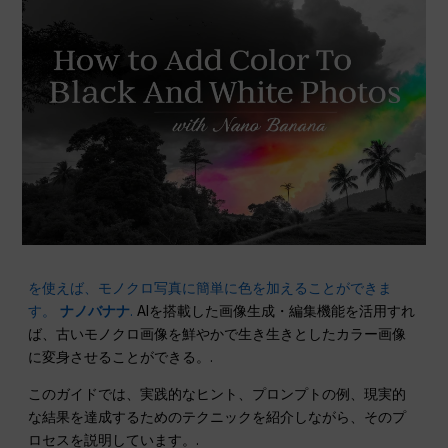
を使えば、モノクロ写真に簡単に色を加えることができま
す。
ナノバナナ
.
AIを搭載した画像生成・編集機能を活用すれ
ば、古いモノクロ画像を鮮やかで生き生きとしたカラー画像
に変身させることができる。.
このガイドでは、実践的なヒント、プロンプトの例、現実的
な結果を達成するためのテクニックを紹介しながら、そのプ
ロセスを説明しています。.