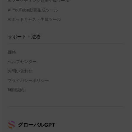
AIマーケティング動画生成ツール
AI YouTube動画生成ツール
AIポッドキャスト生成ツール
サポート・法務
価格
ヘルプセンター
お問い合わせ
プライバシーポリシー
利用規約
グローバルGPT