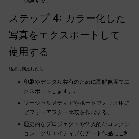
強調する。.
ステップ 4: カラー化した
写真をエクスポートして
使用する
結果に満足したら
印刷やデジタル共有のために高解像度でエ
クスポートします。.
ソーシャルメディアやポートフォリオ用に
ビフォーアフター比較を作成する。.
歴史的なプロジェクトや個人的なコレクシ
ョン、クリエイティブなアート作品にご利