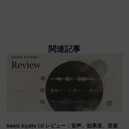
関連記事
Seed Audio 1.0 レビュー：音声、効果音、音楽