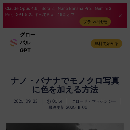
Claude Opus 4.6、Sora 2、Nano Banana Pro、Gemini 3
Pro、GPT 5.2...すべてPro。46% オフ
プランの比較
グロー
バル
無料で始める
GPT
ナノ・バナナでモノクロ写真
に色を加える方法
2025-09-23
05:51
クロード・マッケンジー
最終更新 2025-11-06