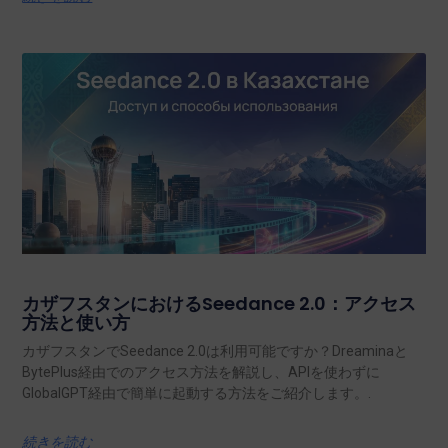
カザフスタンにおけるSeedance 2.0：アクセス
方法と使い方
カザフスタンでSeedance 2.0は利用可能ですか？Dreaminaと
BytePlus経由でのアクセス方法を解説し、APIを使わずに
GlobalGPT経由で簡単に起動する方法をご紹介します。.
続きを読む