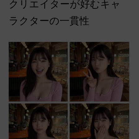
クリエイターが好むキャ
ラクターの一貫性