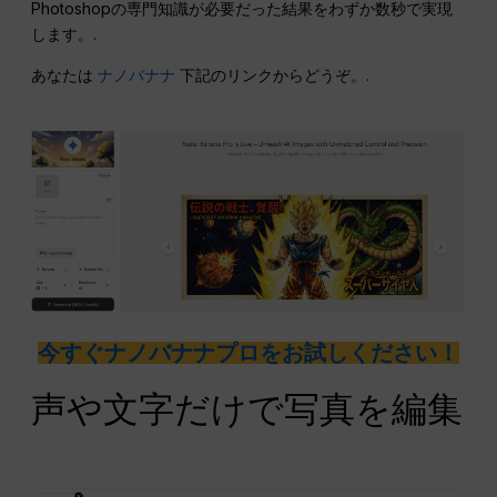
Photoshopの専門知識が必要だった結果をわずか数秒で実現
します。.
あなたは
ナノバナナ
下記のリンクからどうぞ。.
今すぐナノバナナプロをお試しください！
声や文字だけで写真を編集