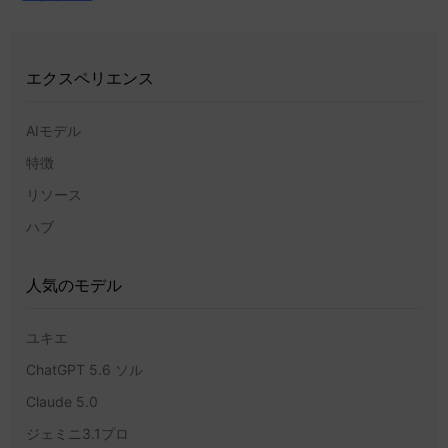
エクスペリエンス
AIモデル
特徴
リソース
ハブ
人気のモデル
ユキエ
ChatGPT 5.6 ソル
Claude 5.0
ジェミニ3.1プロ