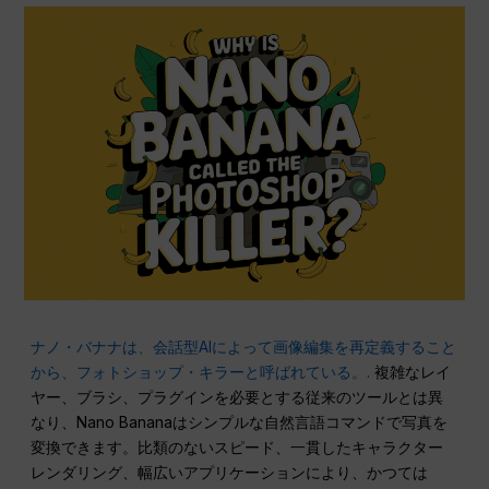
ナノ・バナナは、会話型AIによって画像編集を再定義すること
から、フォトショップ・キラーと呼ばれている。.
複雑なレイ
ヤー、ブラシ、プラグインを必要とする従来のツールとは異
なり、Nano Bananaはシンプルな自然言語コマンドで写真を
変換できます。比類のないスピード、一貫したキャラクター
レンダリング、幅広いアプリケーションにより、かつては