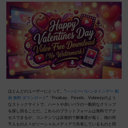
ほとんどのユーザーにとって、“
ハッピーバレンタインデー 動
画 無料 ダウンロード
”「Pixabay、Pexels、Videezyのよう
なストックサイトで、ハートや赤いバラの一般的なクリップ
を探し回ることだ。これらのプラットフォームは無料でアク
セスできるが、コンテンツは反復的で解像度が低く、他の何
千人もの人々がソーシャルメディアで共有しているものと同