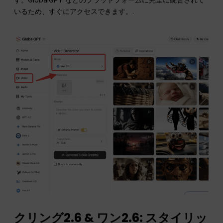
いるため、すぐにアクセスできます。.
クリング2.6 & ワン2.6: スタイリッ