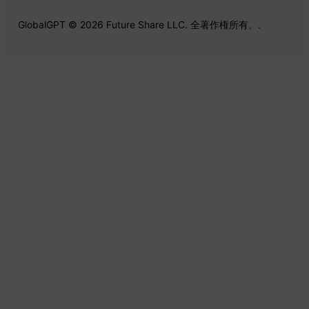
GlobalGPT © 2026 Future Share LLC. 全著作権所有。.