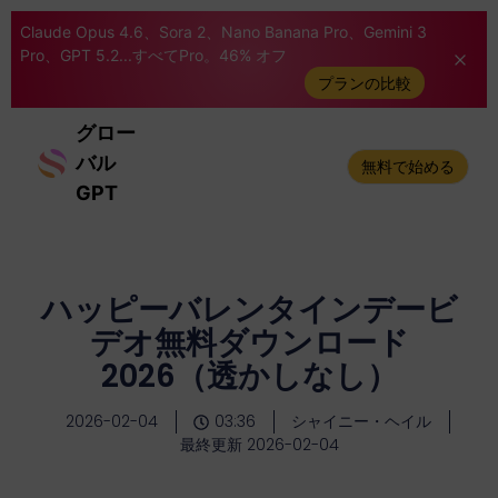
Claude Opus 4.6、Sora 2、Nano Banana Pro、Gemini 3
Pro、GPT 5.2...すべてPro。46% オフ
プランの比較
グロー
バル
無料で始める
GPT
ハッピーバレンタインデービ
デオ無料ダウンロード
2026（透かしなし）
2026-02-04
03:36
シャイニー・ヘイル
最終更新 2026-02-04