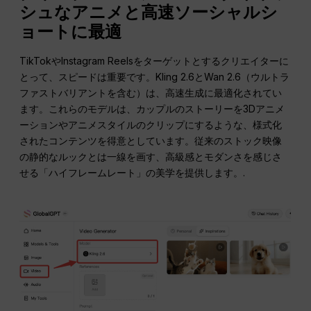
シュなアニメと高速ソーシャルシ
ョートに最適
TikTokやInstagram Reelsをターゲットとするクリエイターに
とって、スピードは重要です。Kling 2.6とWan 2.6（ウルトラ
ファストバリアントを含む）は、高速生成に最適化されてい
ます。これらのモデルは、カップルのストーリーを3Dアニメ
ーションやアニメスタイルのクリップにするような、様式化
されたコンテンツを得意としています。従来のストック映像
の静的なルックとは一線を画す、高級感とモダンさを感じさ
せる「ハイフレームレート」の美学を提供します。.