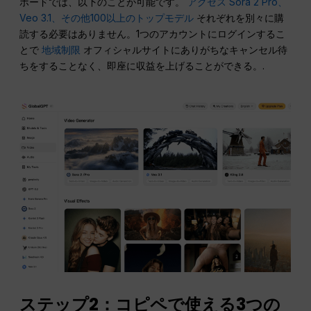
ボードでは、以下のことが可能です。
アクセス Sora 2 Pro、
Veo 3.1、その他100以上のトップモデル
それぞれを別々に購
読する必要はありません。1つのアカウントにログインするこ
とで
地域制限
オフィシャルサイトにありがちなキャンセル待
ちをすることなく、即座に収益を上げることができる。.
ステップ2：コピペで使える3つの