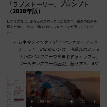
「ラブストーリー」プロンプト
（2026年版）
ビデオの質は、あなたのプロンプト次第です。最高の結果を
得るために、テスト済みのテンプレートを使用してくださ
い：
シネマティック・デート
“シネマティック
ショット、35mmレンズ、夕暮れのサント
リンのバルコニーで食事をするカップル、
ゴールデンアワーの照明、超リアル、4K”