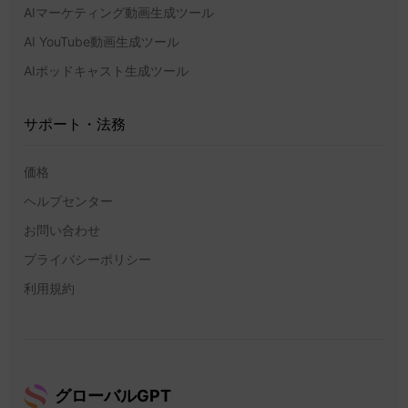
AIマーケティング動画生成ツール
AI YouTube動画生成ツール
AIポッドキャスト生成ツール
サポート・法務
価格
ヘルプセンター
お問い合わせ
プライバシーポリシー
利用規約
グローバルGPT