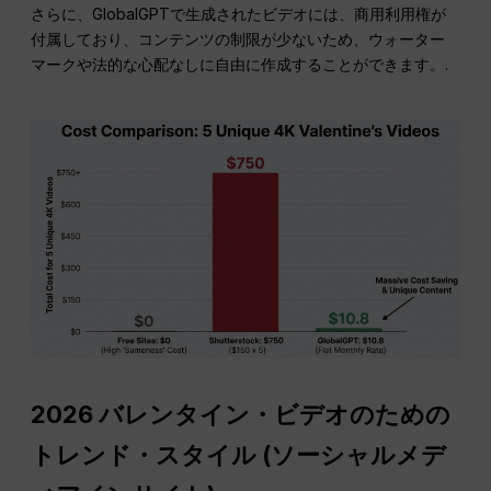
さらに、GlobalGPTで生成されたビデオには、商用利用権が
付属しており、コンテンツの制限が少ないため、ウォーター
マークや法的な心配なしに自由に作成することができます。.
2026 バレンタイン・ビデオのための
トレンド・スタイル (
ソーシャルメデ