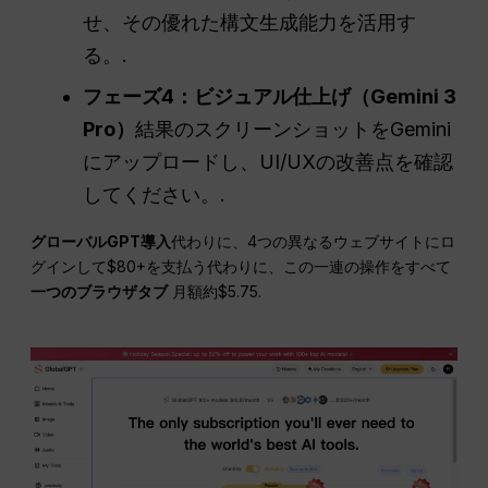
せ、その優れた構文生成能力を活用す
る。.
フェーズ4：ビジュアル仕上げ（Gemini 3
Pro）
結果のスクリーンショットをGemini
にアップロードし、UI/UXの改善点を確認
してください。.
グローバルGPT導入
代わりに、4つの異なるウェブサイトにロ
グインして$80+を支払う代わりに、この一連の操作をすべて
一つのブラウザタブ
月額約$5.75.