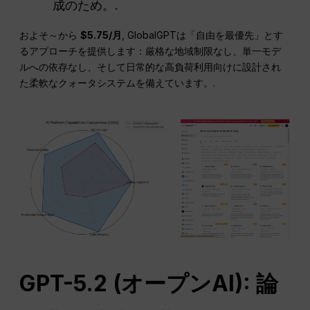
成のため。.
およそ～から
$5.75/月
, GlobalGPTは「自由を最優先」とす
るアプローチを提供します：厳格な地域制限なし、単一モデ
ルへの依存なし、そして日常的な高負荷利用向けに設計され
た柔軟なクォータシステムを備えています。.
GPT-5.2 (
オープンAI
): 論