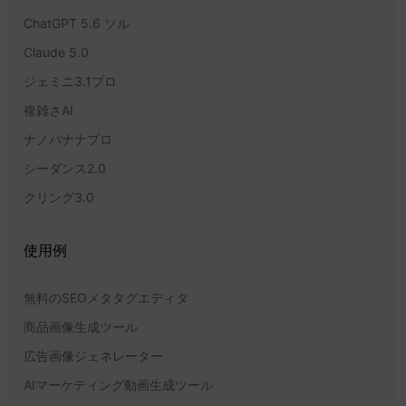
ChatGPT 5.6 ソル
Claude 5.0
ジェミニ3.1プロ
複雑さAI
ナノバナナプロ
シーダンス2.0
クリング3.0
使用例
無料のSEOメタタグエディタ
商品画像生成ツール
広告画像ジェネレーター
AIマーケティング動画生成ツール