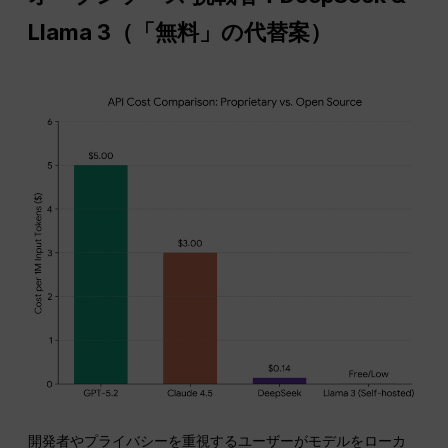
Llama 3（「無料」の代替案）
開発者やプライバシーを重視するユーザーがモデルをローカ