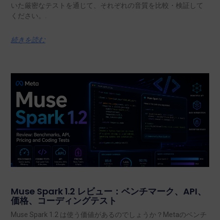
いた厳密なテストを通じて、それぞれの音質を比較・検証して
ください。.
続きを読む
Muse Spark 1.2 レビュー：ベンチマーク、API、
価格、コーディングテスト
Muse Spark 1.2 は使う価値があるのでしょうか？Metaのベンチ