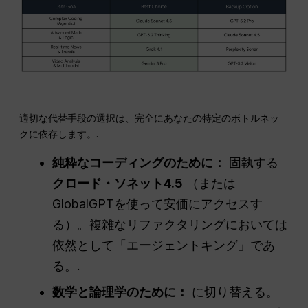
適切な代替手段の選択は、完全にあなたの特定のボトルネッ
クに依存します。.
純粋なコーディングのために：
固執する
クロード・ソネット4.5
（または
GlobalGPTを使って安価にアクセスす
る）。複雑なリファクタリングにおいては
依然として「エージェントキング」であ
る。.
数学と論理学のために：
に切り替える。