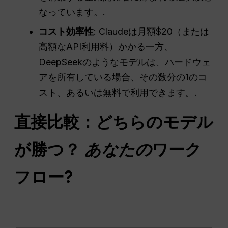
なっています。.
コスト効率性
: Claudeは月額$20（または
高額なAPI利用料）かかる一方、
DeepSeekのようなモデルは、ハードウェ
アを所有している場合、その数分の1のコ
スト、あるいは無料で利用できます。.
直接比較：どちらのモデル
が勝つ？
あなたの
ワーク
フロー
?