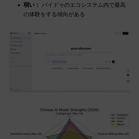
弱い：
バイドゥのエコシステム内で最高
の体験をする傾向がある