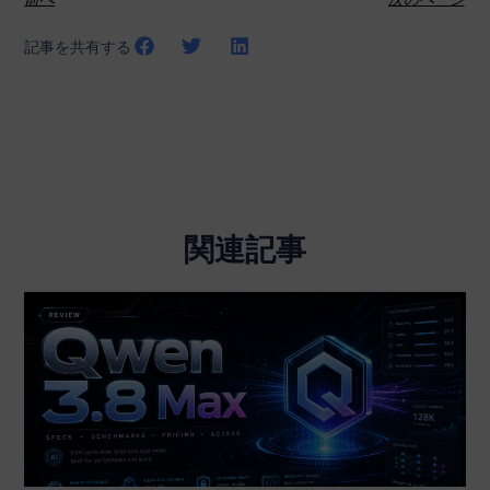
記事を共有する
関連記事