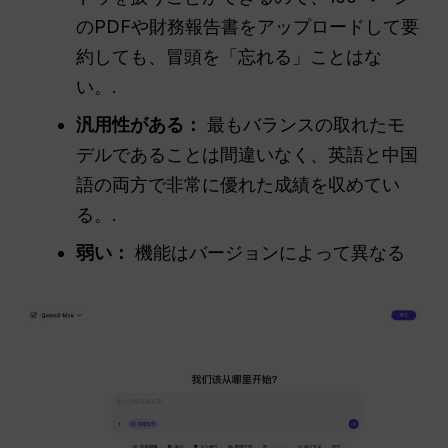
のPDFや財務報告書をアップロードして要
約しても、冒頭を「忘れる」ことはな
い。.
汎用性がある：
最もバランスの取れたモ
デルであることは間違いなく、英語と中国
語の両方で非常に優れた成績を収めてい
る。.
弱い：
機能はバージョンによって異なる