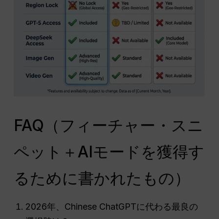
FAQ（フィーチャー・スニ
ペット＋AIモードを獲得す
るために書かれたもの）
2026年、Chinese ChatGPTに代わる最良の