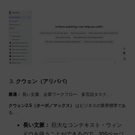
クウェン（アリババ）
最適：
長い文書、企業ワークフロー、多言語タスク。.
クウェン2.5（ターボ／マックス）
はビジネスの業界標準であ
る。.
長い文脈：
巨大なコンテキスト・ウィン
ドウを扱うことができるので、100ページ