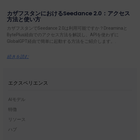
カザフスタンにおけるSeedance 2.0：アクセス
方法と使い方
カザフスタンでSeedance 2.0は利用可能ですか？Dreaminaと
BytePlus経由でのアクセス方法を解説し、APIを使わずに
GlobalGPT経由で簡単に起動する方法をご紹介します。.
続きを読む
エクスペリエンス
AIモデル
特徴
リソース
ハブ