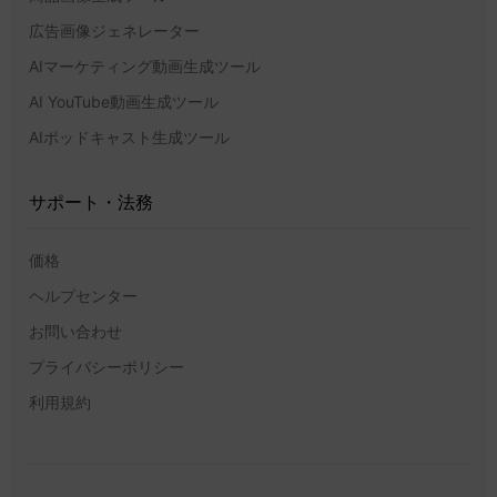
広告画像ジェネレーター
AIマーケティング動画生成ツール
AI YouTube動画生成ツール
AIポッドキャスト生成ツール
サポート・法務
価格
ヘルプセンター
お問い合わせ
プライバシーポリシー
利用規約