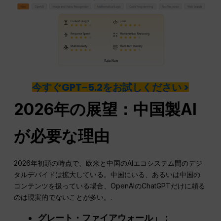
今すぐGPT-5.2をお試しください >
2026年の展望：中国製AI
が必要な理由
2026年初頭の時点で、欧米と中国のAIエコシステム間のデジ
タルデバイドは拡大している。中国にいる、あるいは中国の
コンテンツを扱っている場合、OpenAIのChatGPTだけに頼る
のは現実的でないことが多い。.
グレート・ファイアウォール」：