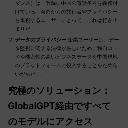
ダンス）は、登録に中国の電話番号を義務付
けている。海外からの旅行者やプライバシー
を重視するユーザーにとって、これは行き止
まりだ。.
データのプライバシー
企業ユーザーは、デー
タ監視に関する法律が厳しいため、独自コー
ドや機密性の高いビジネスデータを中国現地
のプラットフォームに投入することをためら
いがちだ。.
究極のソリューション：
GlobalGPT経由ですべて
のモデルにアクセス