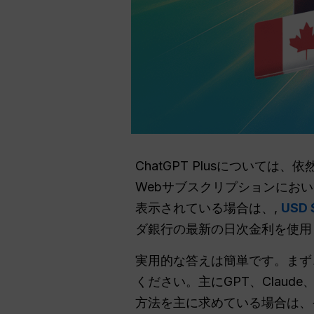
ChatGPT Plusについて
Webサブスクリプションにお
表示されている場合は、,
USD 
ダ銀行の最新の日次金利を使用
実用的な答えは簡単です。まず
ください。主にGPT、Claude、
方法を主に求めている場合は、