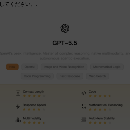
較してください。.