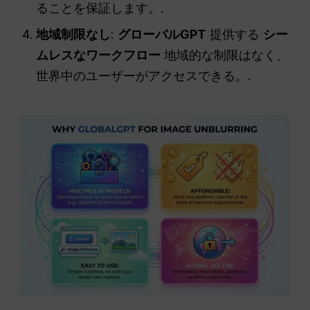
ることを保証します。.
地域制限なし
:
グローバルGPT
提供する
シー
ムレスなワークフロー
地域的な制限はなく、
世界中のユーザーがアクセスできる。.