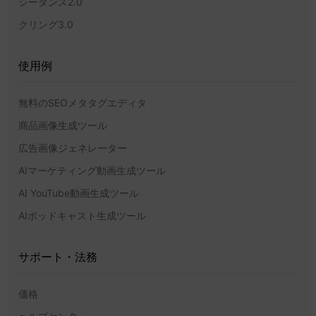
シーダンス2.0
クリング3.0
使用例
無料のSEOメタタグエディタ
商品画像生成ツール
広告画像ジェネレーター
AIマーケティング動画生成ツール
AI YouTube動画生成ツール
AIポッドキャスト生成ツール
サポート・法務
価格