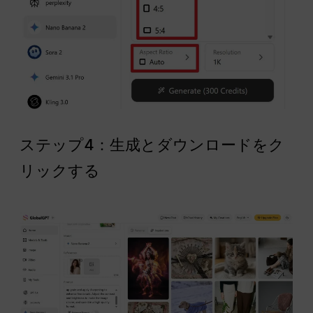
ステップ4：生成とダウンロードをク
リックする