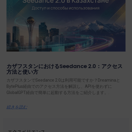
カザフスタンにおけるSeedance 2.0：アクセス
方法と使い方
カザフスタンでSeedance 2.0は利用可能ですか？Dreaminaと
BytePlus経由でのアクセス方法を解説し、APIを使わずに
GlobalGPT経由で簡単に起動する方法をご紹介します。.
続きを読む
エクスペリエンス