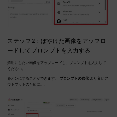
ステップ2：ぼやけた画像をアップロ
ードしてプロンプトを入力する
鮮明にしたい画像をアップロードし、プロンプトを入力して
ください。.
をオンにすることができます。
プロンプトの強化
より良いア
ウトプットのために。.