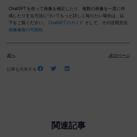
ChatGPTを使って画像を補正したり、複数の画像を一度に作
成したりする方法についてもっと詳しく知りたい場合は、以
下をご覧ください。
ChatGPTのガイド
そして、その活用方法
画像修復の可能性
.
前へ
次のページ
記事を共有する
関連記事