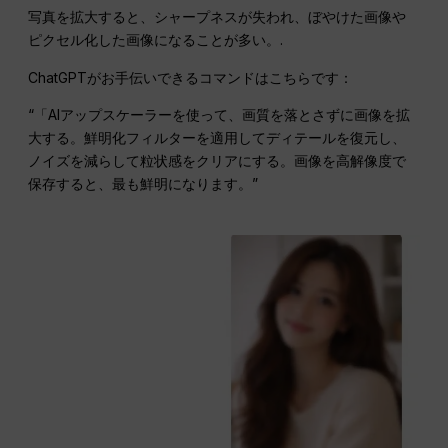
写真を拡大すると、シャープネスが失われ、ぼやけた画像や
ピクセル化した画像になることが多い。.
ChatGPTがお手伝いできるコマンドはこちらです：
“「AIアップスケーラーを使って、画質を落とさずに画像を拡
大する。鮮明化フィルターを適用してディテールを復元し、
ノイズを減らして粒状感をクリアにする。画像を高解像度で
保存すると、最も鮮明になります。”