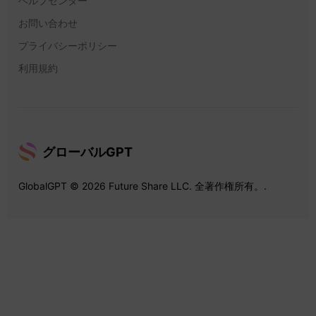
ヘルプセンター
お問い合わせ
プライバシーポリシー
利用規約
グローバルGPT
GlobalGPT © 2026 Future Share LLC. 全著作権所有。.