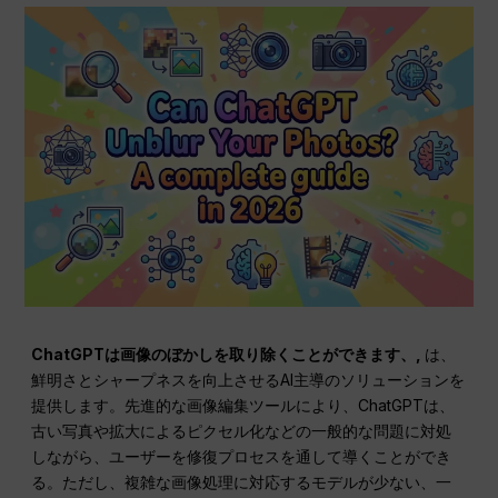
ChatGPTは画像のぼかしを取り除くことができます、,
は、
鮮明さとシャープネスを向上させるAI主導のソリューションを
提供します。先進的な画像編集ツールにより、ChatGPTは、
古い写真や拡大によるピクセル化などの一般的な問題に対処
しながら、ユーザーを修復プロセスを通して導くことができ
る。ただし、複雑な画像処理に対応するモデルが少ない、一