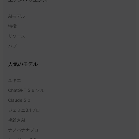
AIモデル
特徴
リソース
ハブ
人気のモデル
ユキエ
ChatGPT 5.6 ソル
Claude 5.0
ジェミニ3.1プロ
複雑さAI
ナノバナナプロ