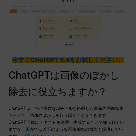
今すぐChatGPT 5.4をお試しください。
ChatGPTは画像のぼかし
除去に役立ちますか？
ChatGPTは、特に高度なAIモデルを搭載した最新の画像編集
ツールで、画像のぼかしを取り除くことができます。
ChatGPT自体はテキストを処理・生成することで知られてい
ますが、現在では以下のような画像編集の機能も提供してい