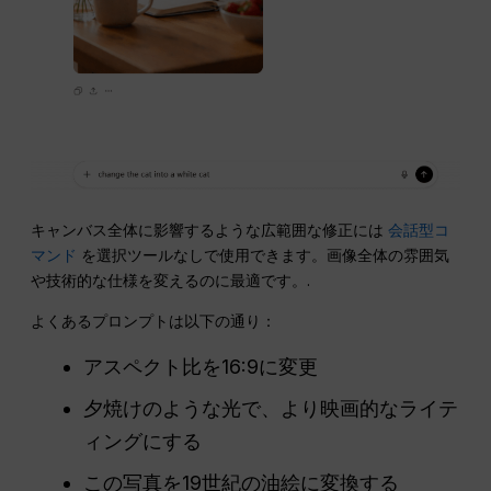
キャンバス全体に影響するような広範囲な修正には
会話型コ
マンド
を選択ツールなしで使用できます。画像全体の雰囲気
や技術的な仕様を変えるのに最適です。.
よくあるプロンプトは以下の通り：
アスペクト比を16:9に変更
夕焼けのような光で、より映画的なライテ
ィングにする
この写真を19世紀の油絵に変換する