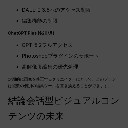
DALL-E 3.5へのアクセス制限
編集機能の制限
ChatGPT Plus ($20/月)
GPT-5.2フルアクセス
Photoshopプラグインのサポート
高解像度編集の優先処理
定期的に画像を修正するクリエイターにとって、このプラン
は複数の個別の編集ツールを置き換えることができます。.
結論会話型ビジュアルコン
テンツの未来