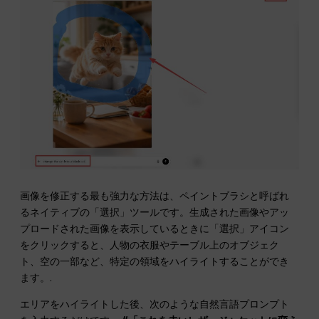
画像を修正する最も強力な方法は、ペイントブラシと呼ばれ
るネイティブの「選択」ツールです。生成された画像やアッ
プロードされた画像を表示しているときに「選択」アイコン
をクリックすると、人物の衣服やテーブル上のオブジェク
ト、空の一部など、特定の領域をハイライトすることができ
ます。.
エリアをハイライトした後、次のような自然言語プロンプト