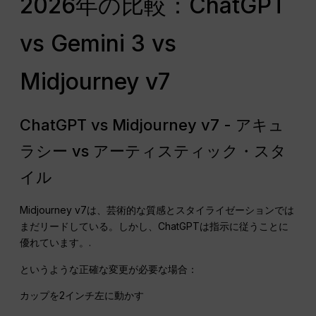
2026年の比較：ChatGPT
vs Gemini 3 vs
Midjourney v7
ChatGPT vs Midjourney v7 - アキュ
ラシー vs アーティスティック・スタ
イル
Midjourney v7は、芸術的な質感とスタイライゼーションでは
まだリードしている。しかし、ChatGPTは指示に従うことに
優れています。.
というような正確な変更が必要な場合：
カップを2インチ左に動かす