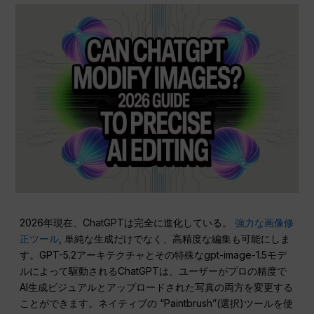
2026年現在、ChatGPTは完全に進化している。
強力な画像修
正ツール
, 単純な生成だけでなく、高精度な編集も可能にしま
す。GPT-5.2アーキテクチャとその特殊なgpt-image-1.5モデ
ルによって駆動されるChatGPTは、ユーザーがプロの精度で
AI生成ビジュアルとアップロードされた写真の両方を変更する
ことができます。ネイティブの “Paintbrush”(選択)ツールを使