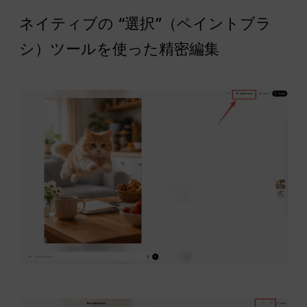
ネイティブの “選択”（ペイントブラ
シ）ツールを使った精密編集