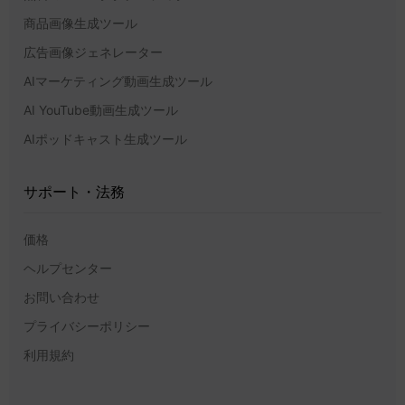
商品画像生成ツール
広告画像ジェネレーター
AIマーケティング動画生成ツール
AI YouTube動画生成ツール
AIポッドキャスト生成ツール
サポート・法務
価格
ヘルプセンター
お問い合わせ
プライバシーポリシー
利用規約