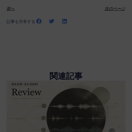
前へ
次のページ
記事を共有する
関連記事