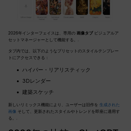
2026年インターフェイスは、専用の
画像タブ
ビジュアルア
セットマネージャーとして機能する。.
タブ内では、以下のようなプリセットのスタイルテンプレー
トにアクセスできる：
ハイパー・リアリスティック
3Dレンダー
建築スケッチ
新しいリミックス機能により、ユーザーは旧作を
生成された
画像
そして、更新されたスタイルやトレンドを即座に適用す
る。.