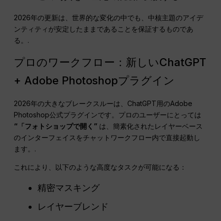
2026年の更新は、世界的な変化の中でも、中核主題のアイデ
ンティティが安定したままであることを保証するものであ
る。.
プロのワークフロー：新しいChatGPT
+ Adobe Photoshopプラグイン
2026年の大きなブレークスルーは、ChatGPT用のAdobe
Photoshop公式プラグインです。プロのユーザーにとっては
“「フォトショップで開く”
は、簡素化されたレイヤーベース
のインターフェイスをチャットワークフロー内で直接起動し
ます。.
これにより、以下のような高度なタスクが可能になる：
精密マスキング
レイヤーブレンド