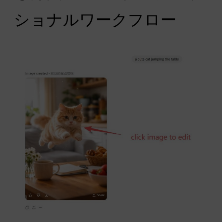
ショナルワークフロー