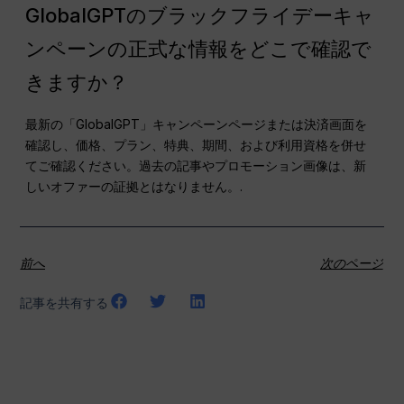
GlobalGPTのブラックフライデーキャ
ンペーンの正式な情報をどこで確認で
きますか？
最新の「GlobalGPT」キャンペーンページまたは決済画面を
確認し、価格、プラン、特典、期間、および利用資格を併せ
てご確認ください。過去の記事やプロモーション画像は、新
しいオファーの証拠とはなりません。.
前へ
次のページ
記事を共有する