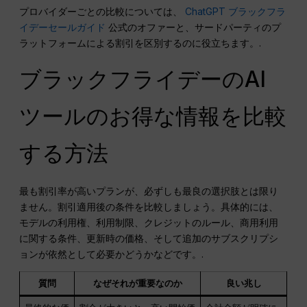
プロバイダーごとの比較については、
ChatGPT ブラックフラ
イデーセールガイド
公式のオファーと、サードパーティのプ
ラットフォームによる割引を区別するのに役立ちます。.
ブラックフライデーのAI
ツールのお得な情報を比較
する方法
最も割引率が高いプランが、必ずしも最良の選択肢とは限り
ません。割引適用後の条件を比較しましょう。具体的には、
モデルの利用権、利用制限、クレジットのルール、商用利用
に関する条件、更新時の価格、そして追加のサブスクリプシ
ョンが依然として必要かどうかなどです。.
質問
なぜそれが重要なのか
良い兆し