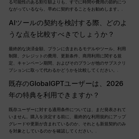
る可能性のある割引額よりも、すでに時間や費用の節約につ
ながっているなら、早めに契約することをお勧めします。.
AIツールの契約を検討する際、どのよ
うな点を比較すべきでしょうか？
最終的な決済金額、プランに含まれるモデルやツール、利用
制限、クレジットの費用、更新条件、商用利用に関する規
定、キャンペーン期間、およびそのプランが他のサブスクリ
プションに取って代わるかどうかを比較してください。.
既存のGlobalGPTユーザーは、2026
年の特典を利用できますか？
既存ユーザーに対する適用条件については、まだ発表されて
いません。購入を決定する前に、最終的な利用規約にアップ
グレードや更新が含まれているのか、それとも新規契約のみ
を対象としているのかを確認してください。.