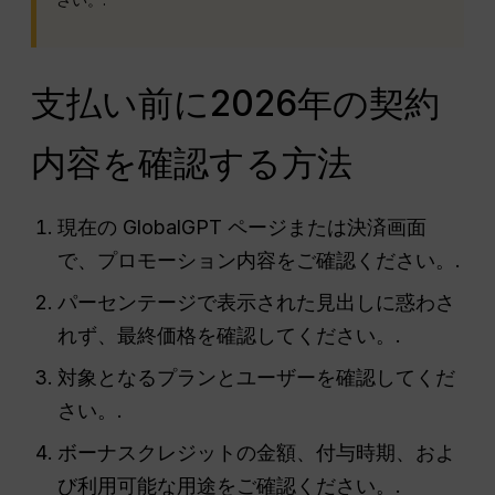
支払い前に2026年の契約
内容を確認する方法
現在の GlobalGPT ページまたは決済画面
で、プロモーション内容をご確認ください。.
パーセンテージで表示された見出しに惑わさ
れず、最終価格を確認してください。.
対象となるプランとユーザーを確認してくだ
さい。.
ボーナスクレジットの金額、付与時期、およ
び利用可能な用途をご確認ください。.