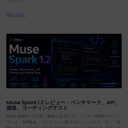
ください。.
続きを読む
Muse Spark 1.2 レビュー：ベンチマーク、API、
価格、コーディングテスト
Muse Spark 1.2 は使う価値があるのでしょうか？Metaのベンチ
マーク、API料金、プライバシー面でのトレードオフ、そして実