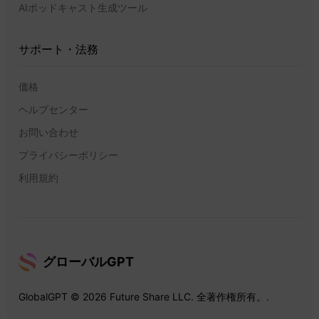
AIポッドキャスト生成ツール
サポート・法務
価格
ヘルプセンター
お問い合わせ
プライバシーポリシー
利用規約
グローバルGPT
GlobalGPT © 2026 Future Share LLC. 全著作権所有。.