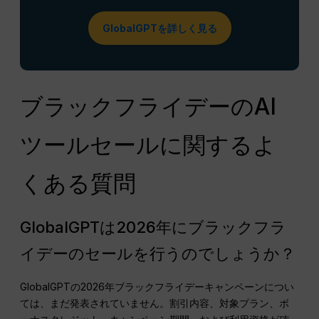
GlobalGPTを詳しく見る
ブラックフライデーのAI
ツールセールに関するよ
くある質問
GlobalGPTは2026年にブラックフラ
イデーのセールを行うのでしょうか？
GlobalGPTの2026年ブラックフライデーキャンペーンについ
ては、まだ発表されていません。割引内容、対象プラン、ボ