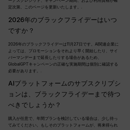
ーナスクレジット、キャンペーン期間、および利用資格が確
定次第、このページを更新いたします。.
2026年のブラックフライデーはいつ
ですか？
2026年のブラックフライデーは11月27日です。AI関連企業に
よっては、プロモーションをそれより早く開始したり、サイ
バーマンデーまで延長したりする場合があるため、
GlobalGPTキャンペーンの正確な実施期間は個別に確認する
必要があります。.
AIプラットフォームのサブスクリプシ
ョンは、ブラックフライデーまで待つ
べきでしょうか？
購入が任意で、年間プランを検討している場合は、少し待っ
てみてください。もしそのプラットフォームが、将来得られ