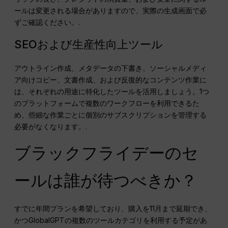
ールは変更される場合がありますので、実際の生成画面で必
ずご確認ください。.
SEOおよび生産性向上ツール
アウトライン作成、メタデータの下書き、ソーシャルメディ
ア向けコピー、文書作成、および反復的なコンテンツ作業に
は、それぞれの用途に特化したツールを活用しましょう。1つ
のプラットフォームで複数のワークフローを利用できるた
め、些細な作業ごとに個別のサブスクリプションを管理する
必要がなくなります。.
ブラックフライデーのセ
ールは誰が待つべきか？
すでに年間プランを希望しており、購入を11月まで延期でき、
かつGlobalGPTの複数のツールカテゴリを利用する予定があ