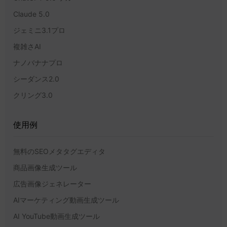
Claude 5.0
ジェミニ3.1プロ
複雑さAI
ナノバナナプロ
シーダンス2.0
クリング3.0
使用例
無料のSEOメタタグエディタ
商品画像生成ツール
広告画像ジェネレーター
AIマーケティング動画生成ツール
AI YouTube動画生成ツール