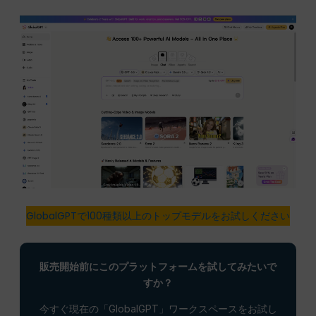
GlobalGPTで100種類以上のトップモデルをお試しください
販売開始前にこのプラットフォームを試してみたいで
すか？
今すぐ現在の「GlobalGPT」ワークスペースをお試し