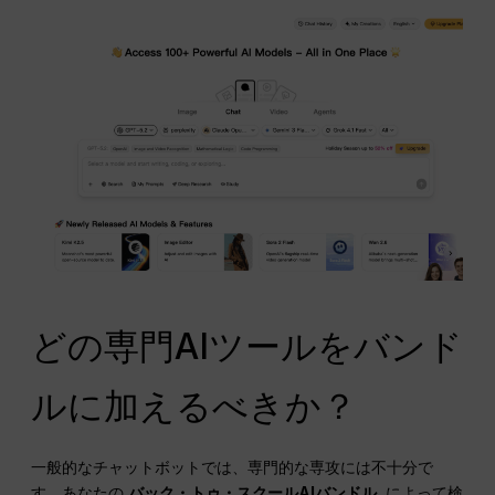
どの専門AIツールをバンド
ルに加えるべきか？
一般的なチャットボットでは、専門的な専攻には不十分で
す。あなたの
バック・トゥ・スクールAIバンドル
, によって検