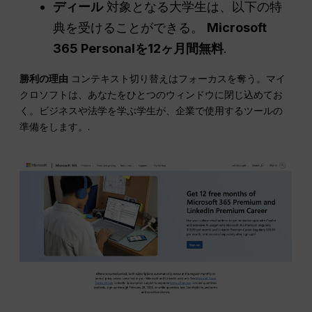
ディール
対象となる大学生は、以下の特
典を受けることができる。
Microsoft
365 Personalを12ヶ月間無料
.
勝利の理由
コンテキスト切り替えはフォーカスを奪う。マイ
クロソフトは、あなたをひとつのウィンドウに閉じ込めてお
く。ビジネスや法学を学ぶ学生が、企業で使用するツールの
準備をします。.