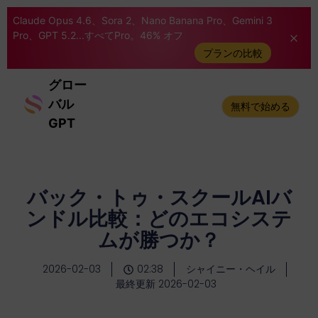
Claude Opus 4.6、Sora 2、Nano Banana Pro、Gemini 3
Pro、GPT 5.2...すべてPro。46% オフ
プランの比較
グロー
バル
無料で始める
GPT
バック・トゥ・スクールAIバ
ンドル比較：どのエコシステ
ムが勝つか？
2026-02-03
02:38
シャイニー・ヘイル
最終更新 2026-02-03