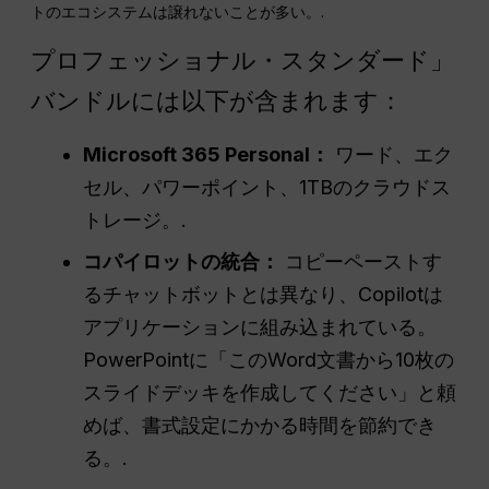
トのエコシステムは譲れないことが多い。.
プロフェッショナル・スタンダード」
バンドルには以下が含まれます：
Microsoft 365 Personal：
ワード、エク
セル、パワーポイント、1TBのクラウドス
トレージ。.
コパイロットの統合：
コピーペーストす
るチャットボットとは異なり、Copilotは
アプリケーションに組み込まれている。
PowerPointに「このWord文書から10枚の
スライドデッキを作成してください」と頼
めば、書式設定にかかる時間を節約でき
る。.