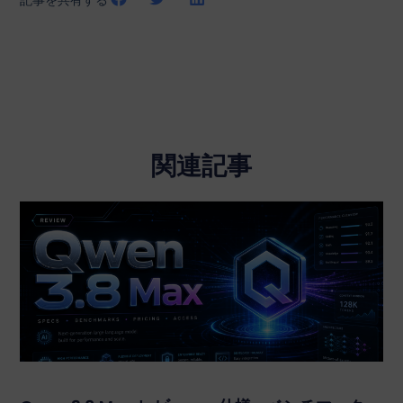
記事を共有する
関連記事