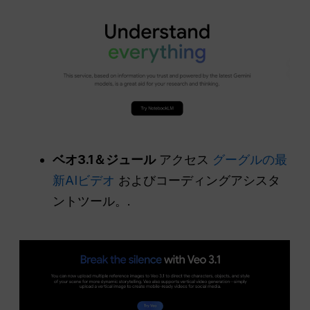
ベオ3.1＆ジュール
アクセス
グーグルの最
新AIビデオ
およびコーディングアシスタ
ントツール。.