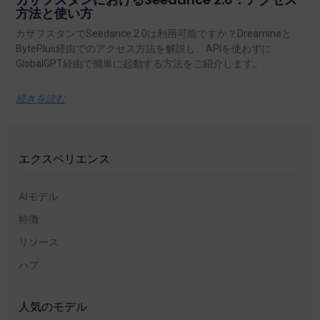
方法と使い方
カザフスタンでSeedance 2.0は利用可能ですか？Dreaminaと
BytePlus経由でのアクセス方法を解説し、APIを使わずに
GlobalGPT経由で簡単に起動する方法をご紹介します。.
続きを読む
エクスペリエンス
AIモデル
特徴
リソース
ハブ
人気のモデル