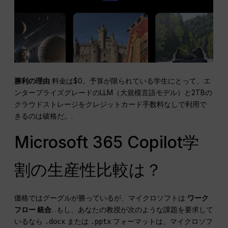
勝利の理由
料金は$0。予算が限られている学生にとって、エ
ンタープライズグレードのLLM（大規模言語モデル）と2TBの
クラウドストレージをクレジットカード手数料なしで利用で
きるのは破格だ。.
Microsoft 365 Copilot学
割の生産性比較は？
価格ではグーグルが勝っているが、マイクロソフトは
ワーク
フロー
統合
. .もし、あなたの教授が次のような課題を要求して
いるなら
または
フォーマットは、マイクロソフ
.docx
.pptx