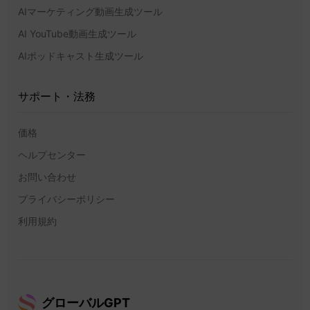
AIマーケティング動画生成ツール
AI YouTube動画生成ツール
AIポッドキャスト生成ツール
サポート・法務
価格
ヘルプセンター
お問い合わせ
プライバシーポリシー
利用規約
グローバルGPT