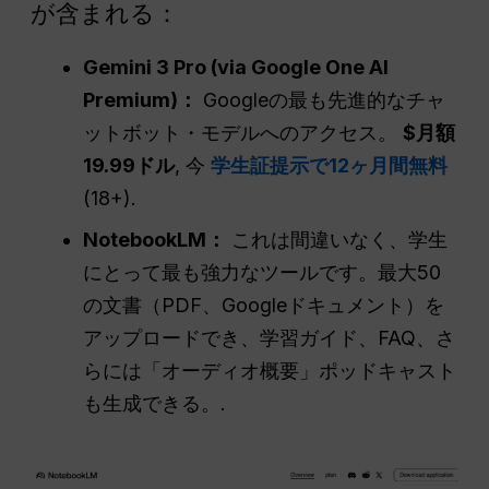
が含まれる：
Gemini 3 Pro (via Google One AI
Premium)：
Googleの最も先進的なチャ
ットボット・モデルへのアクセス。
$月額
19.99ドル
, 今
学生証提示で12ヶ月間無料
(18+).
NotebookLM：
これは間違いなく、学生
にとって最も強力なツールです。最大50
の文書（PDF、Googleドキュメント）を
アップロードでき、学習ガイド、FAQ、さ
らには「オーディオ概要」ポッドキャスト
も生成できる。.