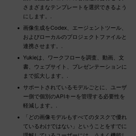
さまざまなテンプレートを選択できるよう
にします。.
画像生成をCodex、エージェントツール、
およびローカルのプロジェクトファイルと
連携させます。.
Yukieは、ワークフローを調査、動画、文
書、ウェブサイト、プレゼンテーションに
まで拡大します。.
サポートされているモデルごとに、ユーザ
ー側で個別のAPIキーを管理する必要性を
軽減します。.
「どの画像モデルもすべてのタスクで優れ
ているわけではない」ということをすでに
理解しているユーザーには、うまく機能し