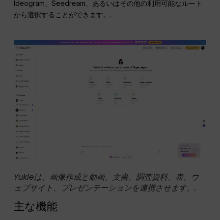
Ideogram、Seedream、あるいはその他の利用可能なルート
から選択することができます。.
Yukieは、画像作成と動画、文書、調査資料、表、ウ
ェブサイト、プレゼンテーションを連携させます。.
主な機能