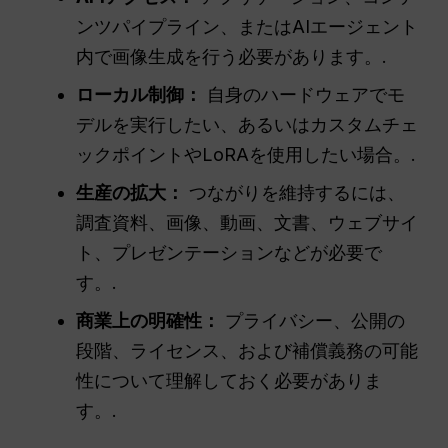
ンツパイプライン、またはAIエージェント
内で画像生成を行う必要があります。.
ローカル制御：
自身のハードウェアでモ
デルを実行したい、あるいはカスタムチェ
ックポイントやLoRAを使用したい場合。.
生産の拡大：
つながりを維持するには、
調査資料、画像、動画、文書、ウェブサイ
ト、プレゼンテーションなどが必要で
す。.
商業上の明確性：
プライバシー、公開の
段階、ライセンス、および補償義務の可能
性について理解しておく必要がありま
す。.