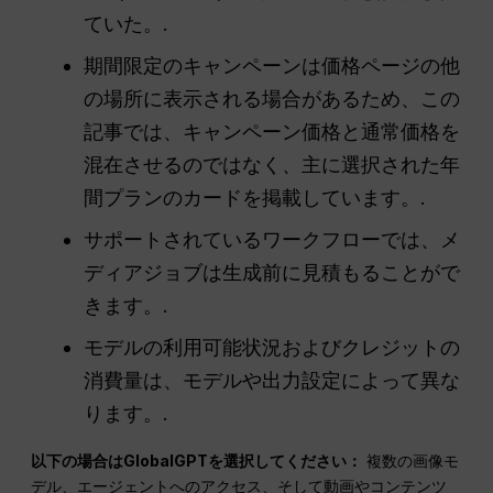
ていた。.
期間限定のキャンペーンは価格ページの他
の場所に表示される場合があるため、この
記事では、キャンペーン価格と通常価格を
混在させるのではなく、主に選択された年
間プランのカードを掲載しています。.
サポートされているワークフローでは、メ
ディアジョブは生成前に見積もることがで
きます。.
モデルの利用可能状況およびクレジットの
消費量は、モデルや出力設定によって異な
ります。.
以下の場合はGlobalGPTを選択してください：
複数の画像モ
デル、エージェントへのアクセス、そして動画やコンテンツ