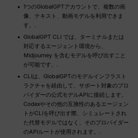
1つのGlobalGPTアカウントで、複数の画
像、テキスト、動画モデルを利用できま
す。.
GlobalGPT CLI では、ターミナルまたは
対応するエージェント環境から、
Midjourney を含むモデルを呼び出すこと
が可能です。.
CLIは、GlobalGPTのモデルインフラスト
ラクチャを経由して、サポート対象のプロ
バイダーの公式モデルAPIに接続します。
Codexやその他の互換性のあるエージェン
トがCLIを呼び出す際、シミュレートされ
た代替モデルではなく、そのプロバイダー
のAPIルートが使用されます。.