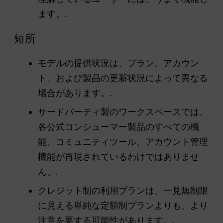
ます。.
短所
モデルの提供状況は、プラン、アカウン
ト、および製品の更新状況によって異なる
場合があります。.
サードパーティ製のワークスペースでは、
各公式コンシューマー製品のすべての機
能、コミュニティツール、アカウント管理
機能が再現されているわけではありませ
ん。.
クレジット制の利用プランは、一見無制限
に見える単純な定額制プランよりも、より
注意を要する可能性があります。.