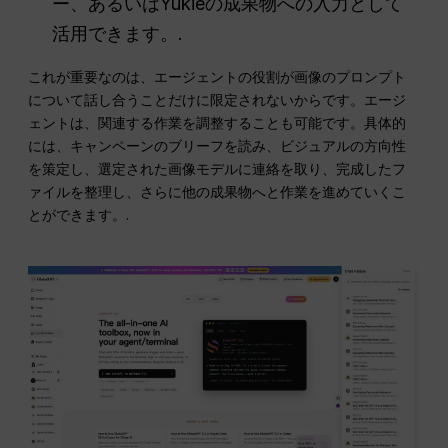
ー、あるいはYukieの成果物への入力として
活用できます。.
これが重要なのは、エージェントの役割が画像のプロンプト
について話し合うことだけに限定されないからです。エージ
ェントは、関連する作業を調整することも可能です。具体的
には、キャンペーンのブリーフを読み、ビジュアルの方向性
を策定し、選定された画像モデルに連絡を取り、完成したフ
ァイルを整理し、さらに他の成果物へと作業を進めていくこ
とができます。.