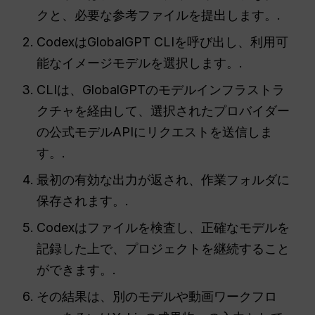
クと、必要な参考ファイルを提出します。.
CodexはGlobalGPT CLIを呼び出し、利用可
能なイメージモデルを選択します。.
CLIは、GlobalGPTのモデルインフラストラ
クチャを経由して、選択されたプロバイダー
の公式モデルAPIにリクエストを送信しま
す。.
最初の有効な出力が返され、作業フォルダに
保存されます。.
Codexはファイルを検査し、正確なモデルを
記録した上で、プロジェクトを継続すること
ができます。.
その結果は、別のモデルや動画ワークフロ