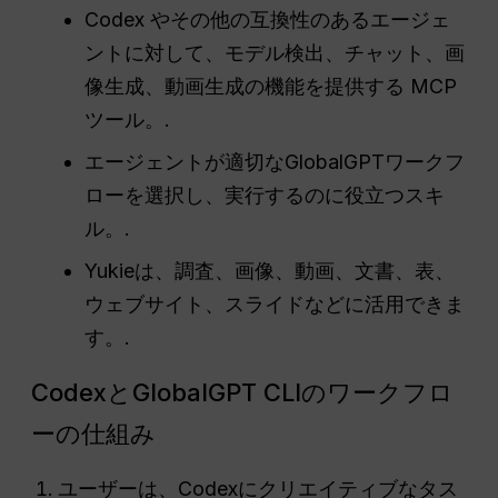
Codex やその他の互換性のあるエージェ
ントに対して、モデル検出、チャット、画
像生成、動画生成の機能を提供する MCP
ツール。.
エージェントが適切なGlobalGPTワークフ
ローを選択し、実行するのに役立つスキ
ル。.
Yukieは、調査、画像、動画、文書、表、
ウェブサイト、スライドなどに活用できま
す。.
CodexとGlobalGPT CLIのワークフロ
ーの仕組み
ユーザーは、Codexにクリエイティブなタス