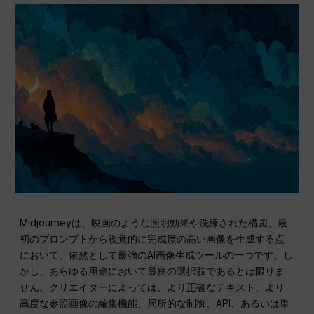
Midjourneyは、映画のような照明効果や洗練された構図、最
初のプロンプトから視覚的に完成度の高い画像を生成する点
において、依然として最強のAI画像生成ツールの一つです。し
かし、あらゆる用途において最良の選択肢であるとは限りま
せん。クリエイターによっては、より正確なテキスト、より
高度な参照画像の編集機能、局所的な制御、API、あるいは単