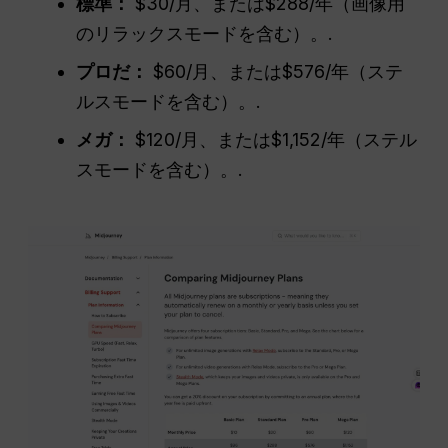
標準：
$30/月、または$288/年（画像用
のリラックスモードを含む）。.
プロだ：
$60/月、または$576/年（ステ
ルスモードを含む）。.
メガ：
$120/月、または$1,152/年（ステル
スモードを含む）。.