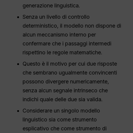
generazione linguistica.
Senza un livello di controllo
deterministico, il modello non dispone di
alcun meccanismo interno per
confermare che i passaggi intermedi
rispettino le regole matematiche.
Questo è il motivo per cui due risposte
che sembrano ugualmente convincenti
possono divergere numericamente,
senza alcun segnale intrinseco che
indichi quale delle due sia valida.
Considerare un singolo modello
linguistico sia come strumento
esplicativo che come strumento di