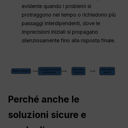
evidente quando i problemi si
protraggono nel tempo o richiedono più
passaggi interdipendenti, dove le
imprecisioni iniziali si propagano
silenziosamente fino alla risposta finale.
Perché anche le
soluzioni sicure e