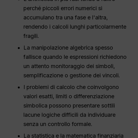
perché piccoli errori numerici si
accumulano tra una fase e l'altra,
rendendo i calcoli lunghi particolarmente
fragili.
La manipolazione algebrica spesso
fallisce quando le espressioni richiedono
un attento monitoraggio dei simboli,
semplificazione o gestione dei vincoli.
I problemi di calcolo che coinvolgono
valori esatti, limiti o differenziazione
simbolica possono presentare sottili
lacune logiche difficili da individuare
senza un controllo formale.
La statistica e la matematica finanziaria