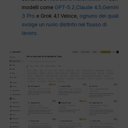
modelli come
GPT-5.2,
Claude 4.5,
Gemini
3 Pro
e Grok 4.1 Veloce,
ognuno dei quali
svolge un ruolo distinto nel flusso di
lavoro.