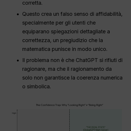
corretta.
Questo crea un falso senso di affidabilità,
specialmente per gli utenti che
equiparano spiegazioni dettagliate a
correttezza, un pregiudizio che la
matematica punisce in modo unico.
Il problema non è che ChatGPT si rifiuti di
ragionare, ma che il ragionamento da
solo non garantisce la coerenza numerica
o simbolica.