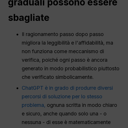
graduali possono essere
sbagliate
Il ragionamento passo dopo passo
migliora la leggibilità e l'affidabilità, ma
non funziona come meccanismo di
verifica, poiché ogni passo è ancora
generato in modo probabilistico piuttosto
che verificato simbolicamente.
ChatGPT è in grado di produrre diversi
percorsi di soluzione per lo stesso
problema,
ognuna scritta in modo chiaro
e sicuro, anche quando solo una - o
nessuna - di esse è matematicamente