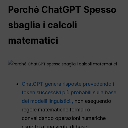
Perché
ChatGPT
Spesso
sbaglia i calcoli
matematici
ChatGPT genera risposte prevedendo i
token successivi più probabili sulla base
dei modelli linguistici.,
non eseguendo
regole matematiche formali o
convalidando operazioni numeriche
rispetto a una verità di base.