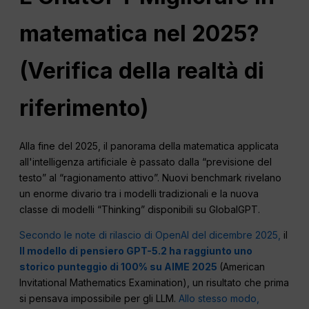
matematica nel 2025?
(Verifica della realtà di
riferimento)
Alla fine del 2025, il panorama della matematica applicata
all'intelligenza artificiale è passato dalla “previsione del
testo” al “ragionamento attivo”. Nuovi benchmark rivelano
un enorme divario tra i modelli tradizionali e la nuova
classe di modelli “Thinking” disponibili su GlobalGPT.
Secondo le note di rilascio di OpenAI del dicembre 2025,
il
Il modello di pensiero GPT-5.2 ha raggiunto uno
storico punteggio di 100% su AIME 2025
(American
Invitational Mathematics Examination), un risultato che prima
si pensava impossibile per gli LLM.
Allo stesso modo,