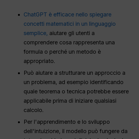
ChatGPT è efficace nello spiegare
concetti matematici in un linguaggio
semplice,
aiutare gli utenti a
comprendere cosa rappresenta una
formula o perché un metodo è
appropriato.
Può aiutare a strutturare un approccio a
un problema, ad esempio identificando
quale teorema o tecnica potrebbe essere
applicabile prima di iniziare qualsiasi
calcolo.
Per l'apprendimento e lo sviluppo
dell'intuizione, il modello può fungere da