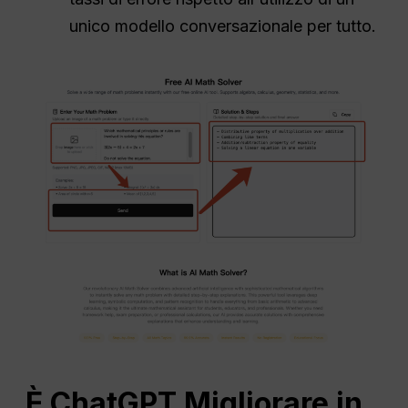
unico modello conversazionale per tutto.
È
ChatGPT
Migliorare in