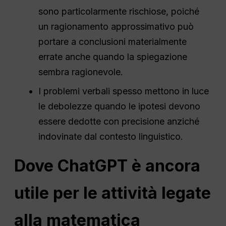
sono particolarmente rischiose, poiché
un ragionamento approssimativo può
portare a conclusioni materialmente
errate anche quando la spiegazione
sembra ragionevole.
I problemi verbali spesso mettono in luce
le debolezze quando le ipotesi devono
essere dedotte con precisione anziché
indovinate dal contesto linguistico.
Dove ChatGPT è ancora
utile per le attività legate
alla matematica