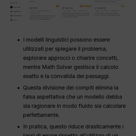
I modelli linguistici possono essere
utilizzati per spiegare il problema,
esplorare approcci o chiarire concetti,
mentre Math Solver gestisce il calcolo
esatto e la convalida dei passaggi.
Questa divisione dei compiti elimina la
falsa aspettativa che un modello debba
sia ragionare in modo fluido sia calcolare
perfettamente.
In pratica, questo riduce drasticamente i
tassi di errore rispetto all'utilizzo di un