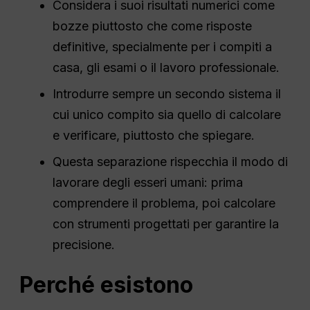
Considera i suoi risultati numerici come
bozze piuttosto che come risposte
definitive, specialmente per i compiti a
casa, gli esami o il lavoro professionale.
Introdurre sempre un secondo sistema il
cui unico compito sia quello di calcolare
e verificare, piuttosto che spiegare.
Questa separazione rispecchia il modo di
lavorare degli esseri umani: prima
comprendere il problema, poi calcolare
con strumenti progettati per garantire la
precisione.
Perché esistono