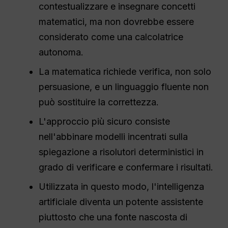
contestualizzare e insegnare concetti
matematici, ma non dovrebbe essere
considerato come una calcolatrice
autonoma.
La matematica richiede verifica, non solo
persuasione, e un linguaggio fluente non
può sostituire la correttezza.
L'approccio più sicuro consiste
nell'abbinare modelli incentrati sulla
spiegazione a risolutori deterministici in
grado di verificare e confermare i risultati.
Utilizzata in questo modo, l'intelligenza
artificiale diventa un potente assistente
piuttosto che una fonte nascosta di