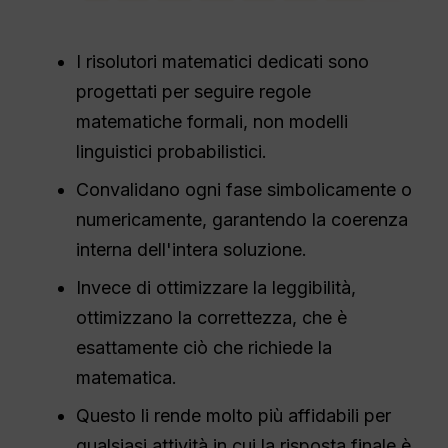
I risolutori matematici dedicati sono
progettati per seguire regole
matematiche formali, non modelli
linguistici probabilistici.
Convalidano ogni fase simbolicamente o
numericamente, garantendo la coerenza
interna dell'intera soluzione.
Invece di ottimizzare la leggibilità,
ottimizzano la correttezza, che è
esattamente ciò che richiede la
matematica.
Questo li rende molto più affidabili per
qualsiasi attività in cui la risposta finale è