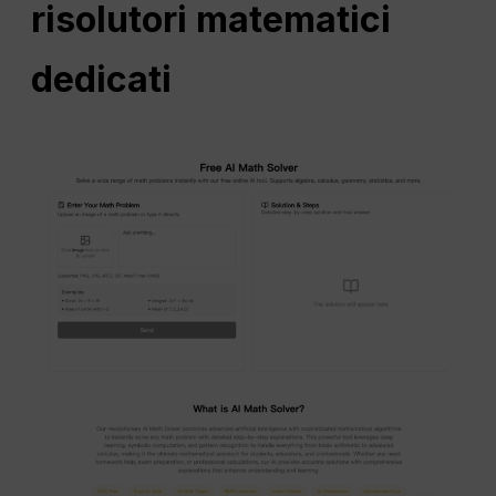
risolutori matematici
dedicati