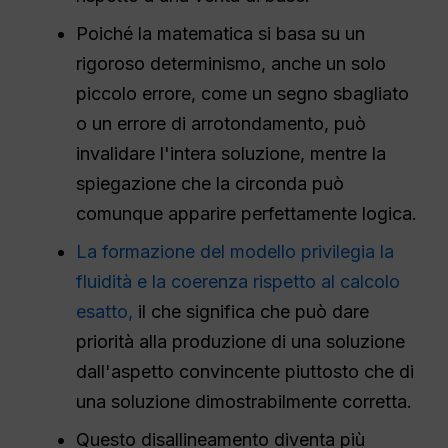
Poiché la matematica si basa su un
rigoroso determinismo, anche un solo
piccolo errore, come un segno sbagliato
o un errore di arrotondamento, può
invalidare l'intera soluzione, mentre la
spiegazione che la circonda può
comunque apparire perfettamente logica.
La formazione del modello privilegia la
fluidità e la coerenza rispetto al calcolo
esatto,
il che significa che può dare
priorità alla produzione di una soluzione
dall'aspetto convincente piuttosto che di
una soluzione dimostrabilmente corretta.
Questo disallineamento diventa più