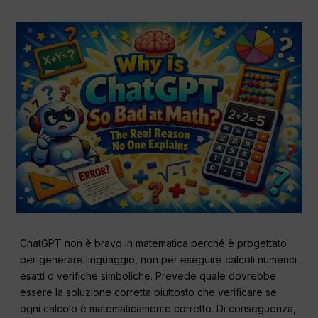
ChatGPT non è bravo in matematica perché è progettato
per generare linguaggio, non per eseguire calcoli numerici
esatti o verifiche simboliche. Prevede quale dovrebbe
essere la soluzione corretta piuttosto che verificare se
ogni calcolo è matematicamente corretto. Di conseguenza,