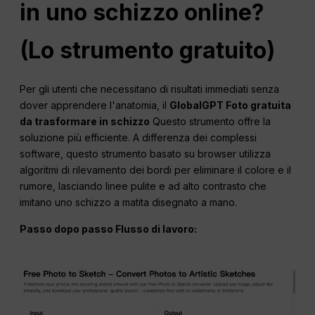
in uno schizzo online?
(Lo strumento gratuito)
Per gli utenti che necessitano di risultati immediati senza
dover apprendere l'anatomia, il
GlobalGPT Foto gratuita
da trasformare in schizzo
Questo strumento offre la
soluzione più efficiente. A differenza dei complessi
software, questo strumento basato su browser utilizza
algoritmi di rilevamento dei bordi per eliminare il colore e il
rumore, lasciando linee pulite e ad alto contrasto che
imitano uno schizzo a matita disegnato a mano.
Passo dopo passo
Flusso di lavoro
: