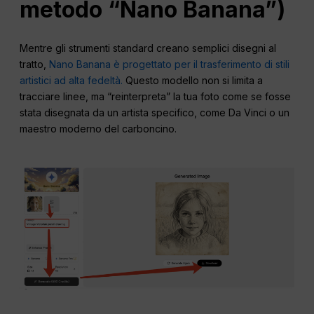
metodo “Nano Banana”)
Mentre gli strumenti standard creano semplici disegni al
tratto,
Nano Banana è progettato per il trasferimento di stili
artistici ad alta fedeltà.
Questo modello non si limita a
tracciare linee, ma “reinterpreta” la tua foto come se fosse
stata disegnata da un artista specifico, come Da Vinci o un
maestro moderno del carboncino.