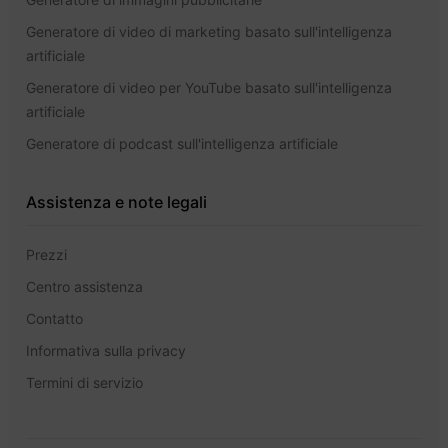
Generatore di video di marketing basato sull'intelligenza
artificiale
Generatore di video per YouTube basato sull'intelligenza
artificiale
Generatore di podcast sull'intelligenza artificiale
Assistenza e note legali
Prezzi
Centro assistenza
Contatto
Informativa sulla privacy
Termini di servizio