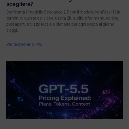
scegliere?
Confronta il modello Seedance 2.5 con il modello MiniMax H3 in
termini di durata dei video, uscita 2K, audio, riferimenti, editing,
pesi aperti, utilizzo locale e idoneità per ogni scopo al giorno
d’oggi.
Per Saperne Di Più