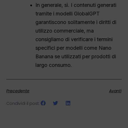
In generale, sì. I contenuti generati
tramite i modelli GlobalGPT
garantiscono solitamente i diritti di
utilizzo commerciale, ma
consigliamo di verificare i termini
specifici per modelli come Nano
Banana se utilizzati per prodotti di
largo consumo.
Precedente
Avanti
Condividi il post: