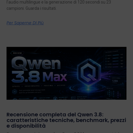
l'audio multilingue e la generazione di 120 secondi su 23
campioni. Guarda i risultati.
Per Saperne Di Più
Recensione completa del Qwen 3.8:
caratteristiche tecniche, benchmark, prezzi
e disponibilità