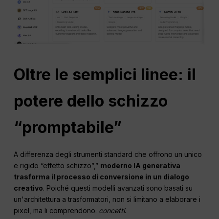
Oltre le semplici linee: il
potere dello schizzo
“promptabile”
A differenza degli strumenti standard che offrono un unico
e rigido “effetto schizzo”,”
moderno
IA generativa
trasforma il processo di conversione in un dialogo
creativo
. Poiché questi modelli avanzati sono basati su
un'architettura a trasformatori, non si limitano a elaborare i
pixel, ma li comprendono.
concetti
.