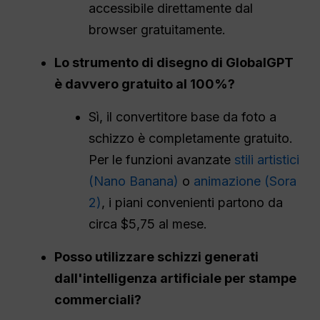
accessibile direttamente dal
browser gratuitamente.
Lo strumento di disegno di GlobalGPT
è davvero gratuito al 100%?
Sì, il convertitore base da foto a
schizzo è completamente gratuito.
Per le funzioni avanzate
stili artistici
(Nano Banana)
o
animazione (Sora
2)
, i piani convenienti partono da
circa $5,75 al mese.
Posso utilizzare schizzi generati
dall'intelligenza artificiale per stampe
commerciali?