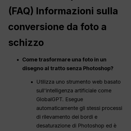
(
FAQ
) Informazioni sulla
conversione da foto a
schizzo
Come trasformare una foto in un
disegno al tratto senza
Photoshop
?
Utilizza uno strumento web basato
sull'intelligenza artificiale come
GlobalGPT. Esegue
automaticamente gli stessi processi
di rilevamento dei bordi e
desaturazione di Photoshop ed è