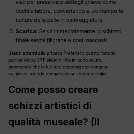
viso per preservare dettagli chiave come
occhi e labbra, convertendo al contempo le
texture della pelle in ombreggiature.
Scarica:
Salva immediatamente lo schizzo
finale senza filigrane o costi nascosti.
Utenti attenti alla privacy
Preferisco questo metodo
perché GlobalGPT elabora i file in modo sicuro,
garantendo che le tue foto personali non vengano
archiviate in modo permanente su server pubblici.
Come posso creare
schizzi artistici di
qualità museale? (Il