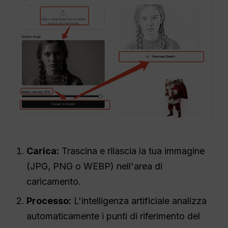
Carica:
Trascina e rilascia la tua immagine
(JPG, PNG o WEBP) nell'area di
caricamento.
Processo:
L'intelligenza artificiale analizza
automaticamente i punti di riferimento del