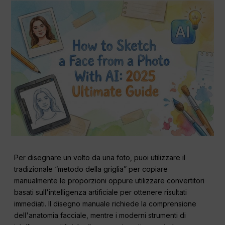
Per disegnare un volto da una foto, puoi utilizzare il
tradizionale “metodo della griglia” per copiare
manualmente le proporzioni oppure utilizzare convertitori
basati sull'intelligenza artificiale per ottenere risultati
immediati. Il disegno manuale richiede la comprensione
dell'anatomia facciale, mentre i moderni strumenti di