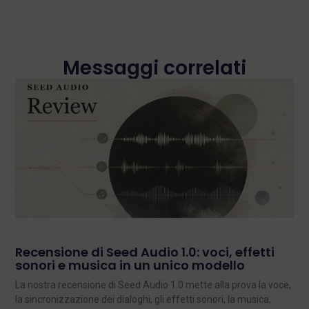
Messaggi correlati
Recensione di Seed Audio 1.0: voci, effetti
sonori e musica in un unico modello
La nostra recensione di Seed Audio 1.0 mette alla prova la voce,
la sincronizzazione dei dialoghi, gli effetti sonori, la musica,