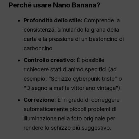
Perché usare Nano Banana?
Profondità dello stile:
Comprende la
consistenza, simulando la grana della
carta e la pressione di un bastoncino di
carboncino.
Controllo creativo:
È possibile
richiedere stati d'animo specifici (ad
esempio, “Schizzo cyberpunk triste” o
“Disegno a matita vittoriano vintage”).
Correzione:
È in grado di correggere
automaticamente piccoli problemi di
illuminazione nella foto originale per
rendere lo schizzo più suggestivo.