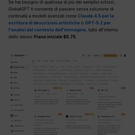
Se hai bisogno di qualcosa di più dei semplici schizzi,
GlobalGPT ti consente di passare senza soluzione di
continuità a modelli avanzati come
Claude 4.5 per la
scrittura di descrizioni artistiche
o
GPT-5.2 per
l'analisi del contesto dell'immagine,
tutto all'interno
dello stesso
Piano iniziale $5.75.