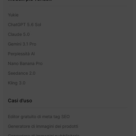
Yukie
ChatGPT 5.6 Sol
Claude 5.0
Gemini 3.1 Pro
Perplessità AI
Nano Banana Pro
Seedance 2.0
Kling 3.0
Casi d'uso
Editor gratuito di meta tag SEO
Generatore di immagini dei prodotti
Generatore di immagini pubblicitarie