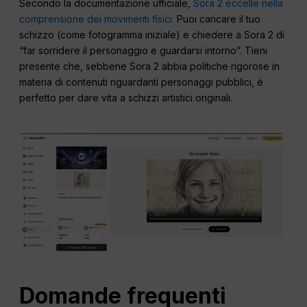
Secondo la documentazione ufficiale,
Sora 2 eccelle nella
comprensione dei movimenti fisici.
Puoi caricare il tuo
schizzo (come fotogramma iniziale) e chiedere a Sora 2 di
“far sorridere il personaggio e guardarsi intorno”. Tieni
presente che, sebbene Sora 2 abbia politiche rigorose in
materia di contenuti riguardanti personaggi pubblici, è
perfetto per dare vita a schizzi artistici originali.
Domande frequenti