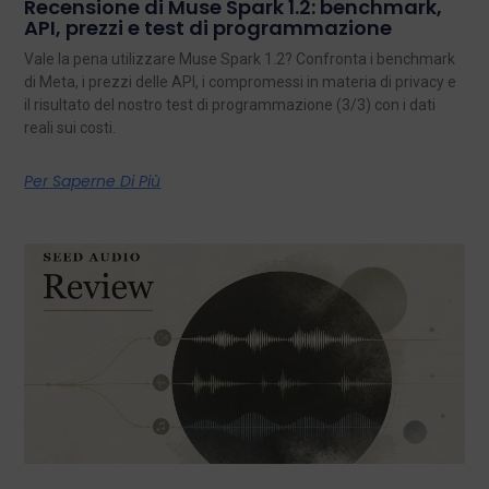
Recensione di Muse Spark 1.2: benchmark,
API, prezzi e test di programmazione
Vale la pena utilizzare Muse Spark 1.2? Confronta i benchmark
di Meta, i prezzi delle API, i compromessi in materia di privacy e
il risultato del nostro test di programmazione (3/3) con i dati
reali sui costi.
Per Saperne Di Più