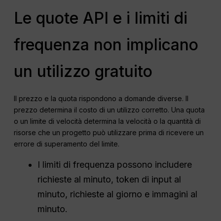
Le quote API e i limiti di
frequenza non implicano
un utilizzo gratuito
Il prezzo e la quota rispondono a domande diverse. Il
prezzo determina il costo di un utilizzo corretto. Una quota
o un limite di velocità determina la velocità o la quantità di
risorse che un progetto può utilizzare prima di ricevere un
errore di superamento del limite.
I limiti di frequenza possono includere
richieste al minuto, token di input al
minuto, richieste al giorno e immagini al
minuto.