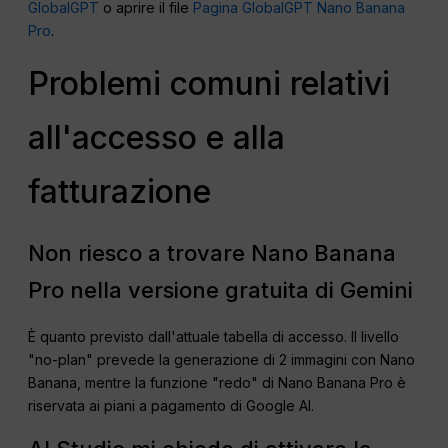
GlobalGPT
o aprire il file
Pagina GlobalGPT Nano Banana
Pro
.
Problemi comuni relativi
all'accesso e alla
fatturazione
Non riesco a trovare Nano Banana
Pro nella versione gratuita di Gemini
È quanto previsto dall'attuale tabella di accesso. Il livello
"no-plan" prevede la generazione di 2 immagini con Nano
Banana, mentre la funzione "redo" di Nano Banana Pro è
riservata ai piani a pagamento di Google AI.