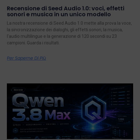
Recensione di Seed Audio 1.0: voci, effetti
sonori e musica in un unico modello
La nostra recensione di Seed Audio 1.0 mette alla prova la voce,
la sincronizzazione dei dialoghi, gli effetti sonori, la musica,
l'audio multilingue e la generazione di 120 secondi su 23
campioni. Guarda i risultati.
Per Saperne Di Più