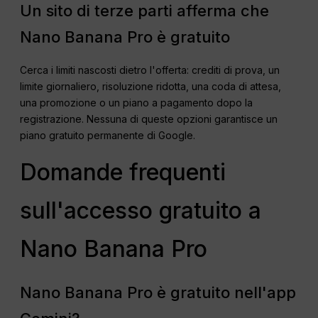
Un sito di terze parti afferma che
Nano Banana Pro è gratuito
Cerca i limiti nascosti dietro l'offerta: crediti di prova, un
limite giornaliero, risoluzione ridotta, una coda di attesa,
una promozione o un piano a pagamento dopo la
registrazione. Nessuna di queste opzioni garantisce un
piano gratuito permanente di Google.
Domande frequenti
sull'accesso gratuito a
Nano Banana Pro
Nano Banana Pro è gratuito nell'app