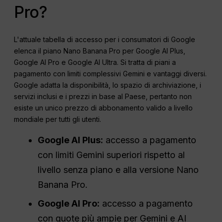
Pro?
L'attuale tabella di accesso per i consumatori di Google
elenca il piano Nano Banana Pro per Google AI Plus,
Google AI Pro e Google AI Ultra. Si tratta di piani a
pagamento con limiti complessivi Gemini e vantaggi diversi.
Google adatta la disponibilità, lo spazio di archiviazione, i
servizi inclusi e i prezzi in base al Paese, pertanto non
esiste un unico prezzo di abbonamento valido a livello
mondiale per tutti gli utenti.
Google AI Plus:
accesso a pagamento
con limiti Gemini superiori rispetto al
livello senza piano e alla versione Nano
Banana Pro.
Google AI Pro:
accesso a pagamento
con quote più ampie per Gemini e AI