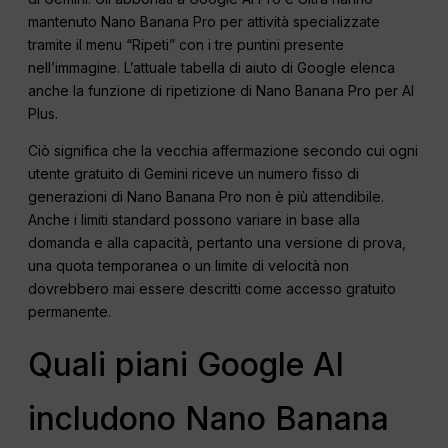
mantenuto Nano Banana Pro per attività specializzate
tramite il menu “Ripeti” con i tre puntini presente
nell’immagine. L’attuale tabella di aiuto di Google elenca
anche la funzione di ripetizione di Nano Banana Pro per AI
Plus.
Ciò significa che la vecchia affermazione secondo cui ogni
utente gratuito di Gemini riceve un numero fisso di
generazioni di Nano Banana Pro non è più attendibile.
Anche i limiti standard possono variare in base alla
domanda e alla capacità, pertanto una versione di prova,
una quota temporanea o un limite di velocità non
dovrebbero mai essere descritti come accesso gratuito
permanente.
Quali piani Google AI
includono Nano Banana