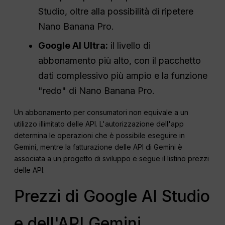
Studio, oltre alla possibilità di ripetere
Nano Banana Pro.
Google AI Ultra:
il livello di
abbonamento più alto, con il pacchetto
dati complessivo più ampio e la funzione
"redo" di Nano Banana Pro.
Un abbonamento per consumatori non equivale a un
utilizzo illimitato delle API. L'autorizzazione dell'app
determina le operazioni che è possibile eseguire in
Gemini, mentre la fatturazione delle API di Gemini è
associata a un progetto di sviluppo e segue il listino prezzi
delle API.
Prezzi di Google AI Studio
e dell'API Gemini