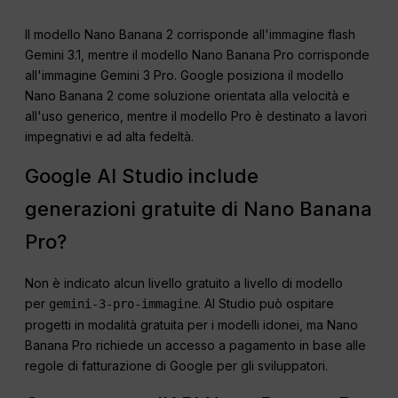
Il modello Nano Banana 2 corrisponde all'immagine flash
Gemini 3.1, mentre il modello Nano Banana Pro corrisponde
all'immagine Gemini 3 Pro. Google posiziona il modello
Nano Banana 2 come soluzione orientata alla velocità e
all'uso generico, mentre il modello Pro è destinato a lavori
impegnativi e ad alta fedeltà.
Google AI Studio include
generazioni gratuite di Nano Banana
Pro?
Non è indicato alcun livello gratuito a livello di modello
per
. AI Studio può ospitare
gemini-3-pro-immagine
progetti in modalità gratuita per i modelli idonei, ma Nano
Banana Pro richiede un accesso a pagamento in base alle
regole di fatturazione di Google per gli sviluppatori.