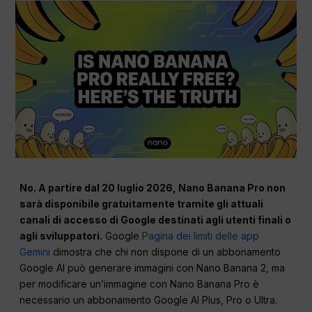
No. A partire dal 20 luglio 2026, Nano Banana Pro non
sarà disponibile gratuitamente tramite gli attuali
canali di accesso di Google destinati agli utenti finali o
agli sviluppatori.
Google
Pagina dei limiti delle app
Gemini
dimostra che chi non dispone di un abbonamento
Google AI può generare immagini con Nano Banana 2, ma
per modificare un’immagine con Nano Banana Pro è
necessario un abbonamento Google AI Plus, Pro o Ultra.