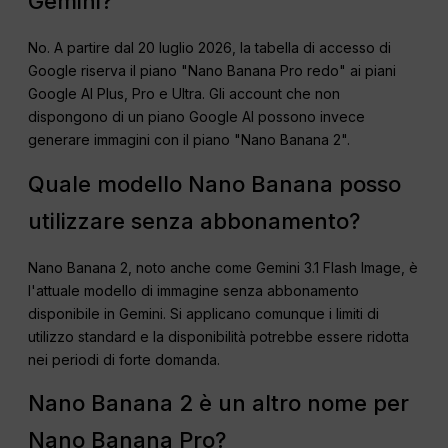
Gemini?
No. A partire dal 20 luglio 2026, la tabella di accesso di
Google riserva il piano "Nano Banana Pro redo" ai piani
Google AI Plus, Pro e Ultra. Gli account che non
dispongono di un piano Google AI possono invece
generare immagini con il piano "Nano Banana 2".
Quale modello Nano Banana posso
utilizzare senza abbonamento?
Nano Banana 2, noto anche come Gemini 3.1 Flash Image, è
l'attuale modello di immagine senza abbonamento
disponibile in Gemini. Si applicano comunque i limiti di
utilizzo standard e la disponibilità potrebbe essere ridotta
nei periodi di forte domanda.
Nano Banana 2 è un altro nome per
Nano Banana Pro?