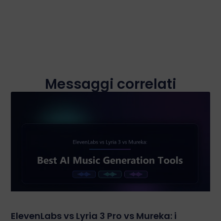
Messaggi correlati
ElevenLabs vs Lyria 3 Pro vs Mureka: i