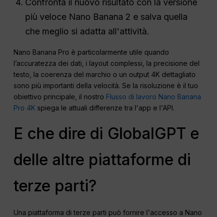
Confronta il nuovo risultato con la versione
più veloce Nano Banana 2 e salva quella
che meglio si adatta all'attività.
Nano Banana Pro è particolarmente utile quando
l’accuratezza dei dati, i layout complessi, la precisione del
testo, la coerenza del marchio o un output 4K dettagliato
sono più importanti della velocità. Se la risoluzione è il tuo
obiettivo principale, il nostro
Flusso di lavoro Nano Banana
Pro 4K
spiega le attuali differenze tra l'app e l'API.
E che dire di GlobalGPT e
delle altre piattaforme di
terze parti?
Una piattaforma di terze parti può fornire l'accesso a Nano