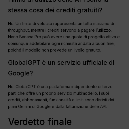
stessa cosa dei crediti gratuiti?
No. Un limite di velocità rappresenta un tetto massimo di
throughput, mentre i crediti servono a pagare l’utilizzo.
Nano Banana Pro può avere una quota di progetto attiva e
comunque addebitare ogni richiesta andata a buon fine,
poiché il modello non prevede un livello gratuito.
GlobalGPT è un servizio ufficiale di
Google?
No. GlobalGPT è una piattaforma indipendente di terze
parti che offre un proprio servizio multimodello. I suoi
crediti, abbonamenti, funzionalità e limiti sono distinti dai
piani Gemini di Google e dalla fatturazione delle API.
Verdetto finale