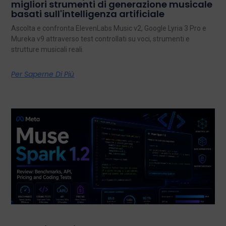
migliori strumenti di generazione musicale
basati sull'intelligenza artificiale
Ascolta e confronta ElevenLabs Music v2, Google Lyria 3 Pro e
Mureka v9 attraverso test controllati su voci, strumenti e
strutture musicali reali.
Per Saperne Di Più