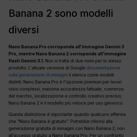
Banana 2 sono modelli
diversi
Nano Banana Pro corrisponde all'immagine Gemini 3
Pro, mentre Nano Banana 2 corrisponde all'immagine
flash Gemini 3.1.
Non si tratta di due nomi per lo stesso
prodotto. L'attuale versione di Google
documentazione
sulla generazione di immagini
li elenca come modelli
distinti: Nano Banana Pro è l'opzione premium per lavori
visivi complessi, massima accuratezza fattuale, coerenza
del marchio, localizzazione e controllo creativo preciso;
Nano Banana 2 è il modello più veloce per uso generico.
Questa distinzione è importante quando qualcuno afferma
che “Nano Banana è gratuito”. Potrebbe riferirsi alla
generazione gratuita di immagini con Nano Banana 2, non
all’accesso gratuito a Nano Banana Pro. Per un confronto