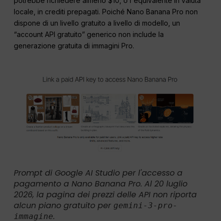
potrebbe richiedere almeno $10, o l'equivalente in valuta
locale, in crediti prepagati. Poiché Nano Banana Pro non
dispone di un livello gratuito a livello di modello, un
“account API gratuito” generico non include la
generazione gratuita di immagini Pro.
Prompt di Google AI Studio per l'accesso a
pagamento a Nano Banana Pro. Al 20 luglio
2026, la pagina dei prezzi delle API non riporta
alcun piano gratuito per
gemini-3-pro-
.
immagine