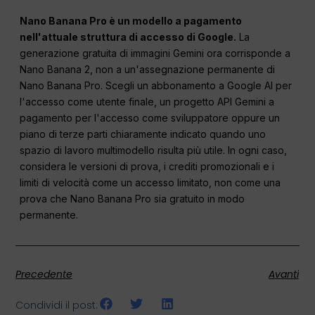
Nano Banana Pro è un modello a pagamento
nell'attuale struttura di accesso di Google.
La
generazione gratuita di immagini Gemini ora corrisponde a
Nano Banana 2, non a un'assegnazione permanente di
Nano Banana Pro. Scegli un abbonamento a Google AI per
l'accesso come utente finale, un progetto API Gemini a
pagamento per l'accesso come sviluppatore oppure un
piano di terze parti chiaramente indicato quando uno
spazio di lavoro multimodello risulta più utile. In ogni caso,
considera le versioni di prova, i crediti promozionali e i
limiti di velocità come un accesso limitato, non come una
prova che Nano Banana Pro sia gratuito in modo
permanente.
Precedente
Avanti
Condividi il post: