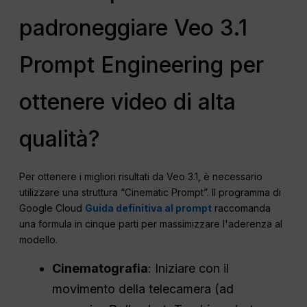
padroneggiare Veo 3.1
Prompt Engineering per
ottenere video di alta
qualità?
Per ottenere i migliori risultati da Veo 3.1, è necessario
utilizzare una struttura “Cinematic Prompt”. Il programma di
Google Cloud
Guida definitiva al prompt
raccomanda
una formula in cinque parti per massimizzare l'aderenza al
modello.
Cinematografia
: Iniziare con il
movimento della telecamera (ad