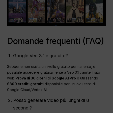
Domande frequenti (FAQ)
Google Veo 3.1 è gratuito?
Sebbene non esista un livello gratuito permanente, è
possibile accedere gratuitamente a Veo 3.1 tramite il sito
web
Prova di 30 giorni di Google AI Pro
o utilizzando
$300 crediti gratuiti
disponibile per i nuovi utenti di
Google Cloud/Vertex AI.
Posso generare video più lunghi di 8
secondi?