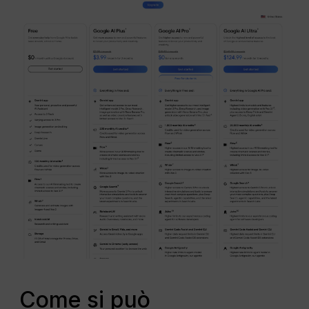
Come si può