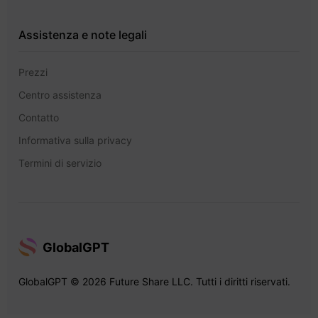
Assistenza e note legali
Prezzi
Centro assistenza
Contatto
Informativa sulla privacy
Termini di servizio
GlobalGPT
GlobalGPT © 2026 Future Share LLC. Tutti i diritti riservati.