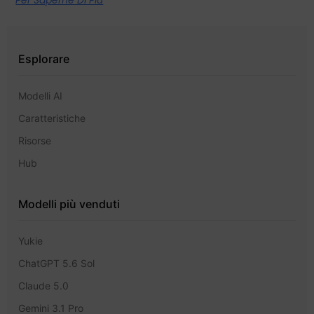
Per Saperne Di Più
Esplorare
Modelli AI
Caratteristiche
Risorse
Hub
Modelli più venduti
Yukie
ChatGPT 5.6 Sol
Claude 5.0
Gemini 3.1 Pro