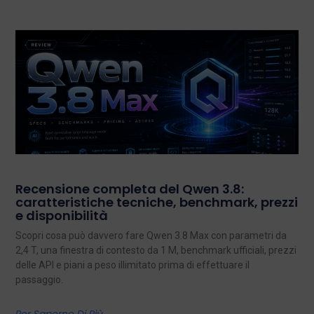
Recensione completa del Qwen 3.8:
caratteristiche tecniche, benchmark, prezzi
e disponibilità
Scopri cosa può davvero fare Qwen 3.8 Max con parametri da
2,4 T, una finestra di contesto da 1 M, benchmark ufficiali, prezzi
delle API e piani a peso illimitato prima di effettuare il
passaggio.