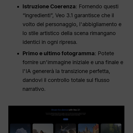
Istruzione
Coerenza
: Fornendo questi
“ingredienti”, Veo 3.1 garantisce che il
volto del personaggio, l'abbigliamento e
lo stile artistico della scena rimangano
identici in ogni ripresa.
Primo e ultimo fotogramma
: Potete
fornire un'immagine iniziale e una finale e
l'IA genererà la transizione perfetta,
dandovi il controllo totale sul flusso
narrativo.