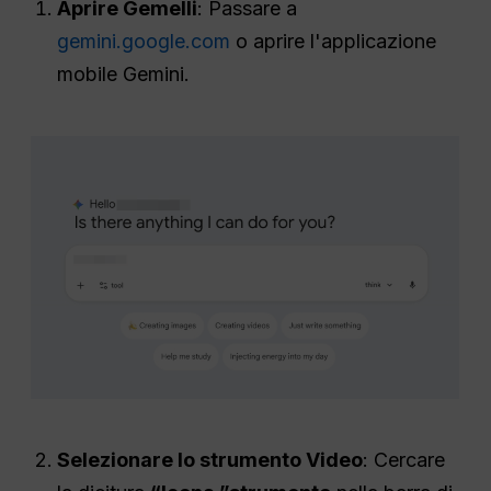
Aprire Gemelli
: Passare a
gemini.google.com
o aprire l'applicazione
mobile Gemini.
Selezionare lo strumento Video
: Cercare