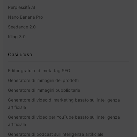
Perplessità AI
Nano Banana Pro
Seedance 2.0
Kling 3.0
Casi d'uso
Editor gratuito di meta tag SEO
Generatore di immagini dei prodotti
Generatore di immagini pubblicitarie
Generatore di video di marketing basato sull'intelligenza
artificiale
Generatore di video per YouTube basato sull'intelligenza
artificiale
Generatore di podcast sull'intelligenza artificiale