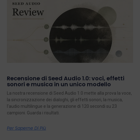
Recensione di Seed Audio 1.0: voci, effetti
sonori e musica in un unico modello
La nostra recensione di Seed Audio 1.0 mette alla prova la voce,
la sincronizzazione dei dialoghi, gli effetti sonori, la musica,
l'audio multilingue e la generazione di 120 secondi su 23
campioni. Guarda i risultati.
Per Saperne Di Più