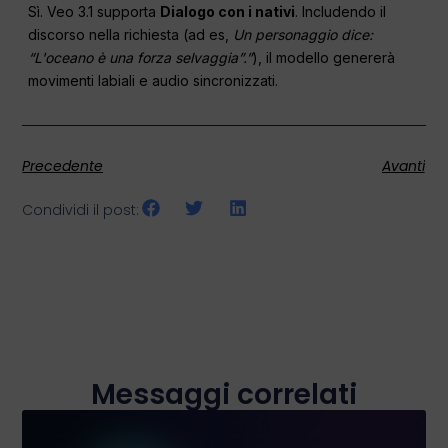
Sì. Veo 3.1 supporta
Dialogo con i nativi
. Includendo il
discorso nella richiesta (ad es,
Un personaggio dice:
“L'oceano è una forza selvaggia”.”
), il modello genererà
movimenti labiali e audio sincronizzati.
Precedente
Avanti
Condividi il post:
Messaggi correlati