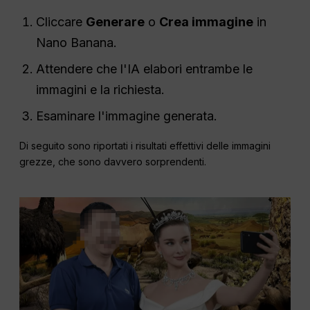
Cliccare
Generare
o
Crea immagine
in
Nano Banana.
Attendere che l'IA elabori entrambe le
immagini e la richiesta.
Esaminare l'immagine generata.
Di seguito sono riportati i risultati effettivi delle immagini
grezze, che sono davvero sorprendenti.