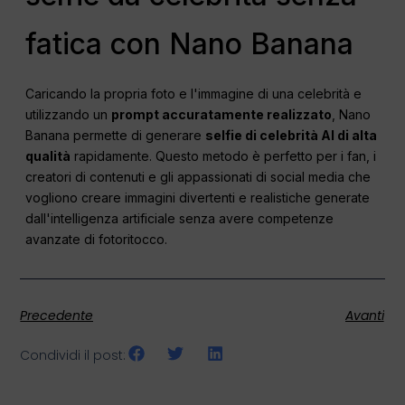
fatica con Nano Banana
Caricando la propria foto e l'immagine di una celebrità e
utilizzando un
prompt accuratamente realizzato
, Nano
Banana permette di generare
selfie di celebrità AI di alta
qualità
rapidamente. Questo metodo è perfetto per i fan, i
creatori di contenuti e gli appassionati di social media che
vogliono creare immagini divertenti e realistiche generate
dall'intelligenza artificiale senza avere competenze
avanzate di fotoritocco.
Precedente
Avanti
Condividi il post: