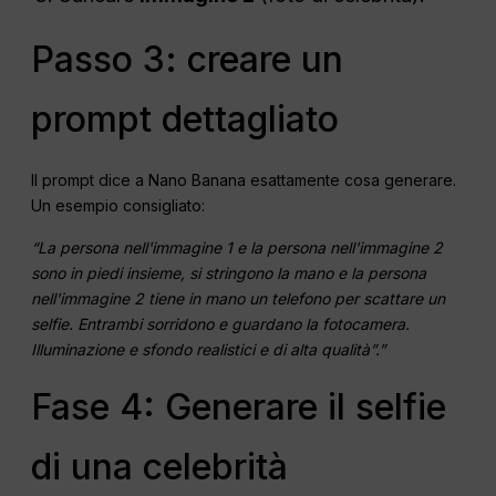
Passo 3: creare un
prompt dettagliato
Il prompt dice a Nano Banana esattamente cosa generare.
Un esempio consigliato:
“La persona nell'immagine 1 e la persona nell'immagine 2
sono in piedi insieme, si stringono la mano e la persona
nell'immagine 2 tiene in mano un telefono per scattare un
selfie. Entrambi sorridono e guardano la fotocamera.
Illuminazione e sfondo realistici e di alta qualità”.”
Fase 4: Generare il selfie
di una celebrità