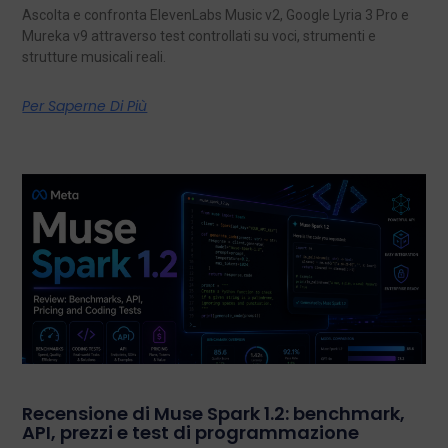
Ascolta e confronta ElevenLabs Music v2, Google Lyria 3 Pro e
Mureka v9 attraverso test controllati su voci, strumenti e
strutture musicali reali.
Per Saperne Di Più
Recensione di Muse Spark 1.2: benchmark,
API, prezzi e test di programmazione