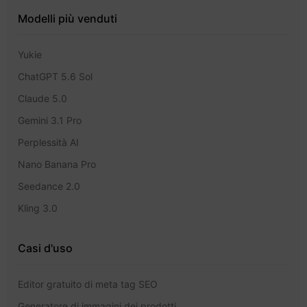
Modelli più venduti
Yukie
ChatGPT 5.6 Sol
Claude 5.0
Gemini 3.1 Pro
Perplessità AI
Nano Banana Pro
Seedance 2.0
Kling 3.0
Casi d'uso
Editor gratuito di meta tag SEO
Generatore di immagini dei prodotti