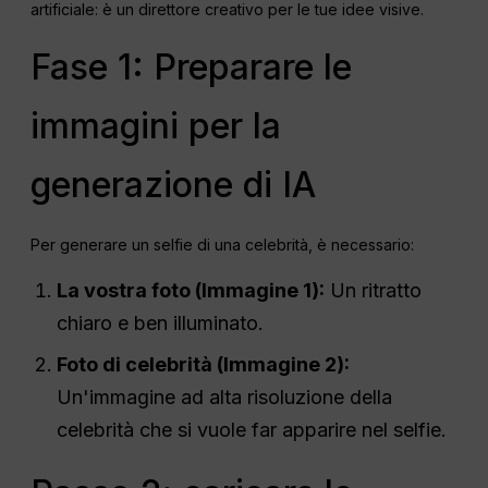
artificiale: è un direttore creativo per le tue idee visive.
Fase 1: Preparare le
immagini per la
generazione di IA
Per generare un selfie di una celebrità, è necessario:
La vostra foto (Immagine 1):
Un ritratto
chiaro e ben illuminato.
Foto di celebrità (Immagine 2):
Un'immagine ad alta risoluzione della
celebrità che si vuole far apparire nel selfie.