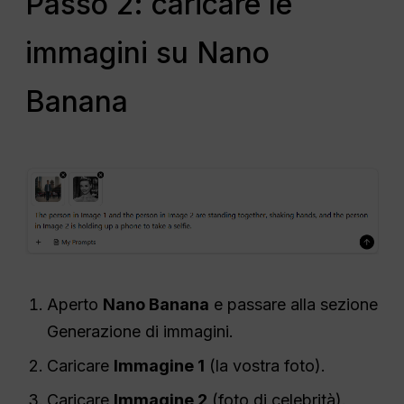
Passo 2: caricare le
immagini su Nano
Banana
Aperto
Nano Banana
e passare alla sezione
Generazione di immagini.
Caricare
Immagine 1
(la vostra foto).
Caricare
Immagine 2
(foto di celebrità).