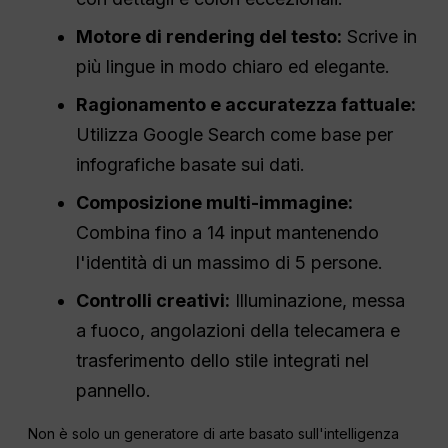
Motore di rendering del testo:
Scrive in
più lingue in modo chiaro ed elegante.
Ragionamento e accuratezza fattuale:
Utilizza Google Search come base per
infografiche basate sui dati.
Composizione multi-immagine:
Combina fino a 14 input mantenendo
l'identità di un massimo di 5 persone.
Controlli creativi:
Illuminazione, messa
a fuoco, angolazioni della telecamera e
trasferimento dello stile integrati nel
pannello.
Non è solo un generatore di arte basato sull'intelligenza