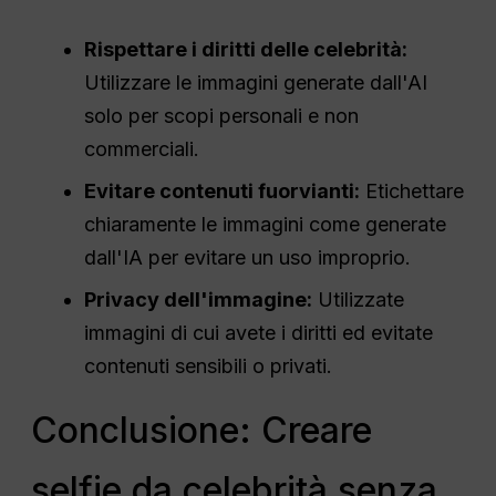
Rispettare i diritti delle celebrità:
Utilizzare le immagini generate dall'AI
solo per scopi personali e non
commerciali.
Evitare contenuti fuorvianti:
Etichettare
chiaramente le immagini come generate
dall'IA per evitare un uso improprio.
Privacy dell'immagine:
Utilizzate
immagini di cui avete i diritti ed evitate
contenuti sensibili o privati.
Conclusione: Creare
selfie da celebrità senza