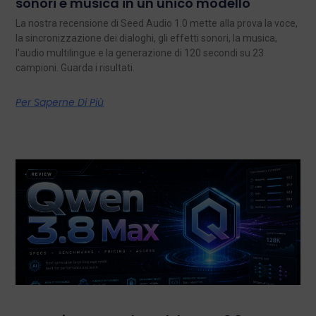
sonori e musica in un unico modello
La nostra recensione di Seed Audio 1.0 mette alla prova la voce,
la sincronizzazione dei dialoghi, gli effetti sonori, la musica,
l'audio multilingue e la generazione di 120 secondi su 23
campioni. Guarda i risultati.
Per Saperne Di Più