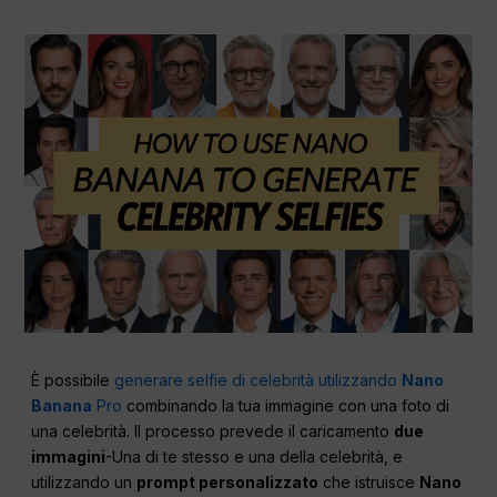
È possibile
generare selfie di celebrità utilizzando
Nano
Banana
Pro
combinando la tua immagine con una foto di
una celebrità. Il processo prevede il caricamento
due
immagini
-Una di te stesso e una della celebrità, e
utilizzando un
prompt personalizzato
che istruisce
Nano