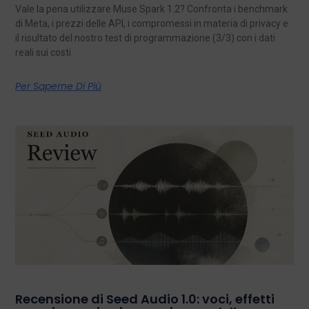
Vale la pena utilizzare Muse Spark 1.2? Confronta i benchmark
di Meta, i prezzi delle API, i compromessi in materia di privacy e
il risultato del nostro test di programmazione (3/3) con i dati
reali sui costi.
Per Saperne Di Più
Recensione di Seed Audio 1.0: voci, effetti