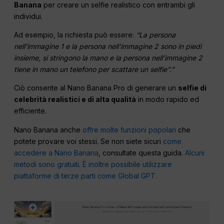
Banana
per creare un selfie realistico con entrambi gli
individui.
Ad esempio, la richiesta può essere:
“La persona
nell'immagine 1 e la persona nell'immagine 2 sono in piedi
insieme, si stringono la mano e la persona nell'immagine 2
tiene in mano un telefono per scattare un selfie”.”
Ciò consente al Nano Banana Pro di generare un
selfie di
celebrità realistici e di alta qualità
in modo rapido ed
efficiente.
Nano Banana anche
offre molte funzioni popolari
che
potete provare voi stessi. Se non siete sicuri
come
accedere a Nano Banana
, consultate questa guida.
Alcuni
metodi sono gratuiti
.
È inoltre possibile utilizzare
piattaforme di terze parti come Global GPT.