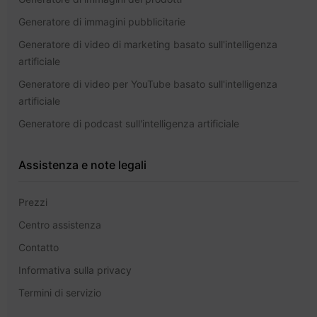
Generatore di immagini pubblicitarie
Generatore di video di marketing basato sull'intelligenza
artificiale
Generatore di video per YouTube basato sull'intelligenza
artificiale
Generatore di podcast sull'intelligenza artificiale
Assistenza e note legali
Prezzi
Centro assistenza
Contatto
Informativa sulla privacy
Termini di servizio