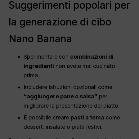
Suggerimenti popolari per
la generazione di cibo
Nano Banana
Sperimentare con
combinazioni di
ingredienti
non avete mai cucinato
prima.
Includere istruzioni opzionali come
“aggiungere pane o salsa”
per
migliorare la presentazione del piatto.
È possibile creare
pasti a tema
come
dessert, insalate o piatti festivi.