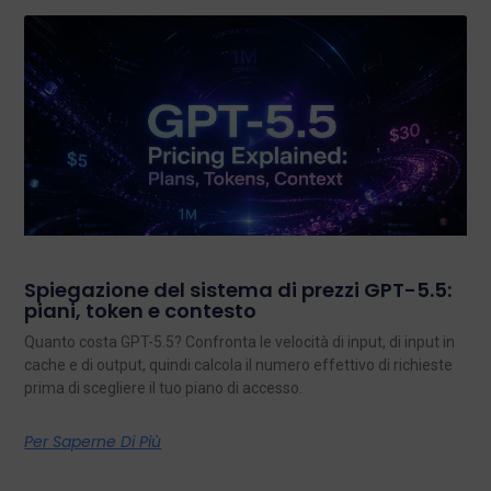
Spiegazione del sistema di prezzi GPT-5.5:
piani, token e contesto
Quanto costa GPT-5.5? Confronta le velocità di input, di input in
cache e di output, quindi calcola il numero effettivo di richieste
prima di scegliere il tuo piano di accesso.
Per Saperne Di Più