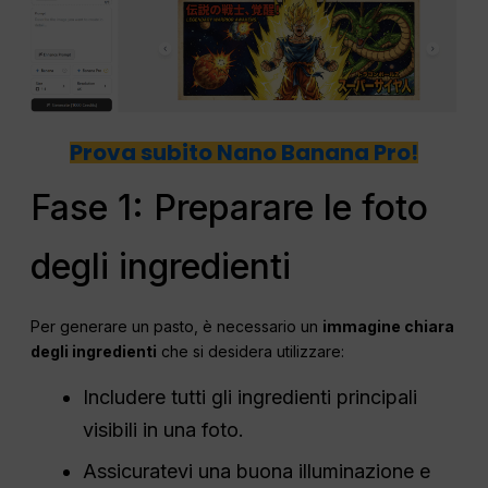
Prova subito Nano Banana Pro!
Fase 1: Preparare le foto
degli ingredienti
Per generare un pasto, è necessario un
immagine chiara
degli ingredienti
che si desidera utilizzare:
Includere tutti gli ingredienti principali
visibili in una foto.
Assicuratevi una buona illuminazione e