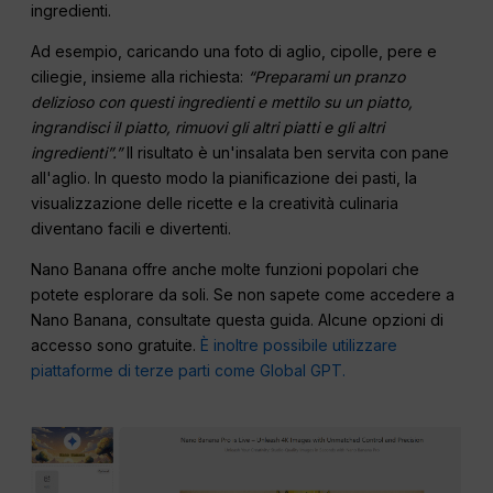
ingredienti.
Ad esempio, caricando una foto di aglio, cipolle, pere e
ciliegie, insieme alla richiesta:
“Preparami un pranzo
delizioso con questi ingredienti e mettilo su un piatto,
ingrandisci il piatto, rimuovi gli altri piatti e gli altri
ingredienti”.”
Il risultato è un'insalata ben servita con pane
all'aglio. In questo modo la pianificazione dei pasti, la
visualizzazione delle ricette e la creatività culinaria
diventano facili e divertenti.
Nano Banana offre anche molte funzioni popolari che
potete esplorare da soli. Se non sapete come accedere a
Nano Banana, consultate questa guida. Alcune opzioni di
accesso sono gratuite.
È inoltre possibile utilizzare
piattaforme di terze parti come Global GPT.