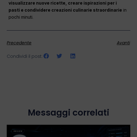
visualizzare nuove ricette, creare ispirazioni per i
pasti e condividere creazioni culinarie straordinarie
in
pochi minuti.
Precedente
Avanti
Condividi il post:
Messaggi correlati