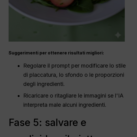
Suggerimenti per ottenere risultati migliori:
Regolare il prompt per modificare lo stile
di placcatura, lo sfondo o le proporzioni
degli ingredienti.
Ricaricare o ritagliare le immagini se l'IA
interpreta male alcuni ingredienti.
Fase 5: salvare e