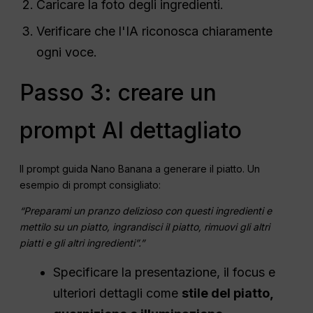
Caricare la foto degli ingredienti.
Verificare che l'IA riconosca chiaramente
ogni voce.
Passo 3: creare un
prompt AI dettagliato
Il prompt guida Nano Banana a generare il piatto. Un
esempio di prompt consigliato:
“Preparami un pranzo delizioso con questi ingredienti e
mettilo su un piatto, ingrandisci il piatto, rimuovi gli altri
piatti e gli altri ingredienti”.”
Specificare la presentazione, il focus e
ulteriori dettagli come
stile del piatto,