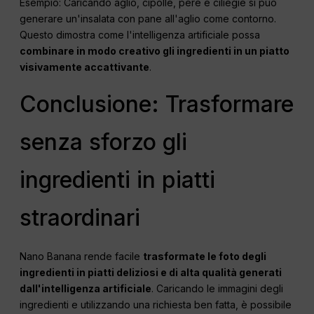
Esempio: Caricando aglio, cipolle, pere e ciliegie si può
generare un'insalata con pane all'aglio come contorno.
Questo dimostra come l'intelligenza artificiale possa
combinare in modo creativo gli ingredienti in un piatto
visivamente accattivante
.
Conclusione: Trasformare
senza sforzo gli
ingredienti in piatti
straordinari
Nano Banana rende facile
trasformate le foto degli
ingredienti in piatti deliziosi e di alta qualità generati
dall'intelligenza artificiale
. Caricando le immagini degli
ingredienti e utilizzando una richiesta ben fatta, è possibile