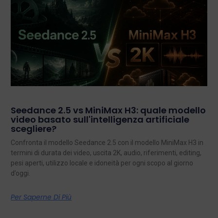
Seedance 2.5 vs MiniMax H3: quale modello
video basato sull'intelligenza artificiale
scegliere?
Confronta il modello Seedance 2.5 con il modello MiniMax H3 in
termini di durata dei video, uscita 2K, audio, riferimenti, editing,
pesi aperti, utilizzo locale e idoneità per ogni scopo al giorno
d’oggi.
Per Saperne Di Più