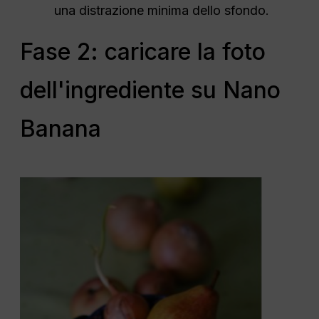
una distrazione minima dello sfondo.
Fase 2: caricare la foto
dell'ingrediente su Nano
Banana