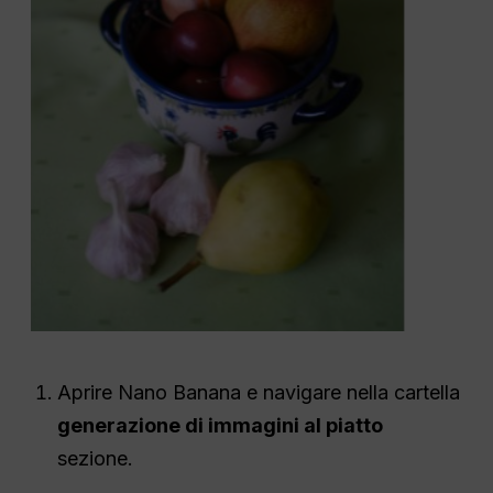
Aprire Nano Banana e navigare nella cartella
generazione di immagini al piatto
sezione.