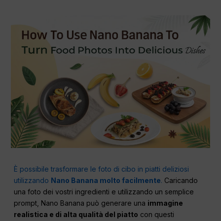
È possibile trasformare le foto di cibo in piatti deliziosi
utilizzando
Nano Banana molto facilmente
.
Caricando
una foto dei vostri ingredienti e utilizzando un semplice
prompt, Nano Banana può generare una
immagine
realistica e di alta qualità del piatto
con questi