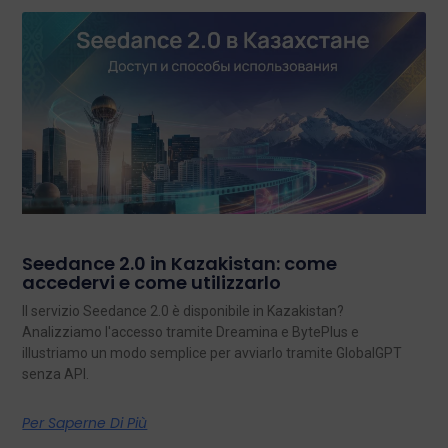
Seedance 2.0 in Kazakistan: come
accedervi e come utilizzarlo
Il servizio Seedance 2.0 è disponibile in Kazakistan?
Analizziamo l'accesso tramite Dreamina e BytePlus e
illustriamo un modo semplice per avviarlo tramite GlobalGPT
senza API.
Per Saperne Di Più