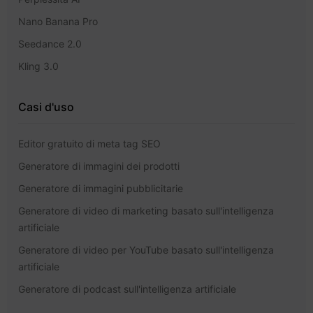
Nano Banana Pro
Seedance 2.0
Kling 3.0
Casi d'uso
Editor gratuito di meta tag SEO
Generatore di immagini dei prodotti
Generatore di immagini pubblicitarie
Generatore di video di marketing basato sull'intelligenza
artificiale
Generatore di video per YouTube basato sull'intelligenza
artificiale
Generatore di podcast sull'intelligenza artificiale