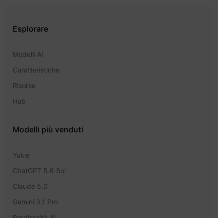
Esplorare
Modelli AI
Caratteristiche
Risorse
Hub
Modelli più venduti
Yukie
ChatGPT 5.6 Sol
Claude 5.0
Gemini 3.1 Pro
Perplessità AI