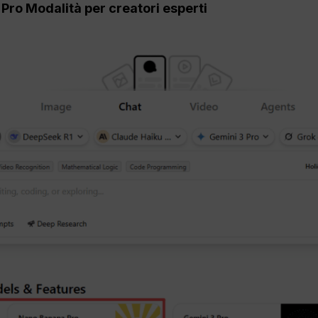
+
Pro
Modalità per creatori esperti