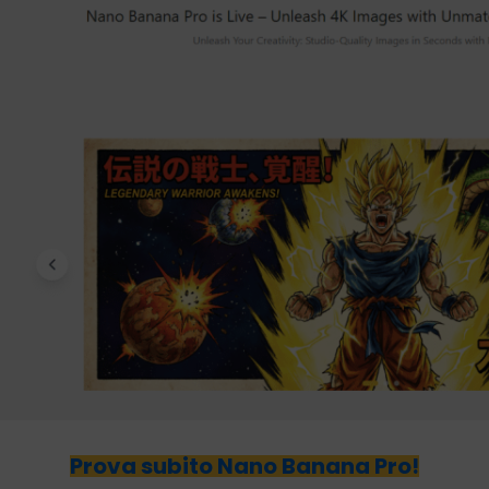
Prova subito Nano Banana Pro!