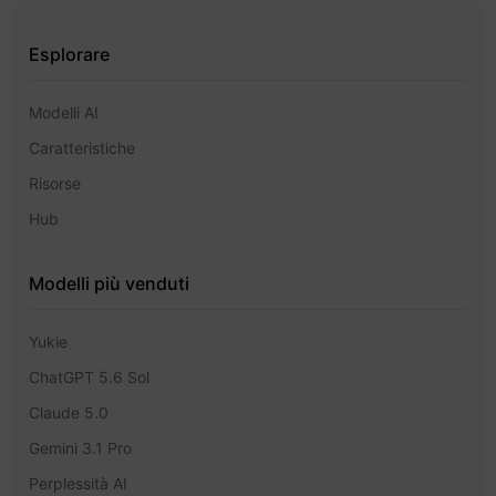
Esplorare
Modelli AI
Caratteristiche
Risorse
Hub
Modelli più venduti
Yukie
ChatGPT 5.6 Sol
Claude 5.0
Gemini 3.1 Pro
Perplessità AI