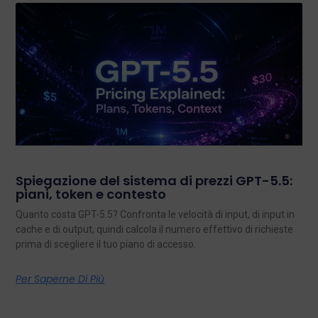
Spiegazione del sistema di prezzi GPT-5.5:
piani, token e contesto
Quanto costa GPT-5.5? Confronta le velocità di input, di input in
cache e di output, quindi calcola il numero effettivo di richieste
prima di scegliere il tuo piano di accesso.
Per Saperne Di Più