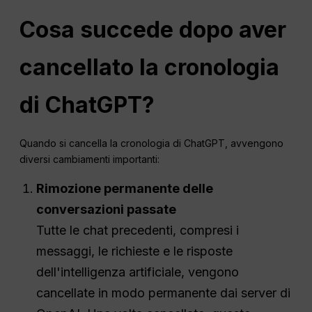
Cosa succede dopo aver
cancellato la cronologia
di ChatGPT?
Quando si cancella la cronologia di ChatGPT, avvengono
diversi cambiamenti importanti:
Rimozione permanente delle
conversazioni passate
Tutte le chat precedenti, compresi i
messaggi, le richieste e le risposte
dell'intelligenza artificiale, vengono
cancellate in modo permanente dai server di