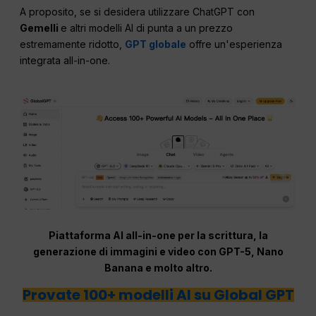
A proposito, se si desidera utilizzare ChatGPT con
Gemelli
e altri modelli AI di punta a un prezzo
estremamente ridotto,
GPT globale
offre un'esperienza
integrata all-in-one.
Piattaforma AI all-in-one per la scrittura, la
generazione di immagini e video con GPT-5, Nano
Banana e molto altro.
Provate 100+ modelli AI su Global GPT