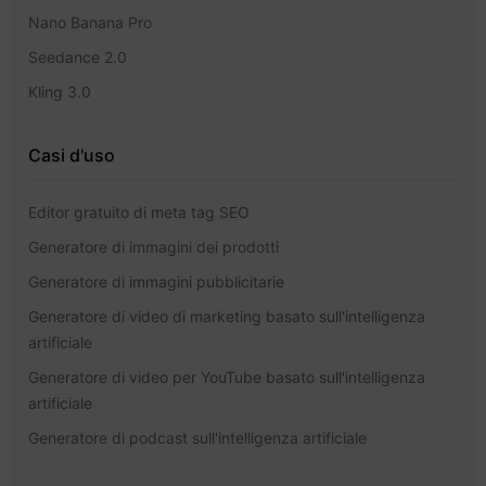
Nano Banana Pro
Seedance 2.0
Kling 3.0
Casi d'uso
Editor gratuito di meta tag SEO
Generatore di immagini dei prodotti
Generatore di immagini pubblicitarie
Generatore di video di marketing basato sull'intelligenza
artificiale
Generatore di video per YouTube basato sull'intelligenza
artificiale
Generatore di podcast sull'intelligenza artificiale