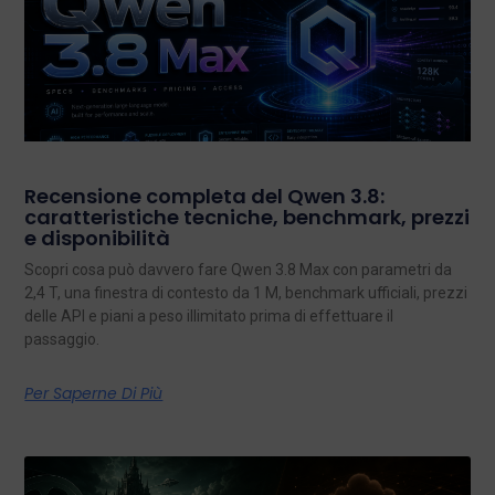
Recensione completa del Qwen 3.8:
caratteristiche tecniche, benchmark, prezzi
e disponibilità
Scopri cosa può davvero fare Qwen 3.8 Max con parametri da
2,4 T, una finestra di contesto da 1 M, benchmark ufficiali, prezzi
delle API e piani a peso illimitato prima di effettuare il
passaggio.
Per Saperne Di Più