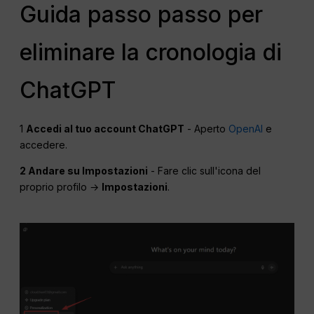
Guida passo passo per
eliminare la cronologia di
ChatGPT
1
Accedi al tuo account ChatGPT
- Aperto
OpenAI
e
accedere.
2 Andare su Impostazioni
- Fare clic sull'icona del
proprio profilo →
Impostazioni
.