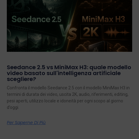
Seedance 2.5 vs MiniMax H3: quale modello
video basato sull'intelligenza artificiale
scegliere?
Confronta il modello Seedance 2.5 con il modello MiniMax H3 in
termini di durata dei video, uscita 2K, audio, riferimenti, editing,
pesi aperti, utilizzo locale e idoneità per ogni scopo al giorno
d’oggi.
Per Saperne Di Più