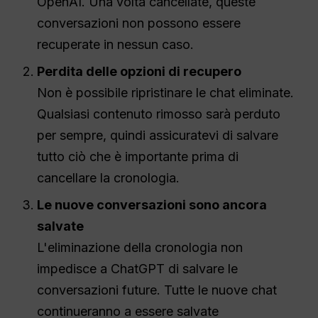
OpenAI. Una volta cancellate, queste
conversazioni non possono essere
recuperate in nessun caso.
Perdita delle opzioni di recupero
Non è possibile ripristinare le chat eliminate.
Qualsiasi contenuto rimosso sarà perduto
per sempre, quindi assicuratevi di salvare
tutto ciò che è importante prima di
cancellare la cronologia.
Le nuove conversazioni sono ancora
salvate
L'eliminazione della cronologia non
impedisce a ChatGPT di salvare le
conversazioni future. Tutte le nuove chat
continueranno a essere salvate