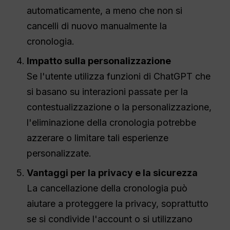
automaticamente, a meno che non si
cancelli di nuovo manualmente la
cronologia.
Impatto sulla personalizzazione
Se l'utente utilizza funzioni di ChatGPT che
si basano su interazioni passate per la
contestualizzazione o la personalizzazione,
l'eliminazione della cronologia potrebbe
azzerare o limitare tali esperienze
personalizzate.
Vantaggi per la privacy e la sicurezza
La cancellazione della cronologia può
aiutare a proteggere la privacy, soprattutto
se si condivide l'account o si utilizzano