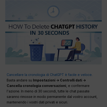
Cancellare la cronologia di ChatGPT è facile e veloce.
Basta andare su
Impostazioni → Controlli dati →
Cancella cronologia conversazioni
, e confermare
l'azione. In meno di 30 secondi, tutte le chat passate
saranno rimosse in modo permanente dal vostro account,
mantenendo i vostri dati privati e sicuri.