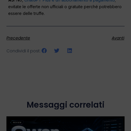
evitate le offerte non ufficiali o gratuite perché potrebbero
essere delle truffe.
Precedente
Avanti
Condividi il post:
Messaggi correlati