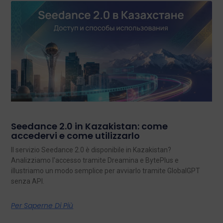
Seedance 2.0 in Kazakistan: come
accedervi e come utilizzarlo
Il servizio Seedance 2.0 è disponibile in Kazakistan?
Analizziamo l'accesso tramite Dreamina e BytePlus e
illustriamo un modo semplice per avviarlo tramite GlobalGPT
senza API.
Per Saperne Di Più